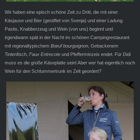
Wir haben eine episch schöne Zeit zu Dritt, die mit einer
Käsjause und Bier (gestiftet von Svenja) und einer Ladung
Pastis, Knabberzeug und Wein (von uns) beginnt und
irgendwann spät in der Nacht im schönen Campingrestaurant
mit regionaltypischem
Bœuf bourguignon
, Gebackenem
Tintenfisch,
Faux Entrecote
und Pfefferminzeis endet. Für Didi
muss es die große Käseplatte sein! Aber wer hat eigentlich noch
Wein für den Schlummertrunk im Zelt geordert?