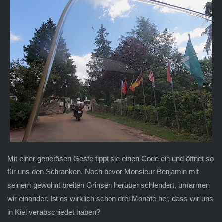
Mit einer generösen Geste tippt sie einen Code ein und öffnet so
für uns den Schranken. Noch bevor Monsieur Benjamin mit
seinem gewohnt breiten Grinsen herüber schlendert, umarmen
wir einander. Ist es wirklich schon drei Monate her, dass wir uns
in Kiel verabschiedet haben?