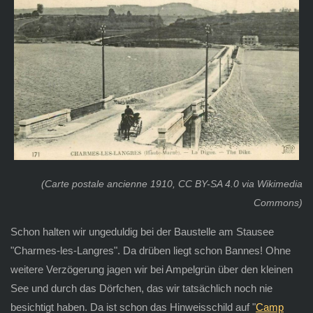
(Carte postale ancienne 1910, CC BY-SA 4.0 via Wikimedia
Commons)
Schon halten wir ungeduldig bei der Baustelle am Stausee
"Charmes-les-Langres". Da drüben liegt schon Bannes! Ohne
weitere Verzögerung jagen wir bei Ampelgrün über den kleinen
See und durch das Dörfchen, das wir tatsächlich noch nie
besichtigt haben. Da ist schon das Hinweisschild auf "
Camp