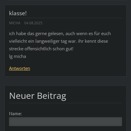
klasse!
MICHA
04.08.2025
ich habe das gerne gelesen, auch wenn es für euch
vielleicht ein langweiliger tag war. ihr kennt diese
strecke offensichtlich schon gut!
lg micha
Antworten
Neuer Beitrag
Name: