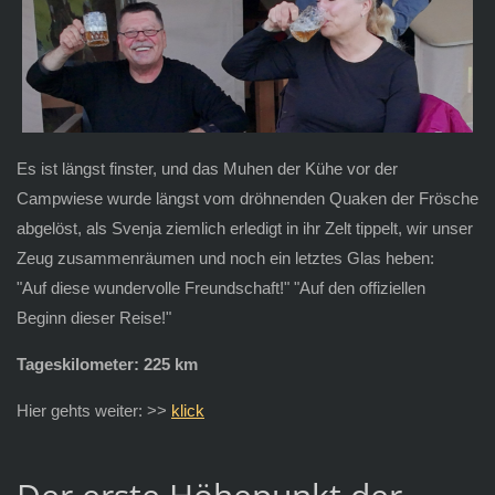
Es ist längst finster, und das Muhen der Kühe vor der
Campwiese wurde längst vom dröhnenden Quaken der Frösche
abgelöst, als Svenja ziemlich erledigt in ihr Zelt tippelt, wir unser
Zeug zusammenräumen und noch ein letztes Glas heben:
"Auf diese wundervolle Freundschaft!" "Auf den offiziellen
Beginn dieser Reise!"
Tageskilometer: 225 km
Hier gehts weiter: >>
klick