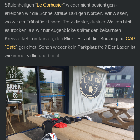
Säulenheiligen "
Le Corbusier
" wieder nicht besichtigen -
erreichen wir die Schnellstraße D64 gen Norden. Wir wissen,
wo wir ein Frühstück finden! Trotz dichter, dunkler Wolken bleibt
es trocken, als wir nur Augenblicke später den bekannten
Kreisverkehr umkurven, den Blick fest auf die "Boulangerie
CAP
´Café
" gerichtet. Schon wieder kein Parkplatz frei? Der Laden ist
wie immer völlig überbucht.