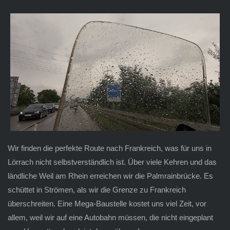
Wir finden die perfekte Route nach Frankreich, was für uns in
Lörrach nicht selbstverständlich ist. Über viele Kehren und das
ländliche Weil am Rhein erreichen wir die Palmrainbrücke. Es
schüttet in Strömen, als wir die Grenze zu Frankreich
überschreiten. Eine Mega-Baustelle kostet uns viel Zeit, vor
allem, weil wir auf eine Autobahn müssen, die nicht eingeplant