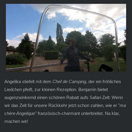
Angelika stiefelt mit dem
Chef de Camping
, der ein fröhliches
Liedchen pfeift, zur kleinen Rezeption. Benjamin bietet
augenzwinkernd einen schönen Rabatt aufs Safari-Zelt: Wenn
wir das Zelt für unsere Rückkehr jetzt schon zahlen, wie er "
ma
chère Angelique"
französisch-charmant unterbreitet. Na klar,
machen wir!