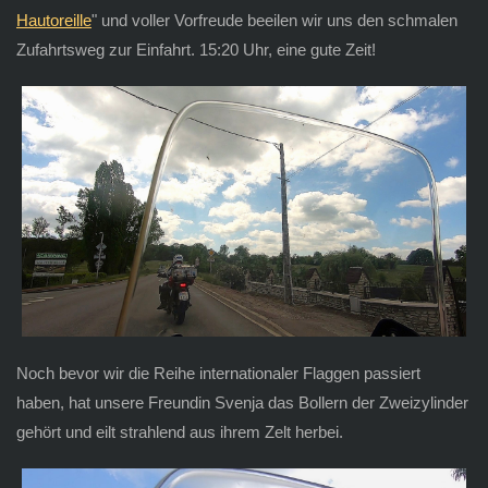
Hautoreille
" und voller Vorfreude beeilen wir uns den schmalen
Zufahrtsweg zur Einfahrt. 15:20 Uhr, eine gute Zeit!
Noch bevor wir die Reihe internationaler Flaggen passiert
haben, hat unsere Freundin Svenja das Bollern der Zweizylinder
gehört und eilt strahlend aus ihrem Zelt herbei.