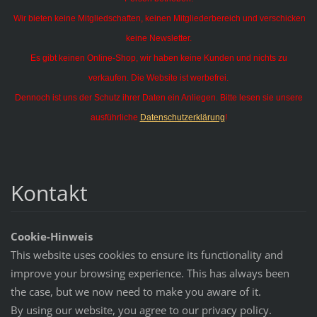
Wir bieten keine Mitgliedschaften, keinen Mitgliederbereich und verschicken
keine Newsletter.
Es gibt keinen Online-Shop, wir haben keine Kunden und nichts zu
verkaufen. Die Website ist werbefrei.
Dennoch ist uns der Schutz ihrer Daten ein Anliegen. Bitte lesen sie unsere
ausführliche
Datenschutzerklärung
!
Kontakt
Cookie-Hinweis
This website uses cookies to ensure its functionality and
improve your browsing experience. This has always been
the case, but we now need to make you aware of it.
By using our website, you agree to our privacy policy.