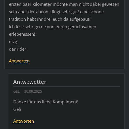
ersten paar kilometer möchte man nicht dabei gewesen
sein aber der abend klingt sehr gut! eine schöne
tradition habt ihr drei euch da aufgebaut!
ich lese sehr gerne von euren gemeinsamen
erlebenissen!
dlzg
der rider
Antworten
Antw.:wetter
GELI
30.09.2025
Danke für das liebe Kompliment!
Geli
Antworten