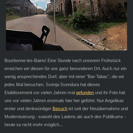
Bourbonne-les-Bains! Eine Stunde nach unserem Frühstück
erreichen wir diesen für uns ganz besonderen Ort. Auch nur ein
wenig ansprechendes Dorf, aber mit einer "Bar-Tabac", die wir
jedes Mal besuchen. Svenja Svendura hat dieses
Etablissement vor vielen Jahren mal
gefunden
und ihr Foto hat
uns vor vielen Jahren erstmals hier her geführt. Nur Angelikas
erster und denkwürdiger
Besuch
ist seit der Neuübernahme und
Modernisierung - sowohl des Ladens als auch des Publikums -
heute so nicht mehr möglich...