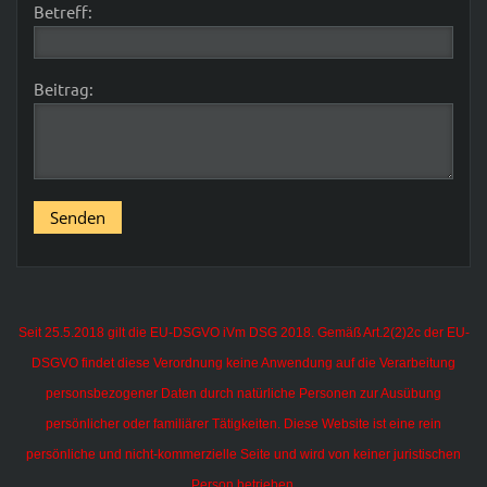
Betreff:
Beitrag:
Seit 25.5.2018 gilt die EU-DSGVO iVm DSG 2018. Gemäß Art.2(2)2c der EU-
DSGVO findet diese Verordnung keine Anwendung auf die Verarbeitung
personsbezogener Daten durch natürliche Personen zur Ausübung
persönlicher oder familiärer Tätigkeiten.
Diese Website ist eine rein
persönliche und nicht-kommerzielle Seite und wird von keiner juristischen
Person betrieben.