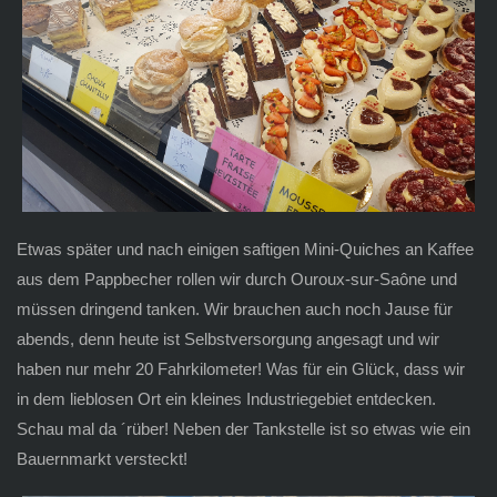
Etwas später und nach einigen saftigen Mini-Quiches an Kaffee
aus dem Pappbecher rollen wir durch Ouroux-sur-Saône und
müssen dringend tanken. Wir brauchen auch noch Jause für
abends, denn heute ist Selbstversorgung angesagt und wir
haben nur mehr 20 Fahrkilometer! Was für ein Glück, dass wir
in dem lieblosen Ort ein kleines Industriegebiet entdecken.
Schau mal da ´rüber! Neben der Tankstelle ist so etwas wie ein
Bauernmarkt versteckt!