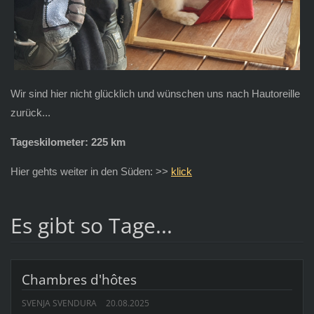
Wir sind hier nicht glücklich und wünschen uns nach Hautoreille
zurück...
Tageskilometer: 225 km
Hier gehts weiter in den Süden: >>
klick
Es gibt so Tage...
Chambres d'hôtes
SVENJA SVENDURA
20.08.2025