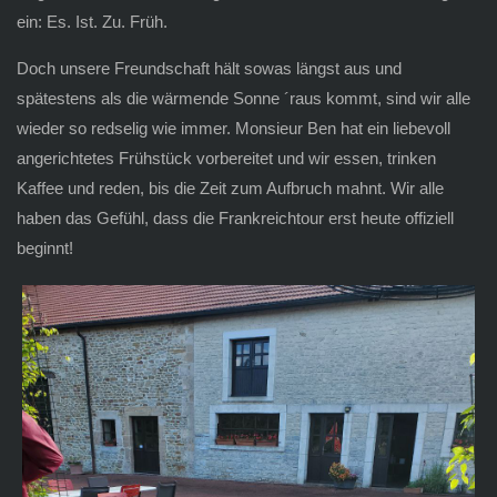
ein: Es. Ist. Zu. Früh.
Doch unsere Freundschaft hält sowas längst aus und
spätestens als die wärmende Sonne ´raus kommt, sind wir alle
wieder so redselig wie immer. Monsieur Ben hat ein liebevoll
angerichtetes Frühstück vorbereitet und wir essen, trinken
Kaffee und reden, bis die Zeit zum Aufbruch mahnt. Wir alle
haben das Gefühl, dass die Frankreichtour erst heute offiziell
beginnt!