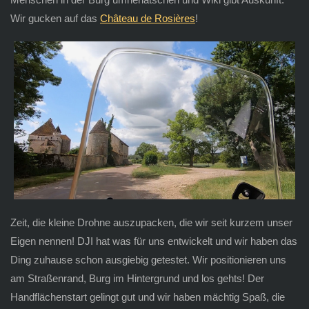
Wir gucken auf das
Château de Rosières
!
Zeit, die kleine Drohne auszupacken, die wir seit kurzem unser
Eigen nennen! DJI hat was für uns entwickelt und wir haben das
Ding zuhause schon ausgiebig getestet. Wir positionieren uns
am Straßenrand, Burg im Hintergrund und los gehts! Der
Handflächenstart gelingt gut und wir haben mächtig Spaß, die