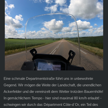
Eine schmale Departmentstraße führt uns in unbewohnte
Gegend. Wir mögen die Weite der Landschaft, die unendlichen
Ackerfelder und die vereinzelt dem Wetter trotzden Bauernhöfe!
In gemächlichem Tempo - hier sind maximal 80 km/h erlaubt! -
schwingen wir durch das Départment Côte-d´Or, ein Teil des