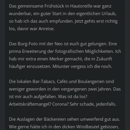
Das gemeinsame Frühstück in Hautoreille war ganz
wunderbar, ein guter Start in den eigentlichen Urlaub,
so hab ich das auch empfunden. Jetzt gehts erst richtig
los, davor war Anreise.
Das Burg-Foto mit der Neo ist euch gut gelungen. Eine
prima Erweiterung der fotografischen Möglichkeiten. Ich
hab mir extra einen Merker gemacht, die in Zukunft
häufiger einzusetzen. Mitunter vergess ich die noch.
Die lokalen Bar-Tabacs, Cafés und Boulangerien sind
weniger geworden in den vergangenen zwei Jahren. Das
ist mir auch aufgefallen. Was ist da los?
Arbeitskräftemangel? Corona? Sehr schade, jedenfalls.
Die Auslagen der Bäckereien sehen umwerfend gut aus.
Wie gerne hätte ich in den dicken Windbeutel gebissen,