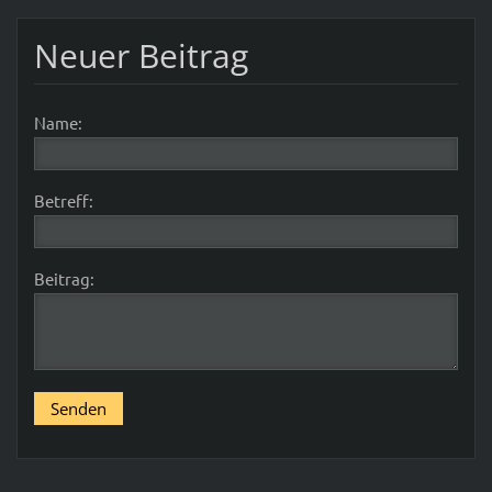
Neuer Beitrag
Name:
Betreff:
Beitrag: