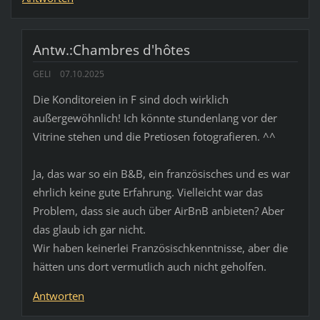
Antw.:Chambres d'hôtes
GELI
07.10.2025
Die Konditoreien in F sind doch wirklich
außergewöhnlich! Ich könnte stundenlang vor der
Vitrine stehen und die Pretiosen fotografieren. ^^
Ja, das war so ein B&B, ein französisches und es war
ehrlich keine gute Erfahrung. Vielleicht war das
Problem, dass sie auch über AirBnB anbieten? Aber
das glaub ich gar nicht.
Wir haben keinerlei Französischkenntnisse, aber die
hätten uns dort vermutlich auch nicht geholfen.
Antworten