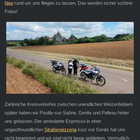
Neo
rund um uns fliegen zu lassen. Das werden sicher schöne
Fotos!
Zahlreiche Kreisverkehre zwischen unendlichen Weizenfeldern
später haben wir Pouilly-sur-Saône, Genlis und Palleau hinter
uns gelassen. Der ambulante Espresso in einer
ungastfreundlichen
Straßenpizzeria
kurz vor Genlis hat uns
nicht begeistert und wir sind nicht lange geblieben. Vermutlich