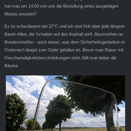
hat man um 14:00 von uns die Bestellung eines ausgiebigen
Menüs erwartet?
Es ist schwülwarm bei 22°C und wir sind froh über jede längere
Baum-Allee, die Schatten auf den Asphalt wirft. Baumreihen an
Bundesstraßen - auch etwas, was dem Sicherheitsgedanken in
Österreich längst zum Opfer gefallen ist. Bevor man Raser mit
Geschwindigkeitsbeschränkungen stört, fällt man lieber die
Bäume