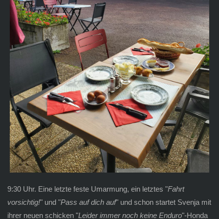
9:30 Uhr. Eine letzte feste Umarmung, ein letztes "
Fahrt
vorsichtig!
" und "
Pass auf dich auf
" und schon startet Svenja mit
ihrer neuen schicken "
Leider immer noch keine Enduro
"-Honda