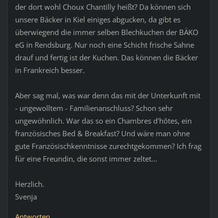
der dort wohl Choux Chantilly heißt? Da können sich
unsere Bäcker in Kiel einiges abgucken, da gibt es
überwiegend die immer selben Blechkuchen der BÄKO
eG in Rendsburg. Nur noch eine Schicht frische Sahne
drauf und fertig ist der Kuchen. Das können die Bäcker
in Frankreich besser.
Aber sag mal, was war denn das mit der Unterkunft mit
- ungewolltem - Familienanschluss? Schon sehr
ungewöhnlich. War das so ein Chambres d'hôtes, ein
französisches Bed & Breakfast? Und wäre man ohne
gute Französischkenntnisse zurechtgekommen? Ich frag
für eine Freundin, die sonst immer zeltet...
Herzlich.
Svenja
Antworten