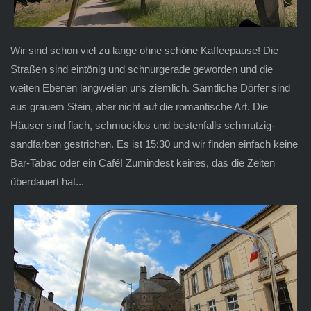
Wir sind schon viel zu lange ohne schöne Kaffeepause! Die
Straßen sind eintönig und schnurgerade geworden und die
weiten Ebenen langweilen uns ziemlich. Sämtliche Dörfer sind
aus grauem Stein, aber nicht auf die romantische Art. Die
Häuser sind flach, schmucklos und bestenfalls schmutzig-
sandfarben gestrichen. Es ist 15:30 und wir finden einfach keine
Bar-Tabac oder ein Café! Zumindest keines, das die Zeiten
überdauert hat...