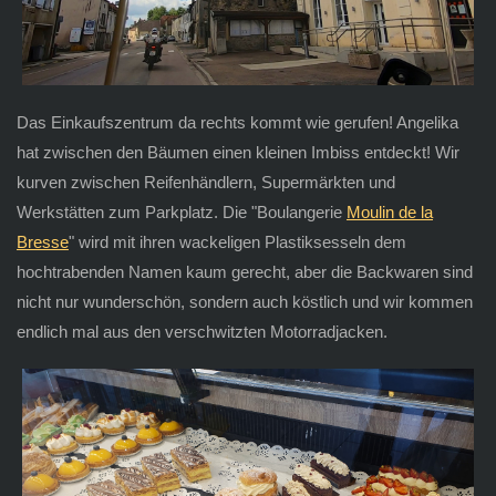
Das Einkaufszentrum da rechts kommt wie gerufen! Angelika
hat zwischen den Bäumen einen kleinen Imbiss entdeckt! Wir
kurven zwischen Reifenhändlern, Supermärkten und
Werkstätten zum Parkplatz. Die "Boulangerie
Moulin de la
Bresse
" wird mit ihren wackeligen Plastiksesseln dem
hochtrabenden Namen kaum gerecht, aber die Backwaren sind
nicht nur wunderschön, sondern auch köstlich und wir kommen
endlich mal aus den verschwitzten Motorradjacken.