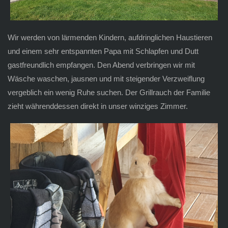
Wir werden von lärmenden Kindern, aufdringlichen Haustieren
und einem sehr entspannten Papa mit Schlapfen und Dutt
gastfreundlich empfangen. Den Abend verbringen wir mit
Wäsche waschen, jausnen und mit steigender Verzweiflung
vergeblich ein wenig Ruhe suchen. Der Grillrauch der Familie
zieht währenddessen direkt in unser winziges Zimmer.