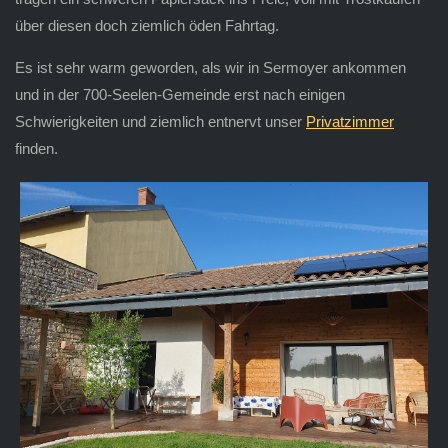
über diesen doch ziemlich öden Fahrtag.
Es ist sehr warm geworden, als wir in Sermoyer ankommen
und in der 700-Seelen-Gemeinde erst nach einigen
Schwierigkeiten und ziemlich entnervt unser
Privatzimmer
finden.