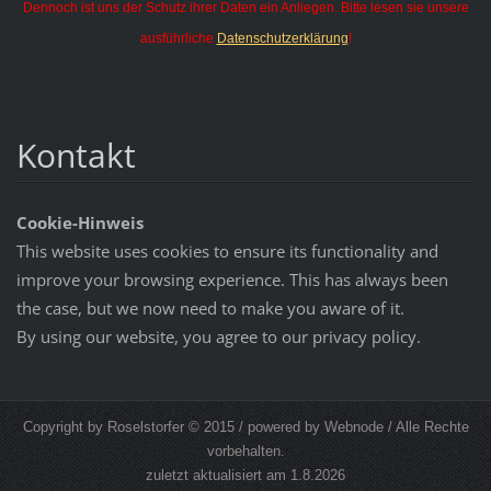
Dennoch ist uns der Schutz ihrer Daten ein Anliegen. Bitte lesen sie unsere
ausführliche
Datenschutzerklärung
!
Kontakt
Cookie-Hinweis
This website uses cookies to ensure its functionality and
improve your browsing experience. This has always been
the case, but we now need to make you aware of it.
By using our website, you agree to our privacy policy.
Copyright by Roselstorfer © 2015 / powered by Webnode / Alle Rechte
vorbehalten.
zuletzt aktualisiert am 1.8.2026