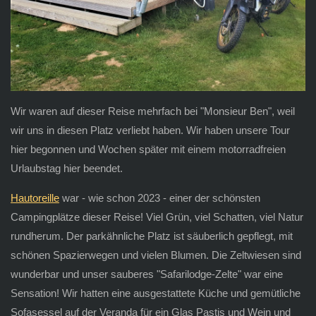
Wir waren auf dieser Reise mehrfach bei "Monsieur Ben", weil
wir uns in diesen Platz verliebt haben. Wir haben unsere Tour
hier begonnen und Wochen später mit einem motorradfreien
Urlaubstag hier beendet.
Hautoreille
war - wie schon 2023 - einer der schönsten
Campingplätze dieser Reise! Viel Grün, viel Schatten, viel Natur
rundherum. Der parkähnliche Platz ist säuberlich gepflegt, mit
schönen Spazierwegen und vielen Blumen. Die Zeltwiesen sind
wunderbar und unser sauberes "Safarilodge-Zelte" war eine
Sensation! Wir hatten eine ausgestattete Küche und gemütliche
Sofasessel auf der Veranda für ein Glas Pastis und Wein und