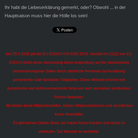
Ihr habt die Liebeserklärung gemerkt, oder? Obwohl ... in der
Hauptsaison muss hier die Hölle los sein!
Seit 25.5.2018 gilt die EU-DSGVO iVm DSG 2018. Gemäß Art.2(2)2c der EU-
DSGVO findet diese Verordnung keine Anwendung auf die Verarbeitung
personsbezogener Daten durch natürliche Personen zur Ausübung
persönlicher oder familiärer Tätigkeiten.
Diese Website ist eine rein
persönliche und nicht-kommerzielle Seite und wird von keiner juristischen
Person betrieben.
Wir bieten keine Mitgliedschaften, keinen Mitgliederbereich und verschicken
keine Newsletter.
Es gibt keinen Online-Shop, wir haben keine Kunden und nichts zu
verkaufen. Die Website ist werbefrei.