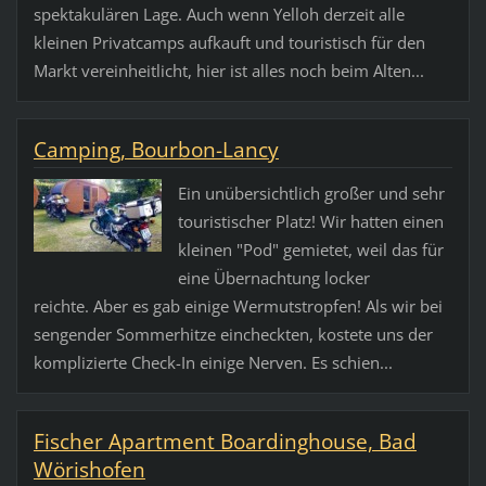
spektakulären Lage. Auch wenn Yelloh derzeit alle
kleinen Privatcamps aufkauft und touristisch für den
Markt vereinheitlicht, hier ist alles noch beim Alten...
Camping, Bourbon-Lancy
Ein unübersichtlich großer und sehr
touristischer Platz! Wir hatten einen
kleinen "Pod" gemietet, weil das für
eine Übernachtung locker
reichte. Aber es gab einige Wermutstropfen! Als wir bei
sengender Sommerhitze eincheckten, kostete uns der
komplizierte Check-In einige Nerven. Es schien...
Fischer Apartment Boardinghouse, Bad
Wörishofen