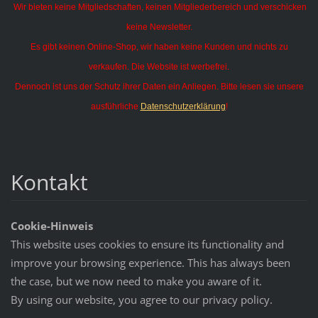
Wir bieten keine Mitgliedschaften, keinen Mitgliederbereich und verschicken
keine Newsletter.
Es gibt keinen Online-Shop, wir haben keine Kunden und nichts zu
verkaufen. Die Website ist werbefrei.
Dennoch ist uns der Schutz ihrer Daten ein Anliegen. Bitte lesen sie unsere
ausführliche
Datenschutzerklärung
!
Kontakt
Cookie-Hinweis
This website uses cookies to ensure its functionality and
improve your browsing experience. This has always been
the case, but we now need to make you aware of it.
By using our website, you agree to our privacy policy.