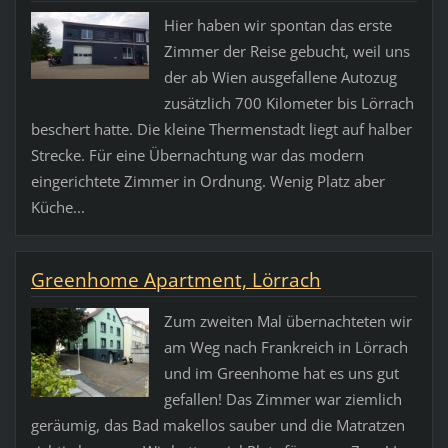
Hier haben wir spontan das erste
Zimmer der Reise gebucht, weil uns
der ab Wien ausgefallene Autozug
zusätzlich 700 Kilometer bis Lörrach
beschert hatte. Die kleine Thermenstadt liegt auf halber
Strecke. Für eine Übernachtung war das modern
eingerichtete Zimmer in Ordnung. Wenig Platz aber
Küche...
Greenhome Apartment, Lörrach
Zum zweiten Mal übernachteten wir
am Weg nach Frankreich in Lörrach
und im Greenhome hat es uns gut
gefallen! Das Zimmer war ziemlich
geräumig, das Bad makellos sauber und die Matratzen