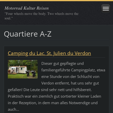
Motorrad Kultur Reisen
"Four wheels move the body. Two wheels move the
soul."
Quartiere A-Z
Camping du Lac, St. Julien du Verdon
Dieser gut gepflegte und
familiengeführte Campingplatz, etwa
eine Stunde von der Schlucht von
Verdon entfernt, hat uns sehr gut
gefallen! Die Leute sind sehr nett und hilfsbereit.
Praktisch war ein ziemlich gut sortierter kleiner Laden
in der Rezeption, in dem man alles Notwendige und
auch...