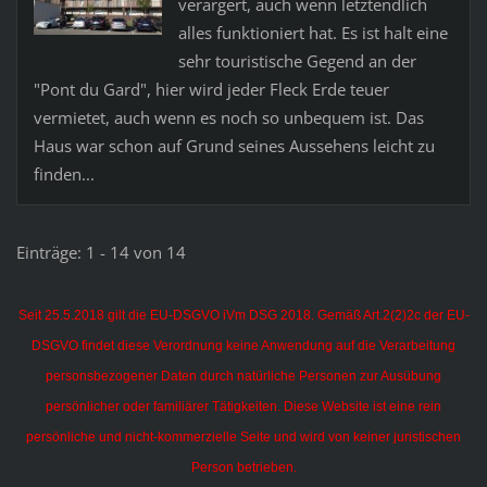
verärgert, auch wenn letztendlich
alles funktioniert hat. Es ist halt eine
sehr touristische Gegend an der
"Pont du Gard", hier wird jeder Fleck Erde teuer
vermietet, auch wenn es noch so unbequem ist. Das
Haus war schon auf Grund seines Aussehens leicht zu
finden...
Einträge: 1 - 14 von 14
Seit 25.5.2018 gilt die EU-DSGVO iVm DSG 2018. Gemäß Art.2(2)2c der EU-
DSGVO findet diese Verordnung keine Anwendung auf die Verarbeitung
personsbezogener Daten durch natürliche Personen zur Ausübung
persönlicher oder familiärer Tätigkeiten.
Diese Website ist eine rein
persönliche und nicht-kommerzielle Seite und wird von keiner juristischen
Person betrieben.