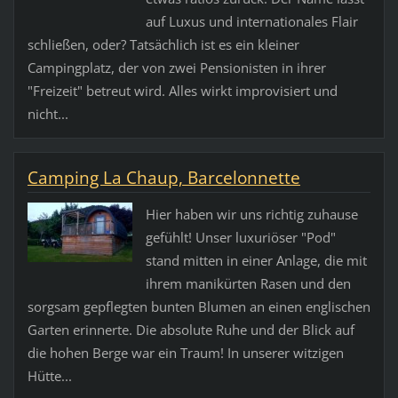
auf Luxus und internationales Flair
schließen, oder? Tatsächlich ist es ein kleiner
Campingplatz, der von zwei Pensionisten in ihrer
"Freizeit" betreut wird. Alles wirkt improvisiert und
nicht...
Camping La Chaup, Barcelonnette
Hier haben wir uns richtig zuhause
gefühlt! Unser luxuriöser "Pod"
stand mitten in einer Anlage, die mit
ihrem manikürten Rasen und den
sorgsam gepflegten bunten Blumen an einen englischen
Garten erinnerte. Die absolute Ruhe und der Blick auf
die hohen Berge war ein Traum! In unserer witzigen
Hütte...