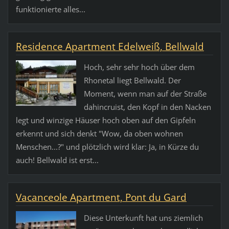
funktionierte alles...
Residence Apartment Edelweiß, Bellwald
Hoch, sehr sehr hoch über dem
Rhonetal liegt Bellwald. Der
Moment, wenn man auf der Straße
dahincruist, den Kopf in den Nacken
legt und winzige Häuser hoch oben auf den Gipfeln
erkennt und sich denkt "Wow, da oben wohnen
Menschen...?" und plötzlich wird klar: Ja, in Kürze du
auch! Bellwald ist erst...
Vacanceole Apartment, Pont du Gard
Diese Unterkunft hat uns ziemlich