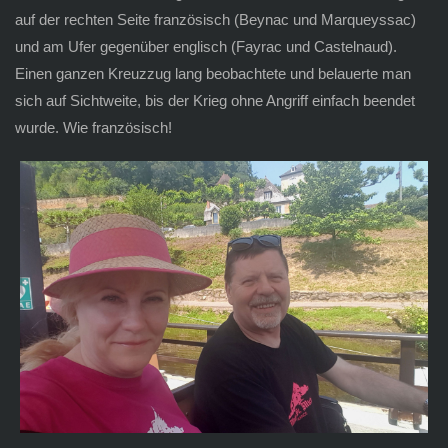
auf der rechten Seite französisch (Beynac und Marqueyssac)
und am Ufer gegenüber englisch (Fayrac und Castelnaud).
Einen ganzen Kreuzzug lang beobachtete und belauerte man
sich auf Sichtweite, bis der Krieg ohne Angriff einfach beendet
wurde. Wie französisch!