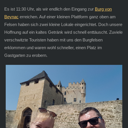
Es ist 11:30 Uhr, als wir endlich den Eingang zur
Burg von
Beynac
erreichen. Auf einer kleinen Plattform ganz oben am
Felsen haben sich zwei kleine Lokale eingerichtet. Doch unsere
Hoffnung auf ein kaltes Getränk wird schnell enttäuscht. Zuviele
verschwitzte Touristen haben mit uns den Burgfelsen
erklommen und waren wohl schneller, einen Platz im
Gastgarten zu erobern.