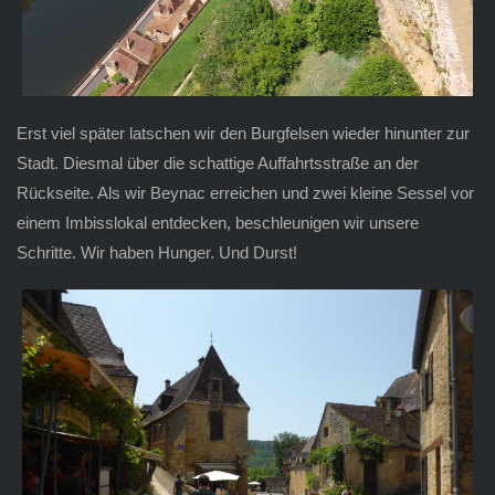
Erst viel später latschen wir den Burgfelsen wieder hinunter zur
Stadt. Diesmal über die schattige Auffahrtsstraße an der
Rückseite. Als wir Beynac erreichen und zwei kleine Sessel vor
einem Imbisslokal entdecken, beschleunigen wir unsere
Schritte. Wir haben Hunger. Und Durst!