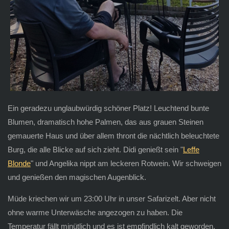
Ein geradezu unglaubwürdig schöner Platz! Leuchtend bunte
Blumen, dramatisch hohe Palmen, das aus grauen Steinen
gemauerte Haus und über allem thront die nächtlich beleuchtete
Burg, die alle Blicke auf sich zieht. Didi genießt sein "
Leffe
Blonde
" und Angelika nippt am leckeren Rotwein. Wir schweigen
und genießen den magischen Augenblick.
Müde kriechen wir um 23:00 Uhr in unser Safarizelt. Aber nicht
ohne warme Unterwäsche angezogen zu haben. Die
Temperatur fällt minütlich und es ist empfindlich kalt geworden.