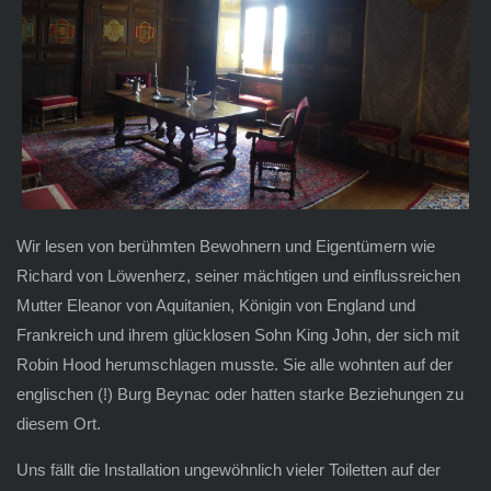
Wir lesen von berühmten Bewohnern und Eigentümern wie
Richard von Löwenherz, seiner mächtigen und einflussreichen
Mutter Eleanor von Aquitanien, Königin von England und
Frankreich und ihrem glücklosen Sohn King John, der sich mit
Robin Hood herumschlagen musste. Sie alle wohnten auf der
englischen (!) Burg Beynac oder hatten starke Beziehungen zu
diesem Ort.
Uns fällt die Installation ungewöhnlich vieler Toiletten auf der