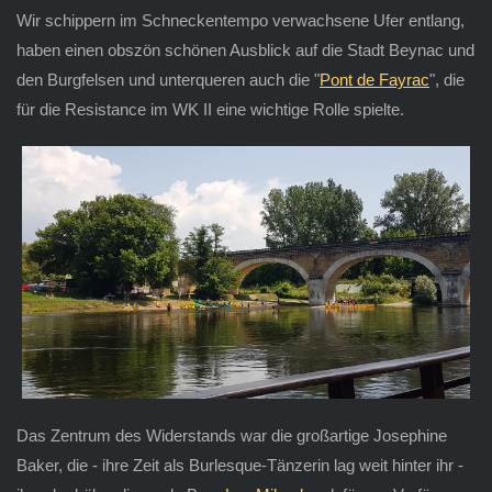
Wir schippern im Schneckentempo verwachsene Ufer entlang,
haben einen obszön schönen Ausblick auf die Stadt Beynac und
den Burgfelsen und unterqueren auch die "
Pont de Fayrac
", die
für die Resistance im WK II eine wichtige Rolle spielte.
Das Zentrum des Widerstands war die großartige Josephine
Baker, die - ihre Zeit als Burlesque-Tänzerin lag weit hinter ihr -