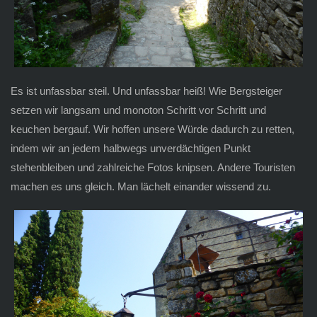
Es ist unfassbar steil. Und unfassbar heiß! Wie Bergsteiger
setzen wir langsam und monoton Schritt vor Schritt und
keuchen bergauf. Wir hoffen unsere Würde dadurch zu retten,
indem wir an jedem halbwegs unverdächtigen Punkt
stehenbleiben und zahlreiche Fotos knipsen. Andere Touristen
machen es uns gleich. Man lächelt einander wissend zu.