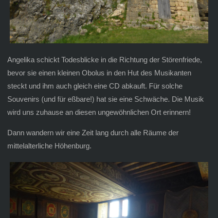
Angelika schickt Todesblicke in die Richtung der Störenfriede,
bevor sie einen kleinen Obolus in den Hut des Musikanten
steckt und ihm auch gleich eine CD abkauft. Für solche
Souvenirs (und für eßbare!) hat sie eine Schwäche. Die Musik
wird uns zuhause an diesen ungewöhnlichen Ort erinnern!
Dann wandern wir eine Zeit lang durch alle Räume der
mittelalterliche Höhenburg.