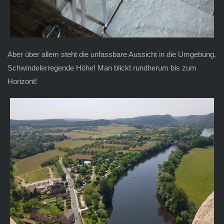
Aber über allem steht die unfassbare Aussicht in die Umgebung.
Schwindelerregende Höhe! Man blickt rundherum bis zum
Horizont!