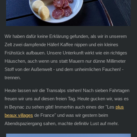
Wir haben dafür keine Erklärung gefunden, als wir in unserem
Zelt zwei dampfende Häferl Kaffee nippen und ein kleines
Frühstück aufbauen. Unsere Unterkunft wirkt wie ein richtiges
Häuschen, auch wenn uns statt Mauern nur dünne Millimeter
Stoff von der Außenwelt - und dem unheimlichen Fauchen! -
trennen.
Heute lassen wir die Transalps stehen! Nach sieben Fahrtagen
freuen wir uns auf diesen freien Tag. Heute gucken wir, was es
in Beynac zu sehen gibt! Immerhin auch eines der "Les
plus
beaux villages
de France" und was wir gestern beim
Abendspaziergang sahen, machte definitiv Lust auf mehr.