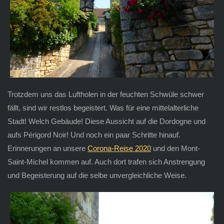
Trotzdem uns das Luftholen in der feuchten Schwüle schwer
fällt, sind wir restlos begeistert. Was für eine mittelalterliche
Stadt! Welch Gebäude! Diese Aussicht auf die Dordogne und
aufs Périgord Noir! Und noch ein paar Schritte hinauf.
Erinnerungen an unsere
Corona-Reise 2020
und den Mont-
Saint-Michel kommen auf. Auch dort trafen sich Anstrengung
und Begeisterung auf die selbe unvergleichliche Weise.