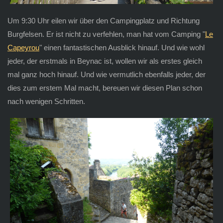
Um 9:30 Uhr eilen wir über den Campingplatz und Richtung
Burgfelsen. Er ist nicht zu verfehlen, man hat vom Camping "
Le
Capeyrou
" einen fantastischen Ausblick hinauf. Und wie wohl
jeder, der erstmals in Beynac ist, wollen wir als erstes gleich
mal ganz hoch hinauf. Und wie vermutlich ebenfalls jeder, der
dies zum erstem Mal macht, bereuen wir diesen Plan schon
nach wenigen Schritten.