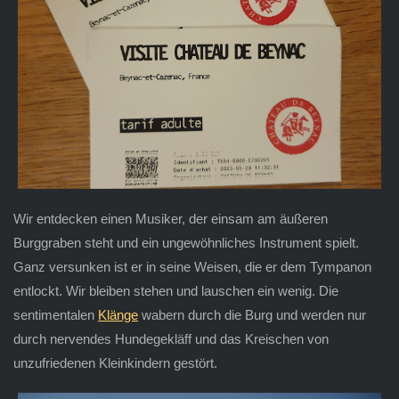
Wir entdecken einen Musiker, der einsam am äußeren
Burggraben steht und ein ungewöhnliches Instrument spielt.
Ganz versunken ist er in seine Weisen, die er dem Tympanon
entlockt. Wir bleiben stehen und lauschen ein wenig. Die
sentimentalen
Klänge
wabern durch die Burg und werden nur
durch nervendes Hundegekläff und das Kreischen von
unzufriedenen Kleinkindern gestört.