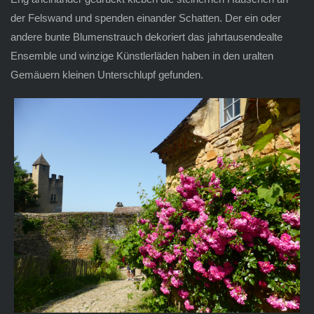
der Felswand und spenden einander Schatten. Der ein oder
andere bunte Blumenstrauch dekoriert das jahrtausendealte
Ensemble und winzige Künstlerläden haben in den uralten
Gemäuern kleinen Unterschlupf gefunden.