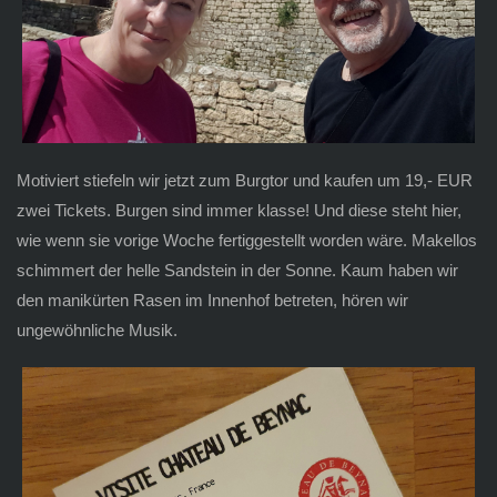
Motiviert stiefeln wir jetzt zum Burgtor und kaufen um 19,- EUR
zwei Tickets. Burgen sind immer klasse! Und diese steht hier,
wie wenn sie vorige Woche fertiggestellt worden wäre. Makellos
schimmert der helle Sandstein in der Sonne. Kaum haben wir
den manikürten Rasen im Innenhof betreten, hören wir
ungewöhnliche Musik.