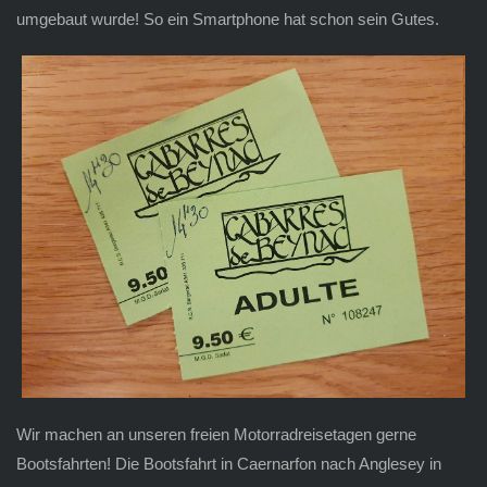
umgebaut wurde! So ein Smartphone hat schon sein Gutes.
Wir machen an unseren freien Motorradreisetagen gerne
Bootsfahrten! Die Bootsfahrt in Caernarfon nach Anglesey in