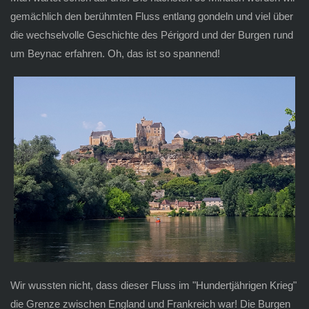
gemächlich den berühmten Fluss entlang gondeln und viel über
die wechselvolle Geschichte des Périgord und der Burgen rund
um Beynac erfahren. Oh, das ist so spannend!
Wir wussten nicht, dass dieser Fluss im "Hundertjährigen Krieg"
die Grenze zwischen England und Frankreich war! Die Burgen