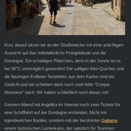
Kurz darauf sitzen wir an der Straßenecke mit einer prächtigen
Aussicht auf das mittelalterliche Postgebäude und die
Dordogne. Ein schattiges Plätzchen, denn in der Sonne ist es
bei 36°C unerträglich geworden! Die saftigen Mini-Quiches und
die flaumigen Erdbeer-Tartelettes aus dem Karton sind ein
Gedicht und wir schieben dann noch zwei fette "Croque
Monsieur" nach. Wir haben schließlich noch etwas vor!
Gestern Abend hat Angelika im Internet noch zwei Tickets für
eine Schifffahrt auf der Dordogne erstanden. Nicht mit
irgendwelchen Booten, sondern mit der berühmten
Gabarre
,
einem historischen Lastenkahn, der natürlich für Touristen