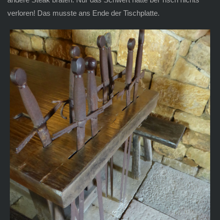
verloren! Das musste ans Ende der Tischplatte.