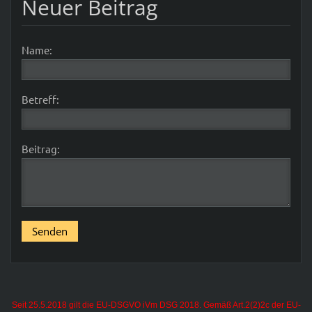
Neuer Beitrag
Name:
Betreff:
Beitrag:
Seit 25.5.2018 gilt die EU-DSGVO iVm DSG 2018. Gemäß Art.2(2)2c der EU-