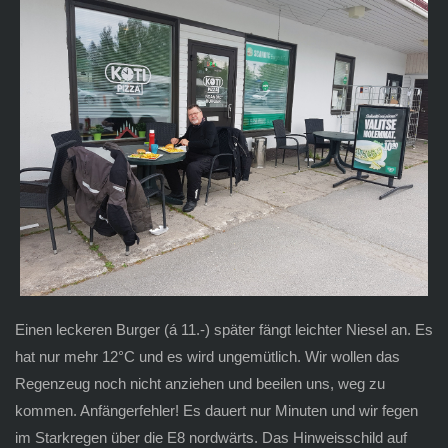
Einen leckeren Burger (á 11.-) später fängt leichter Niesel an. Es
hat nur mehr 12°C und es wird ungemütlich. Wir wollen das
Regenzeug noch nicht anziehen und beeilen uns, weg zu
kommen. Anfängerfehler! Es dauert nur Minuten und wir fegen
im Starkregen über die E8 nordwärts. Das Hinweisschild auf