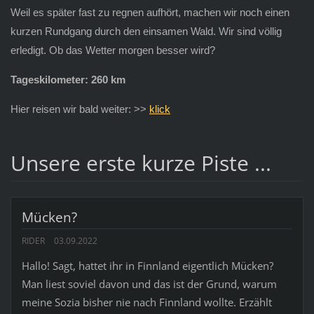
Weil es später fast zu regnen aufhört, machen wir noch einen
kurzen Rundgang durch den einsamen Wald. Wir sind völlig
erledigt. Ob das Wetter morgen besser wird?
Tageskilometer: 260 km
Hier reisen wir bald weiter: >>
klick
Unsere erste kurze Piste ...
Mücken?
RIDER
03.09.2022
Hallo! Sagt, hattet ihr in Finnland eigentlich Mücken?
Man liest soviel davon und das ist der Grund, warum
meine Sozia bisher nie nach Finnland wollte. Erzählt