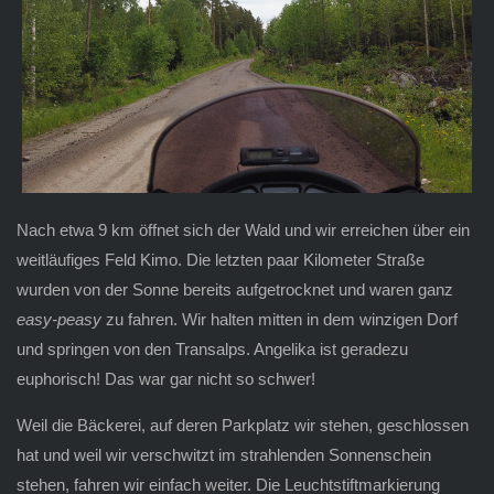
Nach etwa 9 km öffnet sich der Wald und wir erreichen über ein
weitläufiges Feld Kimo. Die letzten paar Kilometer Straße
wurden von der Sonne bereits aufgetrocknet und waren ganz
easy-peasy
zu fahren. Wir halten mitten in dem winzigen Dorf
und springen von den Transalps. Angelika ist geradezu
euphorisch! Das war gar nicht so schwer!
Weil die Bäckerei, auf deren Parkplatz wir stehen, geschlossen
hat und weil wir verschwitzt im strahlenden Sonnenschein
stehen, fahren wir einfach weiter. Die Leuchtstiftmarkierung