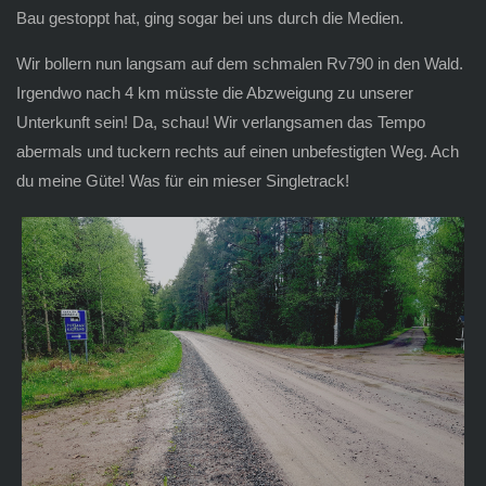
Bau gestoppt hat, ging sogar bei uns durch die Medien.
Wir bollern nun langsam auf dem schmalen Rv790 in den Wald.
Irgendwo nach 4 km müsste die Abzweigung zu unserer
Unterkunft sein! Da, schau! Wir verlangsamen das Tempo
abermals und tuckern rechts auf einen unbefestigten Weg. Ach
du meine Güte! Was für ein mieser Singletrack!