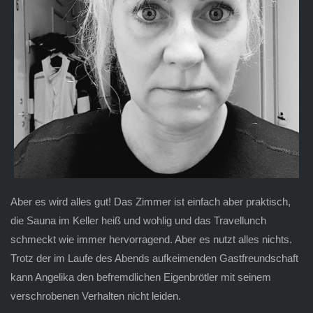
Aber es wird alles gut! Das Zimmer ist einfach aber praktisch,
die Sauna im Keller heiß und wohlig und das Travellunch
schmeckt wie immer hervorragend. Aber es nutzt alles nichts.
Trotz der im Laufe des Abends aufkeimenden Gastfreundschaft
kann Angelika den befremdlichen Eigenbrötler mit seinem
verschrobenen Verhalten nicht leiden.