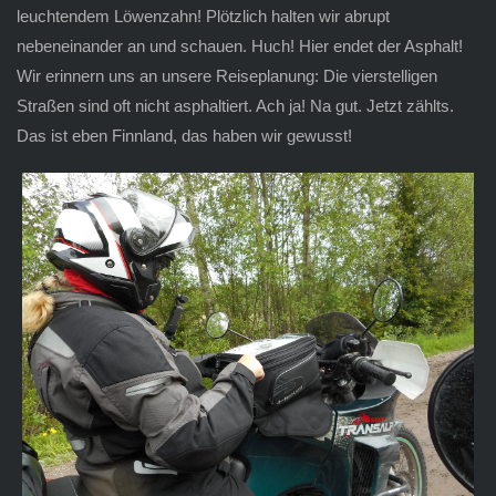
leuchtendem Löwenzahn! Plötzlich halten wir abrupt
nebeneinander an und schauen. Huch! Hier endet der Asphalt!
Wir erinnern uns an unsere Reiseplanung: Die vierstelligen
Straßen sind oft nicht asphaltiert. Ach ja! Na gut. Jetzt zählts.
Das ist eben Finnland, das haben wir gewusst!