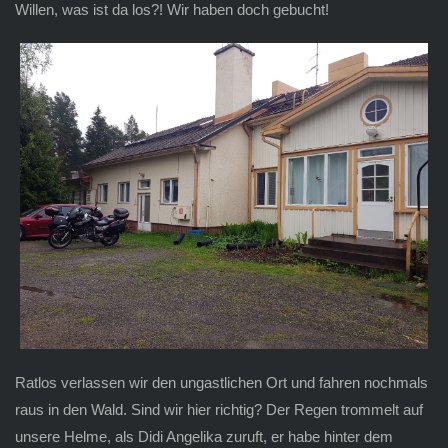
Willen, was ist da los?! Wir haben doch gebucht!
Ratlos verlassen wir den ungastlichen Ort und fahren nochmals
raus in den Wald. Sind wir hier richtig? Der Regen trommelt auf
unsere Helme, als Didi Angelika zuruft, er habe hinter dem