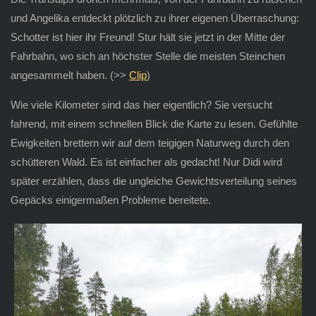
und Angelika entdeckt plötzlich zu ihrer eigenen Überraschung:
Schotter ist hier ihr Freund! Stur hält sie jetzt in der Mitte der
Fahrbahn, wo sich an höchster Stelle die meisten Steinchen
angesammelt haben. (>>
Clip
)
Wie viele Kilometer sind das hier eigentlich? Sie versucht
fahrend, mit einem schnellen Blick die Karte zu lesen. Gefühlte
Ewigkeiten brettern wir auf dem teigigen Naturweg durch den
schütteren Wald. Es ist einfacher als gedacht! Nur Didi wird
später erzählen, dass die ungleiche Gewichtsverteilung seines
Gepäcks einigermaßen Probleme bereitete.