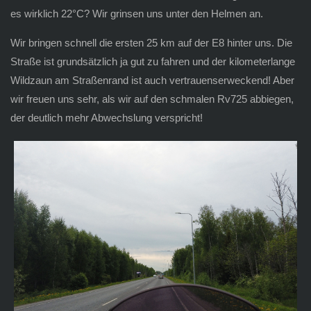
es wirklich 22°C? Wir grinsen uns unter den Helmen an.
Wir bringen schnell die ersten 25 km auf der E8 hinter uns. Die
Straße ist grundsätzlich ja gut zu fahren und der kilometerlange
Wildzaun am Straßenrand ist auch vertrauenserweckend! Aber
wir freuen uns sehr, als wir auf den schmalen Rv725 abbiegen,
der deutlich mehr Abwechslung verspricht!