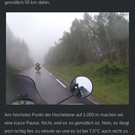
gemütlich 55 km dahin.
Am höchsten Punkt der Hochebene auf 1.050 m machen wir
eine kurze Pause. Nicht, weil es so gemütlich ist. Nein, es fängt
jetzt richtig fies zu nieseln an und es ist bei 7,5°C auch nicht zu