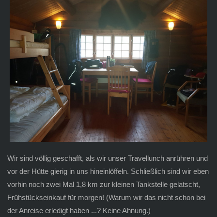
Wir sind völlig geschafft, als wir unser Travellunch anrühren und
vor der Hütte gierig in uns hineinlöffeln. Schließlich sind wir eben
vorhin noch zwei Mal 1,8 km zur kleinen Tankstelle gelatscht,
Frühstückseinkauf für morgen! (Warum wir das nicht schon bei
der Anreise erledigt haben ...? Keine Ahnung.)