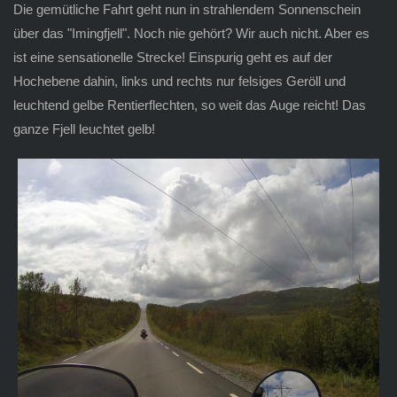
Die gemütliche Fahrt geht nun in strahlendem Sonnenschein
über das "Imingfjell". Noch nie gehört? Wir auch nicht. Aber es
ist eine sensationelle Strecke! Einspurig geht es auf der
Hochebene dahin, links und rechts nur felsiges Geröll und
leuchtend gelbe Rentierflechten, so weit das Auge reicht! Das
ganze Fjell leuchtet gelb!