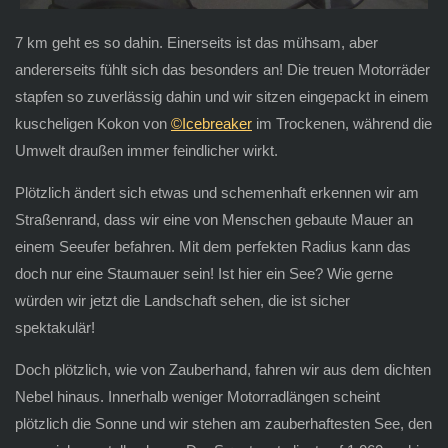
7 km geht es so dahin. Einerseits ist das mühsam, aber
andererseits fühlt sich das besonders an! Die treuen Motorräder
stapfen so zuverlässig dahin und wir sitzen eingepackt in einem
kuscheligen Kokon von
©Icebreaker
im Trockenen, während die
Umwelt draußen immer feindlicher wirkt.
Plötzlich ändert sich etwas und schemenhaft erkennen wir am
Straßenrand, dass wir eine von Menschen gebaute Mauer an
einem Seeufer befahren. Mit dem perfekten Radius kann das
doch nur eine Staumauer sein! Ist hier ein See? Wie gerne
würden wir jetzt die Landschaft sehen, die ist sicher
spektakulär!
Doch plötzlich, wie von Zauberhand, fahren wir aus dem dichten
Nebel hinaus. Innerhalb weniger Motorradlängen scheint
plötzlich die Sonne und wir stehen am zauberhaftesten See, den