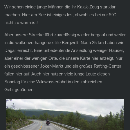
Wir sehen einige junge Männer, die ihr Kajak-Zeug startklar
machen. Hier am See ist einiges los, obwohl es bei nur 9°C
nicht zu warm ist!
Aber unsere Strecke führt zuverlässig wieder bergauf und weiter
in die wolkenverhangene stille Bergwelt. Nach 25 km haben wir
Dagali erreicht. Eine unbedeutende Ansiedlung weniger Häuser,
aber einer der wenigen Orte, die unsere Karte hier anzeigt. Nur
ein geschlossener Joker-Markt und ein großes Rafting-Center
fallen hier auf. Auch hier nutzen viele junge Leute diesen
Sonntag für eine Wildwasserfahrt in den zahlreichen
Gebirgsbächen!