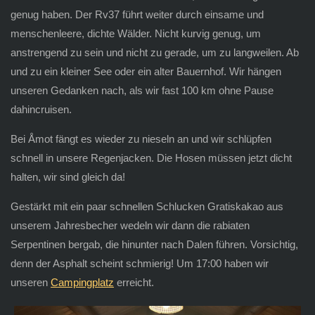
genug haben. Der Rv37 führt weiter durch einsame und
menschenleere, dichte Wälder. Nicht kurvig genug, um
anstrengend zu sein und nicht zu gerade, um zu langweilen. Ab
und zu ein kleiner See oder ein alter Bauernhof. Wir hängen
unseren Gedanken nach, als wir fast 100 km ohne Pause
dahincruisen.
Bei Åmot fängt es wieder zu nieseln an und wir schlüpfen
schnell in unsere Regenjacken. Die Hosen müssen jetzt dicht
halten, wir sind gleich da!
Gestärkt mit ein paar schnellen Schlucken Gratiskakao aus
unserem Jahresbecher wedeln wir dann die rabiaten
Serpentinen bergab, die hinunter nach Dalen führen. Vorsichtig,
denn der Asphalt scheint schmierig! Um 17:00 haben wir
unseren
Campingplatz
erreicht.