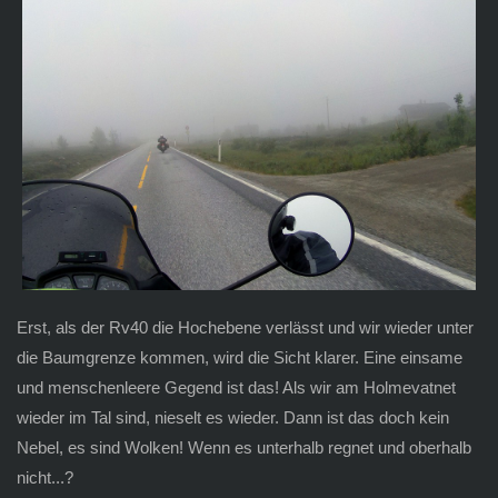
Erst, als der Rv40 die Hochebene verlässt und wir wieder unter
die Baumgrenze kommen, wird die Sicht klarer. Eine einsame
und menschenleere Gegend ist das! Als wir am Holmevatnet
wieder im Tal sind, nieselt es wieder. Dann ist das doch kein
Nebel, es sind Wolken! Wenn es unterhalb regnet und oberhalb
nicht...?