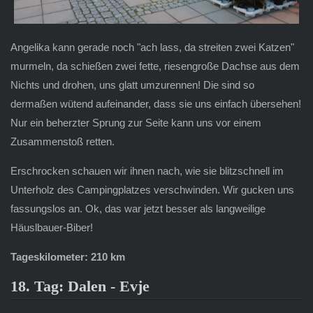
Angelika kann gerade noch "ach lass, da streiten zwei Katzen"
murmeln, da schießen zwei fette, riesengroße Dachse aus dem
Nichts und drohen, uns glatt umzurennen! Die sind so
dermaßen wütend aufeinander, dass sie uns einfach übersehen!
Nur ein beherzter Sprung zur Seite kann uns vor einem
Zusammenstoß retten.
Erschrocken schauen wir ihnen nach, wie sie blitzschnell im
Unterholz des Campingplatzes verschwinden. Wir gucken uns
fassungslos an. Ok, das war jetzt besser als langweilige
Häuslbauer-Biber!
Tageskilometer: 210 km
18. Tag: Dalen - Evje