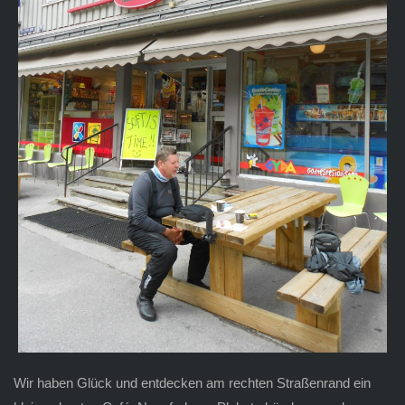
Wir haben Glück und entdecken am rechten Straßenrand ein