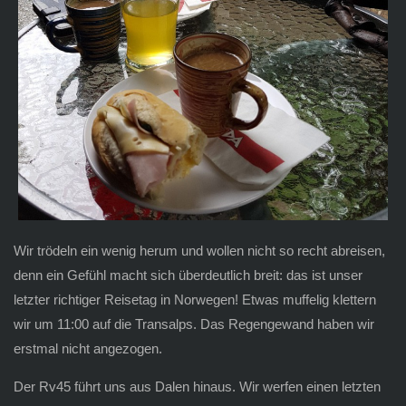
Wir trödeln ein wenig herum und wollen nicht so recht abreisen,
denn ein Gefühl macht sich überdeutlich breit: das ist unser
letzter richtiger Reisetag in Norwegen! Etwas muffelig klettern
wir um 11:00 auf die Transalps. Das Regengewand haben wir
erstmal nicht angezogen.
Der Rv45 führt uns aus Dalen hinaus. Wir werfen einen letzten