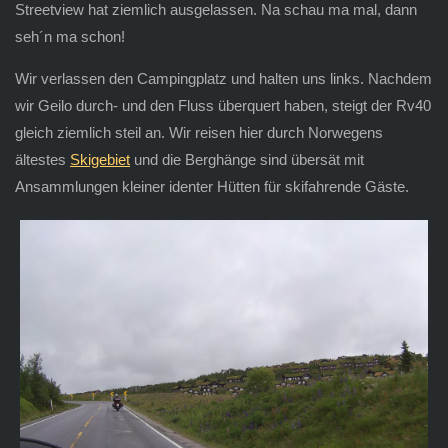
Streetview hat ziemlich ausgelassen. Na schau ma mal, dann
seh´n ma schon!
Wir verlassen den Campingplatz und halten uns links. Nachdem
wir Geilo durch- und den Fluss überquert haben, steigt der Rv40
gleich ziemlich steil an. Wir reisen hier durch Norwegens
ältestes
Skigebiet
und die Berghänge sind übersät mit
Ansammlungen kleiner identer Hütten für skifahrende Gäste.