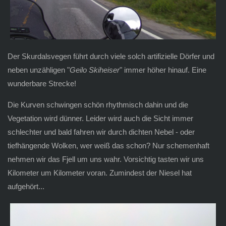
Der Skurdalsvegen führt durch viele solch artifizielle Dörfer und
neben unzähligen "
Geilo Skiheiser
" immer höher hinauf. Eine
wunderbare Strecke!
Die Kurven schwingen schön rhythmisch dahin und die
Vegetation wird dünner. Leider wird auch die Sicht immer
schlechter und bald fahren wir durch dichten Nebel - oder
tiefhängende Wolken, wer weiß das schon? Nur schemenhaft
nehmen wir das Fjell um uns wahr. Vorsichtig tasten wir uns
Kilometer um Kilometer voran. Zumindest der Niesel hat
aufgehört...