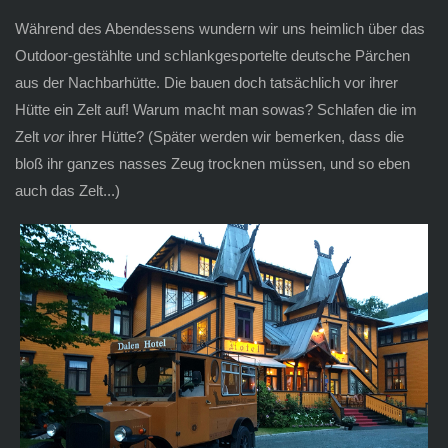
Während des Abendessens wundern wir uns heimlich über das
Outdoor-gestählte und schlankgesportelte deutsche Pärchen
aus der Nachbarhütte. Die bauen doch tatsächlich vor ihrer
Hütte ein Zelt auf! Warum macht man sowas? Schlafen die im
Zelt
vor
ihrer Hütte? (Später werden wir bemerken, dass die
bloß ihr ganzes nasses Zeug trocknen müssen, und so eben
auch das Zelt...)