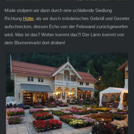
Müde stolpern wir dann durch eine schlafende Siedlung
Richtung
Hütte
, als wir durch mörderisches Gebrüll und Gezeter
aufschrecken, dessen Echo von der Felswand zurückgeworfen
wird. Was ist das? Woher kommt das?! Der Lärm kommt von
dem Blumenmarkt dort drüben!