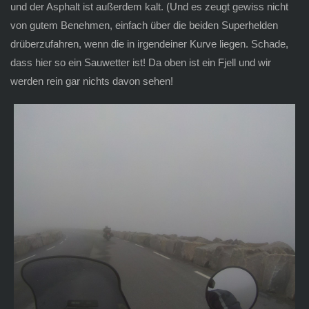
und der Asphalt ist außerdem kalt. (Und es zeugt gewiss nicht
von gutem Benehmen, einfach über die beiden Superhelden
drüberzufahren, wenn die in irgendeiner Kurve liegen. Schade,
dass hier so ein Sauwetter ist! Da oben ist ein Fjell und wir
werden rein gar nichts davon sehen!