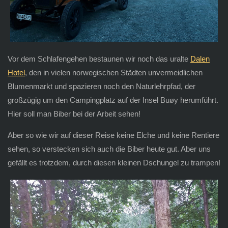
Vor dem Schlafengehen bestaunen wir noch das uralte
Dalen
Hotel
, den in vielen norwegischen Städten unvermeidlichen
Blumenmarkt und spazieren noch den Naturlehrpfad, der
großzügig um den Campingplatz auf der Insel Buøy herumführt.
Hier soll man Biber bei der Arbeit sehen!
Aber so wie wir auf dieser Reise keine Elche und keine Rentiere
sehen, so verstecken sich auch die Biber heute gut. Aber uns
gefällt es trotzdem, durch diesen kleinen Dschungel zu trampen!