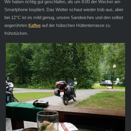
Wir haben richtig gut geschlafen, als um 8:00 der Wecker am
Smartphone losplärrt. Das Wetter schaut wieder trüb aus, aber
bei 12°C ist es mild genug, unsere Sandwiches und den selbst
angerührten
Kaffee
auf der hübschen Hüttenterrasse zu
frühstücken.