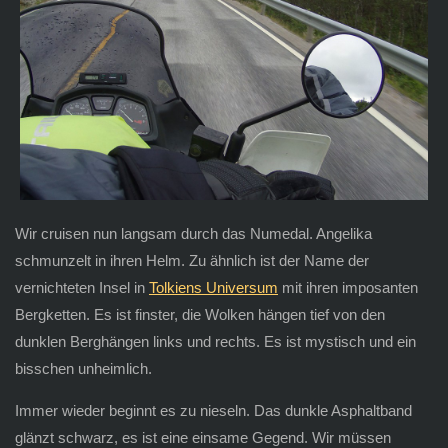
Wir cruisen nun langsam durch das Numedal. Angelika
schmunzelt in ihren Helm. Zu ähnlich ist der Name der
vernichteten Insel in
Tolkiens Universum
mit ihren imposanten
Bergketten. Es ist finster, die Wolken hängen tief von den
dunklen Berghängen links und rechts. Es ist mystisch und ein
bisschen unheimlich.
Immer wieder beginnt es zu nieseln. Das dunkle Asphaltband
glänzt schwarz, es ist eine einsame Gegend. Wir müssen