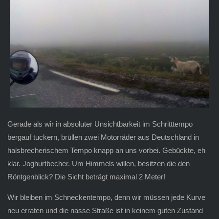
Gerade als wir in absoluter Unsichtbarkeit im Schritttempo
bergauf tuckern, brüllen zwei Motorräder aus Deutschland in
halsbrecherischem Tempo knapp an uns vorbei. Gebückte, eh
klar. Joghurtbecher. Um Himmels willen, besitzen die den
Röntgenblick? Die Sicht beträgt maximal 2 Meter!
Wir bleiben im Schneckentempo, denn wir müssen jede Kurve
neu erraten und die nasse Straße ist in keinem guten Zustand