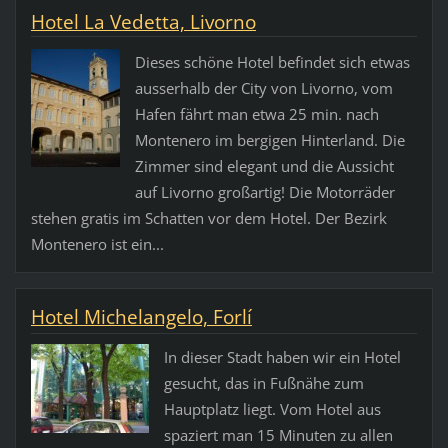
Hotel La Vedetta, Livorno
Dieses schöne Hotel befindet sich etwas
ausserhalb der City von Livorno, vom
Hafen fährt man etwa 25 min. nach
Montenero im bergigen Hinterland. Die
Zimmer sind elegant und die Aussicht
auf Livorno großartig! Die Motorräder
stehen gratis im Schatten vor dem Hotel. Der Bezirk
Montenero ist ein...
Hotel Michelangelo, Forlí
In dieser Stadt haben wir ein Hotel
gesucht, das in Fußnähe zum
Hauptplatz liegt. Vom Hotel aus
spaziert man 15 Minuten zu allen