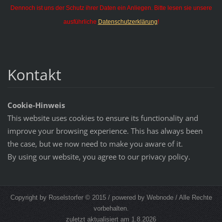
Dennoch ist uns der Schutz ihrer Daten ein Anliegen. Bitte lesen sie unsere
ausführliche
Datenschutzerklärung
!
Kontakt
Cookie-Hinweis
This website uses cookies to ensure its functionality and
improve your browsing experience. This has always been
the case, but we now need to make you aware of it.
By using our website, you agree to our privacy policy.
Copyright by Roselstorfer © 2015 / powered by Webnode / Alle Rechte
vorbehalten.
zuletzt aktualisiert am 1.8.2026