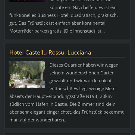
könnte ein Navi helfen. Es ist ein
funktionelles Business-Hotel, quadratisch, praktisch,
gut. Das Frühstück ist einfach aber kontinental.
Motorräder parken gratis. (Die Innenstadt ist...
Hotel Castellu Rossu, Lucciana
Dieses Quartier haben wir wegen
seinem wunderschönen Garten
gewählt und wir wurden nicht
enttäuscht! Es liegt wenige Meter
abseits der Hauptverbindungsstraße N193, 20km
südlich vom Hafen in Bastia. Die Zimmer sind klein
aber sehr elegant eingerichtet, das Frühstück bekommt
man auf der wunderbaren...