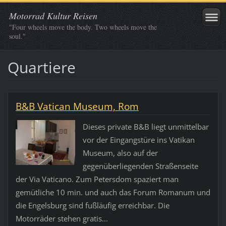
Motorrad Kultur Reisen
"Four wheels move the body. Two wheels move the
soul."
Quartiere
B&B Vatican Museum, Rom
Dieses private B&B liegt unmittelbar
vor der Eingangstüre ins Vatikan
Museum, also auf der
gegenüberliegenden Straßenseite
der Via Vaticano. Zum Petersdom spaziert man
gemütliche 10 min. und auch das Forum Romanum und
die Engelsburg sind fußläufig erreichbar. Die
Motorräder stehen gratis...