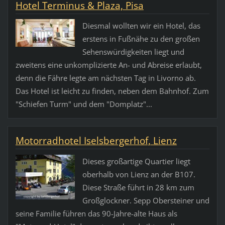
Hotel Terminus & Plaza, Pisa
Diesmal wollten wir ein Hotel, das
erstens in Fußnähe zu den großen
Sehenswürdigkeiten liegt und
zweitens eine unkomplizierte An- und Abreise erlaubt,
denn die Fähre legte am nächsten Tag in Livorno ab.
Das Hotel ist leicht zu finden, neben dem Bahnhof. Zum
"Schiefen Turm" und dem "Domplatz"...
Motorradhotel Iselsbergerhof, Lienz
Dieses großartige Quartier liegt
oberhalb von Lienz an der B107.
Diese Straße führt in 28 km zum
Großglockner. Sepp Obersteiner und
seine Familie führen das 90-Jahre-alte Haus als