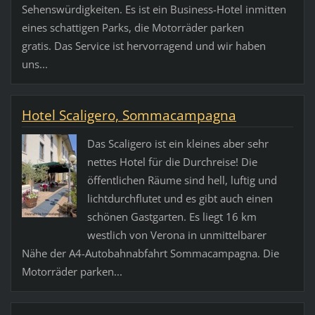
Sehenswürdigkeiten. Es ist ein Business-Hotel inmitten
eines schattigen Parks, die Motorräder parken
gratis. Das Service ist hervorragend und wir haben
uns...
Hotel Scaligero, Sommacampagna
Das Scaligero ist ein kleines aber sehr
nettes Hotel für die Durchreise! Die
öffentlichen Räume sind hell, luftig und
lichtdurchflutet und es gibt auch einen
schönen Gastgarten. Es liegt 16 km
westlich von Verona in unmittelbarer
Nähe der A4-Autobahnabfahrt Sommacampagna. Die
Motorräder parken...