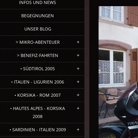
INFOS UND NEWS
BEGEGNUNGEN
UNSER BLOG
> MIKRO-ABENTEUER
> BENEFIZ-FAHRTEN
• SÜDTIROL 2005
• ITALIEN - LIGURIEN 2006
• KORSIKA - ROM 2007
• HAUTES ALPES - KORSIKA
2008
• SARDINIEN - ITALIEN 2009