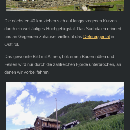
Die nächsten 40 km ziehen sich auf langgezogenen Kurven
durch ein weitläufiges Hochgebirgstal. Das Sudndalen erinnert
uns an Gegenden zuhause, vielleicht das
Defereggental
in
Osttirol.
Das gewohnte Bild mit Almen, hölzernen Bauernhöfen und
Felsen wird nur durch die zahlreichen Fjorde unterbrochen, an
denen wir vorbei fahren.