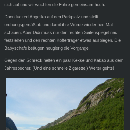
sich auf und wir wuchten die Fuhre gemeinsam hoch.
Dann tuckert Angelika auf den Parkplatz und stellt
ordnungsgemäß ab und damit ihre Würde wieder her. Mal
schauen. Aber Didi muss nur den rechten Seitenspiegel neu
festziehen und den rechten Kofferträger etwas ausbiegen. Die
Babyschafe beäugen neugierig die Vorgänge.
Gegen den Schreck helfen ein paar Kekse und Kakao aus dem
Jahresbecher. (Und eine schnelle Zigarette.) Weiter gehts!