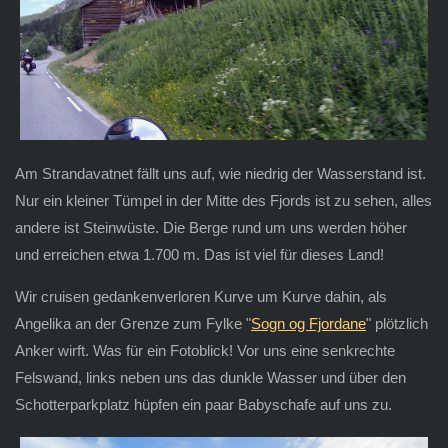
Am Strandavatnet fällt uns auf, wie niedrig der Wasserstand ist.
Nur ein kleiner Tümpel in der Mitte des Fjords ist zu sehen, alles
andere ist Steinwüste. Die Berge rund um uns werden höher
und erreichen etwa 1.700 m. Das ist viel für dieses Land!
Wir cruisen gedankenverloren Kurve um Kurve dahin, als
Angelika an der Grenze zum Fylke "
Sogn og Fjordane
" plötzlich
Anker wirft. Was für ein Fotoblick! Vor uns eine senkrechte
Felswand, links neben uns das dunkle Wasser und über den
Schotterparkplatz hüpfen ein paar Babyschafe auf uns zu.