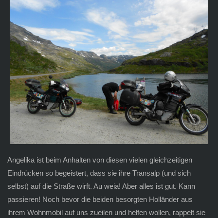
Angelika ist beim Anhalten von diesen vielen gleichzeitigen
Eindrücken so begeistert, dass sie ihre Transalp (und sich
selbst) auf die Straße wirft. Au weia! Aber alles ist gut. Kann
passieren! Noch bevor die beiden besorgten Holländer aus
ihrem Wohnmobil auf uns zueilen und helfen wollen, rappelt sie