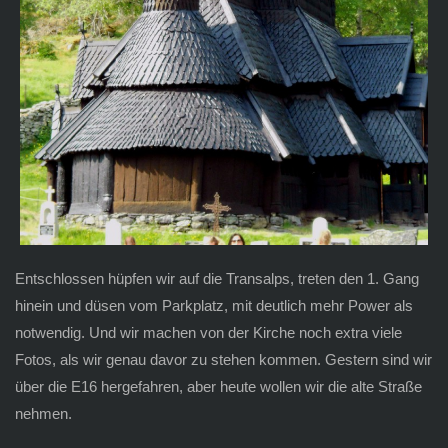
Entschlossen hüpfen wir auf die Transalps, treten den 1. Gang
hinein und düsen vom Parkplatz, mit deutlich mehr Power als
notwendig. Und wir machen von der Kirche noch extra viele
Fotos, als wir genau davor zu stehen kommen. Gestern sind wir
über die E16 hergefahren, aber heute wollen wir die alte Straße
nehmen.