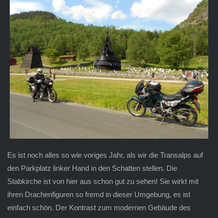
Es ist noch alles so wie voriges Jahr, als wir die Transalps auf
den Parkplatz linker Hand in den Schatten stellen. Die
Stabkirche ist von hier aus schon gut zu sehen! Sie wirkt mit
ihren Drachenfiguren so fremd in dieser Umgebung, es ist
einfach schön. Der Kontrast zum modernen Gebäude des