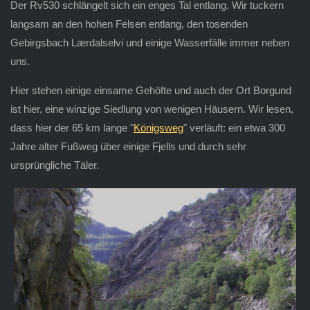
Der Rv530 schlängelt sich ein enges Tal entlang. Wir tuckern
langsam an den hohen Felsen entlang, den tosenden
Gebirgsbach Lærdalselvi und einige Wasserfälle immer neben
uns.
Hier stehen einige einsame Gehöfte und auch der Ort Borgund
ist hier, eine winzige Siedlung von wenigen Häusern. Wir lesen,
dass hier der 65 km lange "
Königsweg
" verläuft: ein etwa 300
Jahre alter Fußweg über einige Fjells und durch sehr
ursprüngliche Täler.