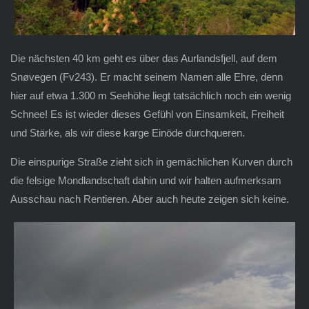
Die nächsten 40 km geht es über das Aurlandsfjell, auf dem
Snøvegen (Fv243). Er macht seinem Namen alle Ehre, denn
hier auf etwa 1.300 m Seehöhe liegt tatsächlich noch ein wenig
Schnee! Es ist wieder dieses Gefühl von Einsamkeit, Freiheit
und Stärke, als wir diese karge Einöde durchqueren.
Die einspurige Straße zieht sich in gemächlichen Kurven durch
die felsige Mondlandschaft dahin und wir halten aufmerksam
Ausschau nach Rentieren. Aber auch heute zeigen sich keine.