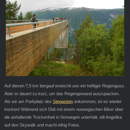
Auf diesen 7,5 km bergauf erwischt uns ein heftiger Regenguss.
Aber er dauert zu kurz, um das Regengewand auszupacken.
Als wir am Parkplatz des
Stegastein
ankommen, ist es wieder
trocken! Während sich Didi mit einem norwegischen Biker über
die anhaltende Trockenheit in Norwegen unterhält, eilt Angelika
auf den Skywalk und macht eifrig Fotos.