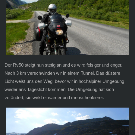
Der Rv50 steigt nun stetig an und es wird felsiger und enger.
Nach 3 km verschwinden wir in einem Tunnel. Das düstere
Licht weist uns den Weg, bevor wir in hochalpiner Umgebung
wieder ans Tageslicht kommen. Die Umgebung hat sich
verändert, sie wirkt einsamer und menschenleerer.