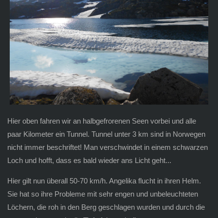
Hier oben fahren wir an halbgefrorenen Seen vorbei und alle
paar Kilometer ein Tunnel. Tunnel unter 3 km sind in Norwegen
nicht immer beschriftet! Man verschwindet in einem schwarzen
Loch und hofft, dass es bald wieder ans Licht geht...
Hier gilt nun überall 50-70 km/h. Angelika flucht in ihren Helm.
Sie hat so ihre Probleme mit sehr engen und unbeleuchteten
Löchern, die roh in den Berg geschlagen wurden und durch die