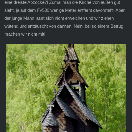
eine dreiste Abzocke?! Zumal man die Kirche von außen gut
sieht, ja auf dem Fv530 wenige Meter entfernt davorsteht! Aber
der junge Mann lässt sich nicht erweichen und wir ziehen
wütend und enttäuscht von dannen. Nein, bei so einem Betrug
machen wir nicht mit!