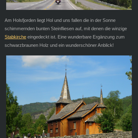
Am Holsfjorden liegt Hol und uns fallen die in der Sonne
schimmernden bunten Steinfliesen auf, mit denen die winzige
Stabkirche
eingedeckt ist. Eine wunderbare Ergänzung zum
schwarzbraunen Holz und ein wunderschöner Anblick!