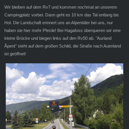
Wir bleiben auf dem Rv7 und kommen nochmal an unserem
Campingplatz vorbei. Dann geht es 10 km das Tal entlang bis
Hol. Die Landschaft erinnert uns an Alpentäler bei uns, nur
haben sie hier mehr Pferde! Bei Hagafoss überqueren wir eine
kleine Brücke und biegen links auf den Rv50 ab. "Aurland
Åpent" steht auf dem großen Schild, die Straße nach Auenland
ist geöffnet!