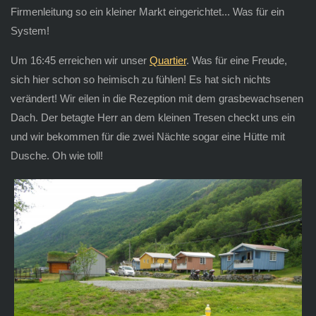
Firmenleitung so ein kleiner Markt eingerichtet... Was für ein
System!
Um 16:45 erreichen wir unser
Quartier
. Was für eine Freude,
sich hier schon so heimisch zu fühlen! Es hat sich nichts
verändert! Wir eilen in die Rezeption mit dem grasbewachsenen
Dach. Der betagte Herr an dem kleinen Tresen checkt uns ein
und wir bekommen für die zwei Nächte sogar eine Hütte mit
Dusche. Oh wie toll!