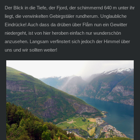
Der Blick in die Tiefe, der Fjord, der schimmernd 640 m unter ihr
liegt, die verwinkelten Gebirgstäler rundherum. Unglaubliche
Eindrücke! Auch dass da drüben über Flåm nun ein Gewitter
niedergeht, ist von hier heroben einfach nur wunderschön
anzusehen. Langsam verfinstert sich jedoch der Himmel über
uns und wir sollten weiter!