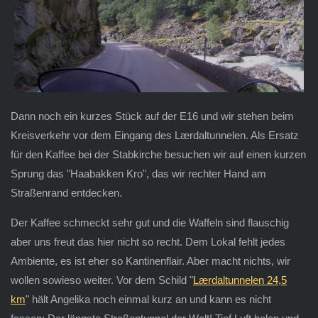
Dann noch ein kurzes Stück auf der E16 und wir stehen beim
Kreisverkehr vor dem Eingang des Lærdaltunnelen. Als Ersatz
für den Kaffee bei der Stabkirche besuchen wir auf einen kurzen
Sprung das "Haabakken Kro", das wir rechter Hand am
Straßenrand entdecken.
Der Kaffee schmeckt sehr gut und die Waffeln sind flauschig
aber uns freut das hier nicht so recht. Dem Lokal fehlt jedes
Ambiente, es ist eher so Kantinenflair. Aber macht nichts, wir
wollen sowieso weiter. Vor dem Schild "
Lærdaltunnelen 24,5
km
" hält Angelika noch einmal kurz an und kann es nicht