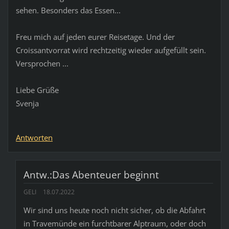
sehen. Besonders das Essen...
Freu mich auf jeden eurer Reisetage. Und der
Croissantvorrat wird rechtzeitig wieder aufgefüllt sein.
Versprochen ...
Liebe Grüße
Svenja
Antworten
Antw.:Das Abenteuer beginnt
GELI
18.07.2022
Wir sind uns heute noch nicht sicher, ob die Abfahrt
in Travemünde ein furchtbarer Alptraum, oder doch