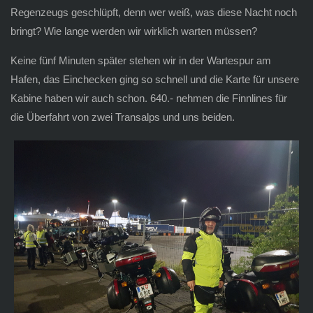
Regenzeugs geschlüpft, denn wer weiß, was diese Nacht noch
bringt? Wie lange werden wir wirklich warten müssen?
Keine fünf Minuten später stehen wir in der Wartespur am
Hafen, das Einchecken ging so schnell und die Karte für unsere
Kabine haben wir auch schon. 640.- nehmen die Finnlines für
die Überfahrt von zwei Transalps und uns beiden.