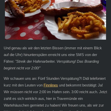
Und genau als wir den letzten Bissen (immer mit einem Blick
auf die Uhr) hinunterspülen erreicht uns eine SMS von der
Fähre:
"Streik der Hafenarbeiter. Verspätung! Das Boarding
beginnt nicht vor 2:00!"
Wir schauen uns an: Fünf Stunden Verspätung?! Didi telefoniert
kurz mit den Leuten von
Finnlines
und bekommt bestätigt: Ja!
Wir müssen nicht vor 2:00 im Hafen sein. 3:00 reicht auch. Jetzt
zahlt es sich wirklich aus, hier in Travemünde ein
Wartehäuschen gemietet zu haben! Wir freuen uns, als wir zur