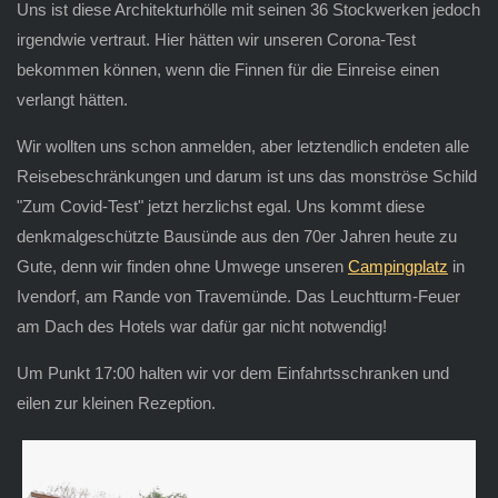
Uns ist diese Architekturhölle mit seinen 36 Stockwerken jedoch
irgendwie vertraut. Hier hätten wir unseren Corona-Test
bekommen können, wenn die Finnen für die Einreise einen
verlangt hätten.
Wir wollten uns schon anmelden, aber letztendlich endeten alle
Reisebeschränkungen und darum ist uns das monströse Schild
"Zum Covid-Test" jetzt herzlichst egal. Uns kommt diese
denkmalgeschützte Bausünde aus den 70er Jahren heute zu
Gute, denn wir finden ohne Umwege unseren
Campingplatz
in
Ivendorf, am Rande von Travemünde. Das Leuchtturm-Feuer
am Dach des Hotels war dafür gar nicht notwendig!
Um Punkt 17:00 halten wir vor dem Einfahrtsschranken und
eilen zur kleinen Rezeption.