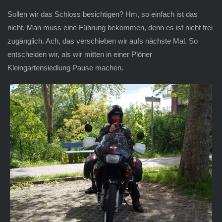
Sollen wir das Schloss besichtigen? Hm, so einfach ist das
nicht. Man muss eine Führung bekommen, denn es ist nicht frei
zugänglich. Ach, das verschieben wir aufs nächste Mal. So
entscheiden wir, als wir mitten in einer Plöner
Kleingartensiedlung Pause machen.