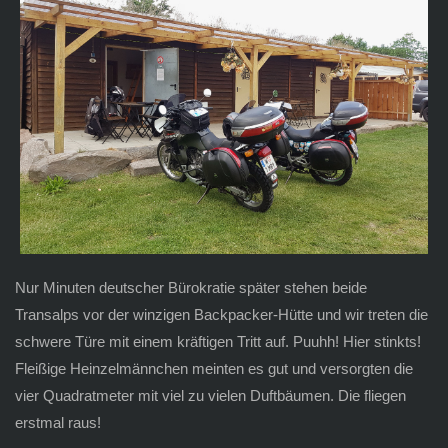
Nur Minuten deutscher Bürokratie später stehen beide
Transalps vor der winzigen Backpacker-Hütte und wir treten die
schwere Türe mit einem kräftigen Tritt auf. Puuhh! Hier stinkts!
Fleißige Heinzelmännchen meinten es gut und versorgten die
vier Quadratmeter mit viel zu vielen Duftbäumen. Die fliegen
erstmal raus!