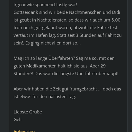
irgendwie spannend-lustig war!
Gottseidank sind wir beide Nachtmenschen und Didi
ist geübt in Nachtdiensten, so dass wir auch um 5.00
früh noch gut gelaunt waren, obwohl die Fähre fest
vertäut im Hafen lag. Statt seit 3 Stunden auf Fahrt zu
sein!. Es ging nicht allen dort so...
Mag ich so lange Überfahrten? Sag ma so, mit den
guten Medikamenten halt ich sie aus. Aber 29
Stunden?! Das war die längste Überfahrt überhaupt!
Aber wir haben die Zeit gut ´rumgebracht ... doch das
ist etwas für den nächsten Tag.
Liebste Grüße
Geli
Antworten