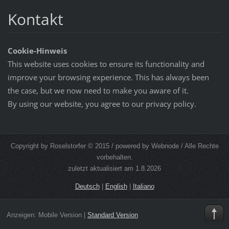
Kontakt
Cookie-Hinweis
This website uses cookies to ensure its functionality and
improve your browsing experience. This has always been
the case, but we now need to make you aware of it.
By using our website, you agree to our privacy policy.
Copyright by Roselstorfer © 2015 / powered by Webnode / Alle Rechte
vorbehalten.
zuletzt aktualisiert am 1.8.2026
Deutsch
|
English
|
Italiano
Anzeigen:
Mobile Version
|
Standard Version