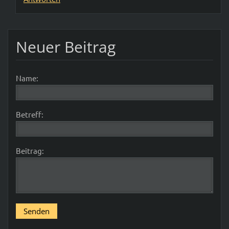
Neuer Beitrag
Name:
Betreff:
Beitrag: