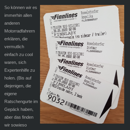
So können wir es
immerhin allen
anderen
Motorradfahrern
erklären, die
vermutlich
einfach zu cool
waren, sich
Expertenhilfe zu
holen. (Bis auf
diejenigen, die
eigene
Ratschengurte im
Gepäck haben,
aber das finden
wir sowieso