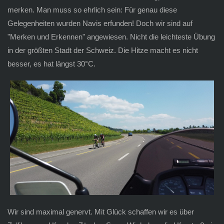
merken. Man muss so ehrlich sein: Für genau diese
Gelegenheiten wurden Navis erfunden! Doch wir sind auf
"Merken und Erkennen" angewiesen. Nicht die leichteste Übung
in der größten Stadt der Schweiz. Die Hitze macht es nicht
besser, es hat längst 30°C.
Wir sind maximal genervt. Mit Glück schaffen wir es über