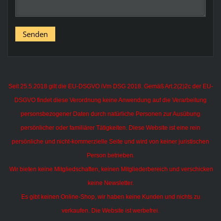
Seit 25.5.2018 gilt die EU-DSGVO iVm DSG 2018. Gemäß Art.2(2)2c der EU-
DSGVO findet diese Verordnung keine Anwendung auf die Verarbeitung
personsbezogener Daten durch natürliche Personen zur Ausübung
persönlicher oder familiärer Tätigkeiten.
Diese Website ist eine rein
persönliche und nicht-kommerzielle Seite und wird von keiner juristischen
Person betrieben.
Wir bieten keine Mitgliedschaften, keinen Mitgliederbereich und verschicken
keine Newsletter.
Es gibt keinen Online-Shop, wir haben keine Kunden und nichts zu
verkaufen. Die Website ist werbefrei.