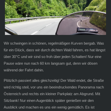
Wir schwingen in schönen, regelmäßigen Kurven bergab. Was
für ein Glück, dass wir durch dichten Wald fahren, es hat längst
über 30°C und wir sind so froh über jeden Schatten! Nur eine
Pause wäre nun nach 60 km langsam gut, denn wir dösen
während der Fahrt dahin.
Plötzlich passiert alles gleichzeitig! Der Wald endet, die Straße
wird richtig steil, vor uns ein beeindruckendes Panorama nach
Österreich und rechts ein kleiner Parkplatz am Abgrund. Mit
Sitzbank! Nur einen Augenblick später genießen wir den
Ausblick und machen es uns ein wenig gemütlich. Es ist