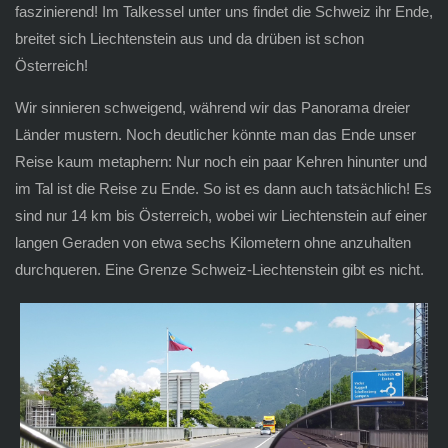
faszinierend! Im Talkessel unter uns findet die Schweiz ihr Ende,
breitet sich Liechtenstein aus und da drüben ist schon
Österreich!
Wir sinnieren schweigend, während wir das Panorama dreier
Länder mustern.
Noch deutlicher könnte man das Ende unser
Reise kaum metaphern: Nur noch ein paar Kehren hinunter und
im Tal ist die Reise zu Ende. So ist es dann auch tatsächlich! Es
sind nur 14 km bis Österreich, wobei wir Liechtenstein auf einer
langen Geraden von etwa sechs Kilometern ohne anzuhalten
durchqueren. Eine Grenze Schweiz-Liechtenstein gibt es nicht.