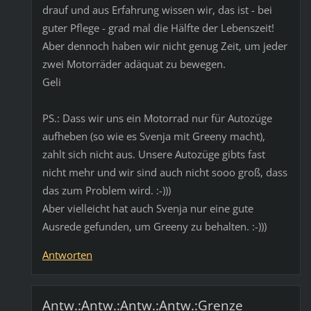
drauf und aus Erfahrung wissen wir, das ist - bei
guter Pflege - grad mal die Hälfte der Lebenszeit!
Aber dennoch haben wir nicht genug Zeit, um jeder
zwei Motorräder adäquat zu bewegen.
Geli
PS.: Dass wir uns ein Motorrad nur für Autozüge
aufheben (so wie es Svenja mit Greeny macht),
zahlt sich nicht aus. Unsere Autozüge gibts fast
nicht mehr und wir sind auch nicht sooo groß, dass
das zum Problem wird. :-)))
Aber vielleicht hat auch Svenja nur eine gute
Ausrede gefunden, um Greeny zu behalten. :-)))
Antworten
Antw.:Antw.:Antw.:Antw.:Grenze