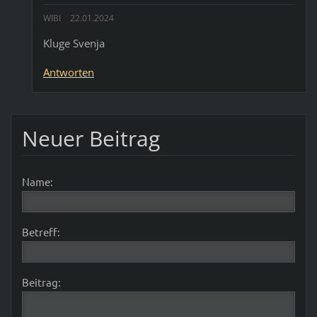
WIBI
22.01.2024
Kluge Svenja
Antworten
Neuer Beitrag
Name:
Betreff:
Beitrag: