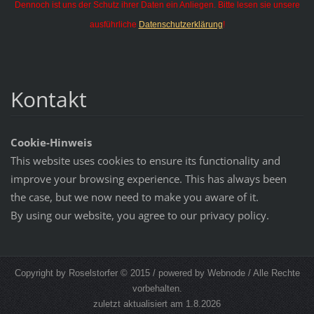
Dennoch ist uns der Schutz ihrer Daten ein Anliegen. Bitte lesen sie unsere
ausführliche
Datenschutzerklärung
!
Kontakt
Cookie-Hinweis
This website uses cookies to ensure its functionality and
improve your browsing experience. This has always been
the case, but we now need to make you aware of it.
By using our website, you agree to our privacy policy.
Copyright by Roselstorfer © 2015 / powered by Webnode / Alle Rechte
vorbehalten.
zuletzt aktualisiert am 1.8.2026