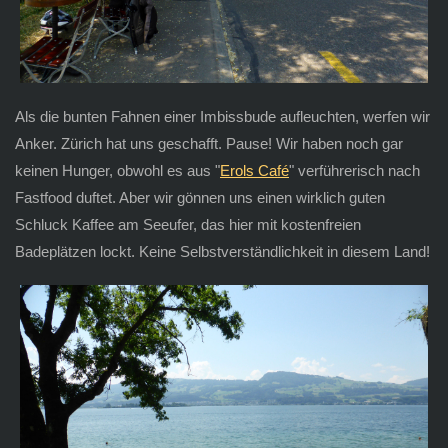
Als die bunten Fahnen einer Imbissbude aufleuchten, werfen wir
Anker. Zürich hat uns geschafft. Pause! Wir haben noch gar
keinen Hunger, obwohl es aus "
Erols Café
" verführerisch nach
Fastfood duftet. Aber wir gönnen uns einen wirklich guten
Schluck Kaffee am Seeufer, das hier mit kostenfreien
Badeplätzen lockt. Keine Selbstverständlichkeit in diesem Land!