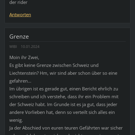
der rider
Antworten
Grenze
WIBI
10.01.2024
Moin ihr Zwei,
Es gibt keine Grenze zwischen Schweiz und
Liechtenstein? Hm, wir sind aber schon über so eine
gefahren...
Im übrigen ist es gerade gut, einen Bericht ehrlich zu
schreiben und ich verstehe, dass ihr ein Problem mit
der Schweiz habt. Im Grunde ist es ja gut, dass jeder
andere Vorlieben hat, denn so verteilt sich alles ein
wenig.
Ja der Abschied von euren teuren Gefährten war sicher