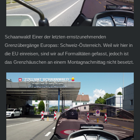
Schaanwald! Einer der letzten ernstzunehmenden
Grenzübergänge Europas: Schweiz-Österreich. Weil wir hier in
die EU einreisen, sind wir auf Formalitäten gefasst, jedoch ist
das Grenzhäuschen an einem Montagnachmittag nicht besetzt.