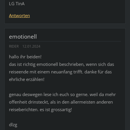
LG TinA
Antworten
emotionell
RIDER
12.01.2024
hallo ihr beiden!
das ist richtig emotionell beschrieben, wenn sich das
reiseende mit einem neuanfang trifft. danke für das
ehrliche erzählen!
genau deswegen lese ich euch so gerne. weil da mehr
offenheit drinsteckt, als in den allermeisten anderen
reiseberichten. es ist grossartig!
dlzg