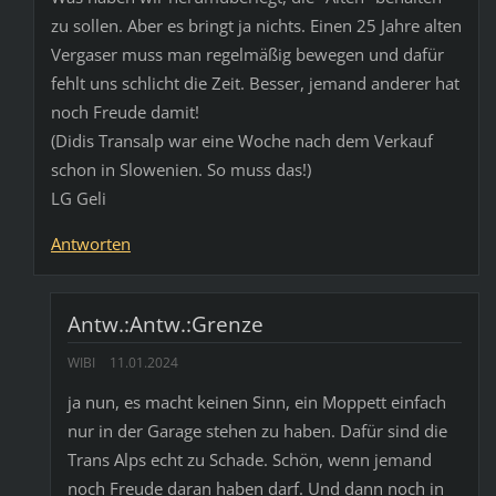
zu sollen. Aber es bringt ja nichts. Einen 25 Jahre alten
Vergaser muss man regelmäßig bewegen und dafür
fehlt uns schlicht die Zeit. Besser, jemand anderer hat
noch Freude damit!
(Didis Transalp war eine Woche nach dem Verkauf
schon in Slowenien. So muss das!)
LG Geli
Antworten
Antw.:Antw.:Grenze
WIBI
11.01.2024
ja nun, es macht keinen Sinn, ein Moppett einfach
nur in der Garage stehen zu haben. Dafür sind die
Trans Alps echt zu Schade. Schön, wenn jemand
noch Freude daran haben darf. Und dann noch in