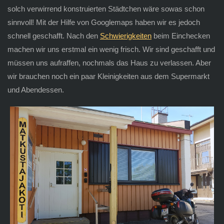
solch verwirrend konstruierten Städtchen wäre sowas schon
sinnvoll! Mit der Hilfe von Googlemaps haben wir es jedoch
schnell geschafft. Nach den
Schwierigkeiten
beim Einchecken
machen wir uns erstmal ein wenig frisch. Wir sind geschafft und
müssen uns aufraffen, nochmals das Haus zu verlassen. Aber
wir brauchen noch ein paar Kleinigkeiten aus dem Supermarkt
und Abendessen.