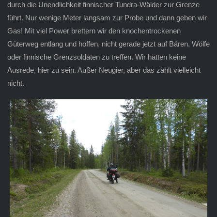
durch die Unendlichkeit finnischer Tundra-Wälder zur Grenze
führt. Nur wenige Meter langsam zur Probe und dann geben wir
Gas! Mit viel Power brettern wir den knochentrockenen
Güterweg entlang und hoffen, nicht gerade jetzt auf Bären, Wölfe
oder finnische Grenzsoldaten zu treffen. Wir hätten keine
Ausrede, hier zu sein. Außer Neugier, aber das zählt vielleicht
nicht.