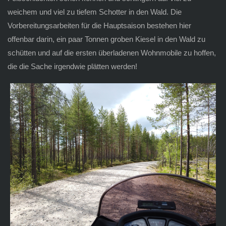
weichem und viel zu tiefem Schotter in den Wald. Die
Vorbereitungsarbeiten für die Hauptsaison bestehen hier
offenbar darin, ein paar Tonnen groben Kiesel in den Wald zu
schütten und auf die ersten überladenen Wohnmobile zu hoffen,
die die Sache irgendwie plätten werden!