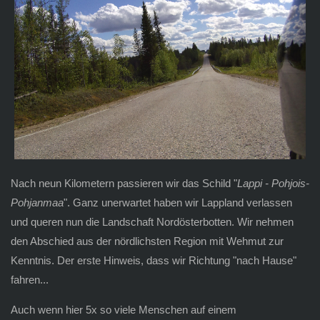
Nach neun Kilometern passieren wir das Schild "
Lappi - Pohjois-
Pohjanmaa
". Ganz unerwartet haben wir Lappland verlassen
und queren nun die Landschaft Nordösterbotten. Wir nehmen
den Abschied aus der nördlichsten Region mit Wehmut zur
Kenntnis. Der erste Hinweis, dass wir Richtung "nach Hause"
fahren...
Auch wenn hier 5x so viele Menschen auf einem