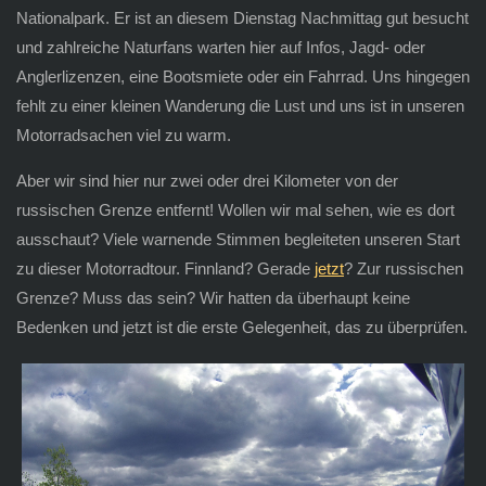
Nationalpark. Er ist an diesem Dienstag Nachmittag gut besucht
und zahlreiche Naturfans warten hier auf Infos, Jagd- oder
Anglerlizenzen, eine Bootsmiete oder ein Fahrrad. Uns hingegen
fehlt zu einer kleinen Wanderung die Lust und uns ist in unseren
Motorradsachen viel zu warm.
Aber wir sind hier nur zwei oder drei Kilometer von der
russischen Grenze entfernt! Wollen wir mal sehen, wie es dort
ausschaut? Viele warnende Stimmen begleiteten unseren Start
zu dieser Motorradtour. Finnland? Gerade
jetzt
? Zur russischen
Grenze? Muss das sein? Wir hatten da überhaupt keine
Bedenken und jetzt ist die erste Gelegenheit, das zu überprüfen.