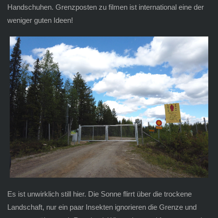
Handschuhen. Grenzposten zu filmen ist international eine der
weniger guten Ideen!
Es ist unwirklich still hier. Die Sonne flirrt über die trockene
Landschaft, nur ein paar Insekten ignorieren die Grenze und