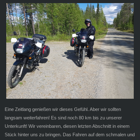
Eine Zeitlang genießen wir dieses Gefühl. Aber wir sollten
langsam weiterfahren! Es sind noch 80 km bis zu unserer
Unterkunft! Wir vereinbaren, diesen letzten Abschnitt in einem
Stück hinter uns zu bringen. Das Fahren auf dem schmalen und