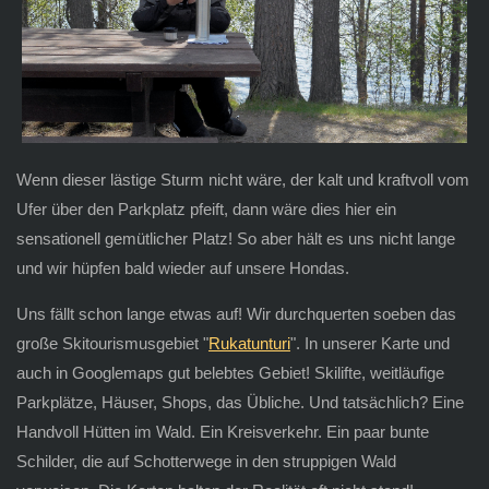
Wenn dieser lästige Sturm nicht wäre, der kalt und kraftvoll vom
Ufer über den Parkplatz pfeift, dann wäre dies hier ein
sensationell gemütlicher Platz! So aber hält es uns nicht lange
und wir hüpfen bald wieder auf unsere Hondas.
Uns fällt schon lange etwas auf! Wir durchquerten soeben das
große Skitourismusgebiet "
Rukatunturi
". In unserer Karte und
auch in Googlemaps gut belebtes Gebiet! Skilifte, weitläufige
Parkplätze, Häuser, Shops, das Übliche. Und tatsächlich? Eine
Handvoll Hütten im Wald. Ein Kreisverkehr. Ein paar bunte
Schilder, die auf Schotterwege in den struppigen Wald