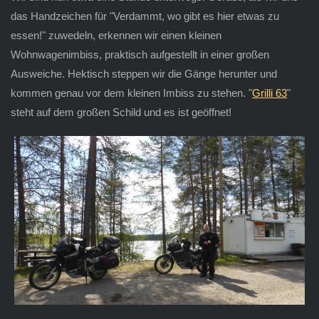
das Handzeichen für "Verdammt, wo gibt es hier etwas zu
essen!" zuwedeln, erkennen wir einen kleinen
Wohnwagenimbiss, praktisch aufgestellt in einer großen
Ausweiche. Hektisch steppen wir die Gänge herunter und
kommen genau vor dem kleinen Imbiss zu stehen. "
Grilli 63
"
steht auf dem großen Schild und es ist geöffnet!