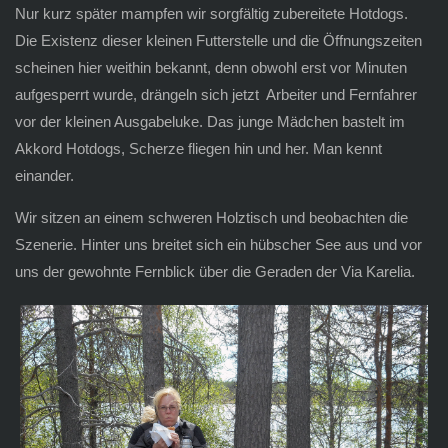
Nur kurz später mampfen wir sorgfältig zubereitete Hotdogs.
Die Existenz dieser kleinen Futterstelle und die Öffnungszeiten
scheinen hier weithin bekannt, denn obwohl erst vor Minuten
aufgesperrt wurde, drängeln sich jetzt Arbeiter und Fernfahrer
vor der kleinen Ausgabeluke. Das junge Mädchen bastelt im
Akkord Hotdogs, Scherze fliegen hin und her. Man kennt
einander.
Wir sitzen an einem schweren Holztisch und beobachten die
Szenerie. Hinter uns breitet sich ein hübscher See aus und vor
uns der gewohnte Fernblick über die Geraden der Via Karelia.