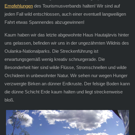
Empfehlungen
des Tourismusverbands halten! Wir sind auf
jeden Fall wild entschlossen, auch einer eventuell langweiligen
Fahrt etwas Spannendes abzugewinnen!
Kaum haben wir das letzte abgewohnte Haus Hautajärvis hinter
uns gelassen, befinden wir uns in der ungezähmten Wildnis des
Oulanka-Nationalparks. Die Streckenführung ist
erwartungsgemäß wenig kreativ schnurgerade. Die
Besonderheit hier sind wilde Flüsse, Stromschnellen und wilde
Orchideen in unbewohnter Natur. Wir sehen nur wegen Hunger
verzwergte Birken an dünner Erdkruste. Der felsige Boden kann
die dünne Schicht Erde kaum halten und liegt streckenweise
bloß.