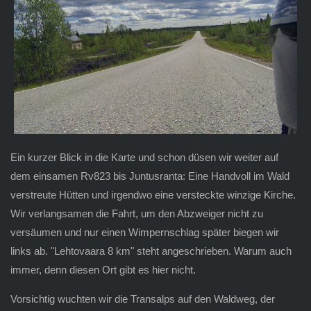
Ein kurzer Blick in die Karte und schon düsen wir weiter auf
dem einsamen Rv823 bis Juntusranta: Eine Handvoll im Wald
verstreute Hütten und irgendwo eine versteckte winzige Kirche.
Wir verlangsamen die Fahrt, um den Abzweiger nicht zu
versäumen und nur einen Wimpernschlag später biegen wir
links ab. "Lehtovaara 8 km" steht angeschrieben. Warum auch
immer, denn diesen Ort gibt es hier nicht.
Vorsichtig wuchten wir die Transalps auf den Waldweg, der