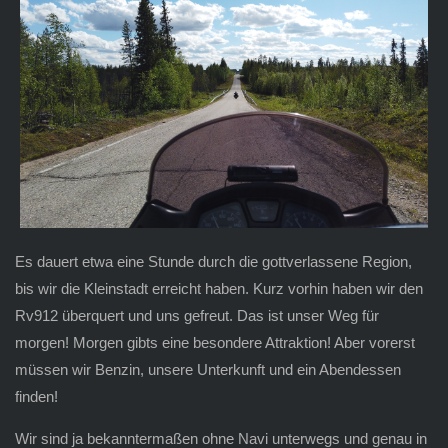
Es dauert etwa eine Stunde durch die gottverlassene Region,
bis wir die Kleinstadt erreicht haben. Kurz vorhin haben wir den
Rv912 überquert und uns gefreut. Das ist unser Weg für
morgen! Morgen gibts eine besondere Attraktion! Aber vorerst
müssen wir Benzin, unsere Unterkunft und ein Abendessen
finden!
Wir sind ja bekanntermaßen ohne Navi unterwegs und genau in