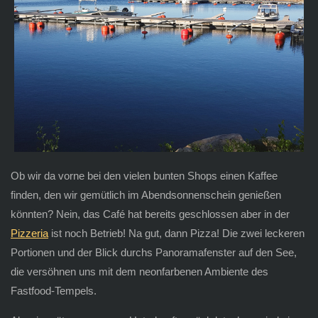
Ob wir da vorne bei den vielen bunten Shops einen Kaffee
finden, den wir gemütlich im Abendsonnenschein genießen
könnten? Nein, das Café hat bereits geschlossen aber in der
Pizzeria
ist noch Betrieb! Na gut, dann Pizza! Die zwei leckeren
Portionen und der Blick durchs Panoramafenster auf den See,
die versöhnen uns mit dem neonfarbenen Ambiente des
Fastfood-Tempels.