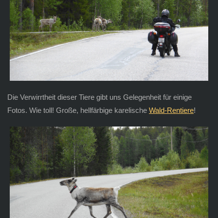
Die Verwirrtheit dieser Tiere gibt uns Gelegenheit für einige
Fotos. Wie toll! Große, hellfärbige karelische
Wald-Rentiere
!