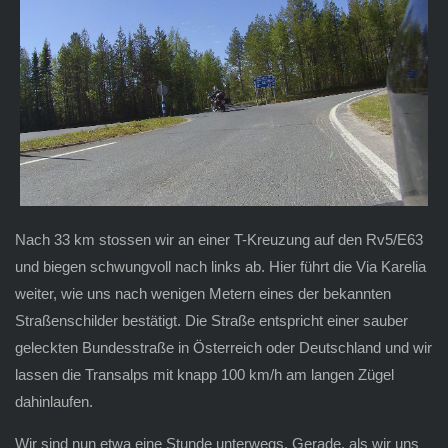
Nach 33 km stossen wir an einer T-Kreuzung auf den Rv5/E63
und biegen schwungvoll nach links ab. Hier führt die Via Karelia
weiter, wie uns nach wenigen Metern eines der bekannten
Straßenschilder bestätigt. Die Straße entspricht einer sauber
geleckten Bundesstraße in Österreich oder Deutschland und wir
lassen die Transalps mit knapp 100 km/h am langen Zügel
dahinlaufen.
Wir sind nun etwa eine Stunde unterwegs. Gerade, als wir uns