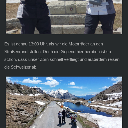
Es ist genau 13:00 Uhr, als wir die Motorräder an den
Straßenrand stellen. Doch die Gegend hier heroben ist so
schön, dass unser Zorn schnell verfliegt und außerdem reisen
die Schweizer ab.