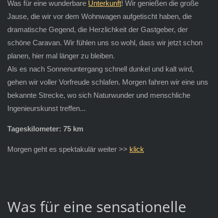
Was für eine wunderbare
Unterkunft
! Wir genießen die große
Jause, die wir vor dem Wohnwagen aufgetischt haben, die
dramatische Gegend, die Herzlichkeit der Gastgeber, der
schöne Caravan. Wir fühlen uns so wohl, dass wir jetzt schon
planen, hier mal länger zu bleiben.
Als es nach Sonnenuntergang schnell dunkel und kalt wird,
gehen wir voller Vorfreude schlafen. Morgen fahren wir eine uns
bekannte Strecke, wo sich Naturwunder und menschliche
Ingenieurskunst treffen...
Tageskilometer: 75 km
Morgen geht es spektakulär weiter >>
klick
Was für eine sensationelle