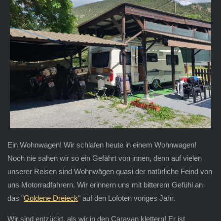
Ein Wohnwagen! Wir schlafen heute in einem Wohnwagen!
Noch nie sahen wir so ein Gefährt von innen, denn auf vielen
unserer Reisen sind Wohnwägen quasi der natürliche Feind von
uns Motorradfahrern. Wir erinnern uns mit bitterem Gefühl an
das "
Goldene Dreieck
" auf den Lofoten voriges Jahr.
Wir sind entzückt, als wir in den Caravan klettern! Er ist