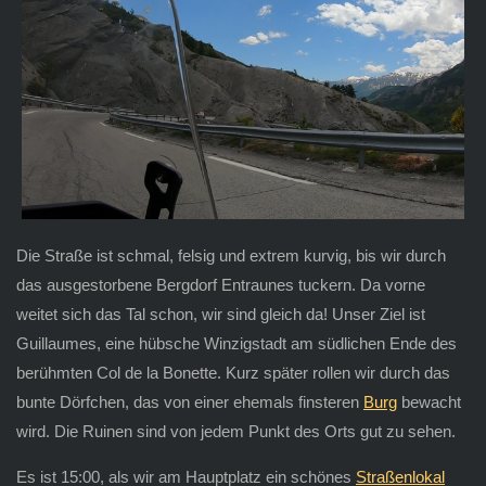
Die Straße ist schmal, felsig und extrem kurvig, bis wir durch
das ausgestorbene Bergdorf Entraunes tuckern. Da vorne
weitet sich das Tal schon, wir sind gleich da! Unser Ziel ist
Guillaumes, eine hübsche Winzigstadt am südlichen Ende des
berühmten Col de la Bonette. Kurz später rollen wir durch das
bunte Dörfchen, das von einer ehemals finsteren
Burg
bewacht
wird. Die Ruinen sind von jedem Punkt des Orts gut zu sehen.
Es ist 15:00, als wir am Hauptplatz ein schönes
Straßenlokal