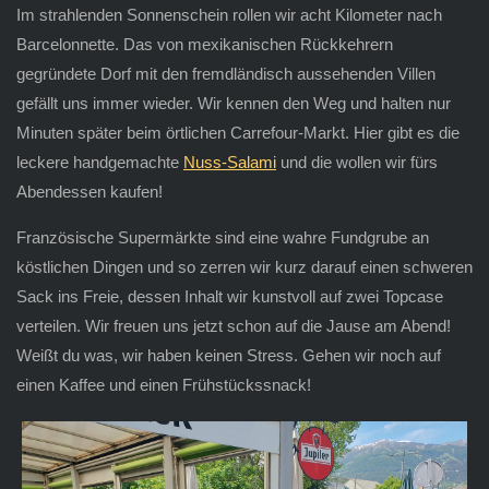
Im strahlenden Sonnenschein rollen wir acht Kilometer nach
Barcelonnette. Das von mexikanischen Rückkehrern
gegründete Dorf mit den fremdländisch aussehenden Villen
gefällt uns immer wieder. Wir kennen den Weg und halten nur
Minuten später beim örtlichen Carrefour-Markt. Hier gibt es die
leckere handgemachte
Nuss-Salami
und die wollen wir fürs
Abendessen kaufen!
Französische Supermärkte sind eine wahre Fundgrube an
köstlichen Dingen und so zerren wir kurz darauf einen schweren
Sack ins Freie, dessen Inhalt wir kunstvoll auf zwei Topcase
verteilen. Wir freuen uns jetzt schon auf die Jause am Abend!
Weißt du was, wir haben keinen Stress. Gehen wir noch auf
einen Kaffee und einen Frühstückssnack!