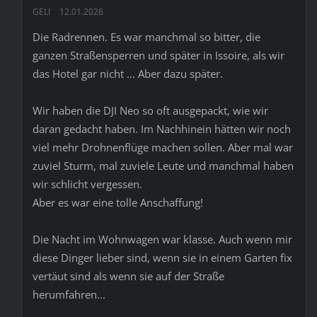
GELI
12.01.2026
Die Radrennen. Es war manchmal so bitter, die
ganzen Straßensperren und später in Issoire, als wir
das Hotel gar nicht ... Aber dazu später.
Wir haben die DJI Neo so oft ausgepackt, wie wir
daran gedacht haben. Im Nachhinein hätten wir noch
viel mehr Drohnenflüge machen sollen. Aber mal war
zuviel Sturm, mal zuviele Leute und manchmal haben
wir schlicht vergessen.
Aber es war eine tolle Anschaffung!
Die Nacht im Wohnwagen war klasse. Auch wenn mir
diese Dinger lieber sind, wenn sie in einem Garten fix
vertäut sind als wenn sie auf der Straße
herumfahren...