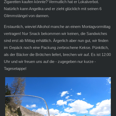
Zigaretten kaufen könnte? Vermutlich hat er Lokalverbot.
Natürlich kann Angelika und er zieht glücklich mit seinen 6
Glimmstängel von dannen.
Erstaunlich, wieviel Alkohol manche an einem Montagvormittag
vertragen! Nur Snack bekommen wir keinen, die Sandwiches
sind erst ab Mittag erhältlich. Ärgerlich aber nun gut, wir finden
im Gepäck noch eine Packung zerbrochene Kekse. Pünktlich,
als der Bäcker die Brötchen liefert, brechen wir auf. Es ist 12:00
Uhr und wir freuen uns auf die - zugegeben nur kurze -
Tagesetappe!