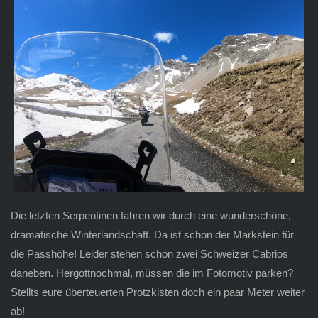
Die letzten Serpentinen fahren wir durch eine wunderschöne,
dramatische Winterlandschaft. Da ist schon der Markstein für
die Passhöhe! Leider stehen schon zwei Schweizer Cabrios
daneben. Hergottnochmal, müssen die im Fotomotiv parken?
Stellts eure überteuerten Protzkisten doch ein paar Meter weiter
ab!