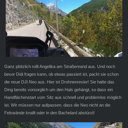
Ganz plötzlich rollt Angelika am Straßenrand aus. Und noch
bevor Didi fragen kann, ob etwas passiert ist, packt sie schon
die neue DJI Neo aus. Hier ist Drohnenrevier! Sie hatte das
Ding bereits vorsorglich um den Hals gehängt, so dass ein
Handflächenstart vom Sitz aus schnell und problemlos möglich
ist. Wir müssen nur aufpassen, dass die Neo nicht an die
Felswände knallt oder in den Bachelard abstürzt!