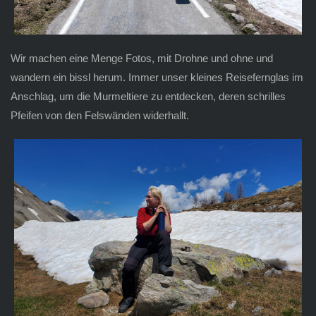
Wir machen eine Menge Fotos, mit Drohne und ohne und
wandern ein bissl herum. Immer unser kleines Reisefernglas im
Anschlag, um die Murmeltiere zu entdecken, deren schrilles
Pfeifen von den Felswänden widerhallt.