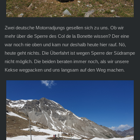
Zwei deutsche Motorradjungs gesellen sich zu uns. Ob wir
mehr über die Sperre des Col de la Bonette wissen? Der eine
war noch nie oben und kam nur deshalb heute hier rauf. Nö,
heute geht nichts. Die Überfahrt ist wegen Sperre der Südrampe
nicht möglich. Die beiden beraten immer noch, als wir unsere
Kekse wegpacken und uns langsam auf den Weg machen.