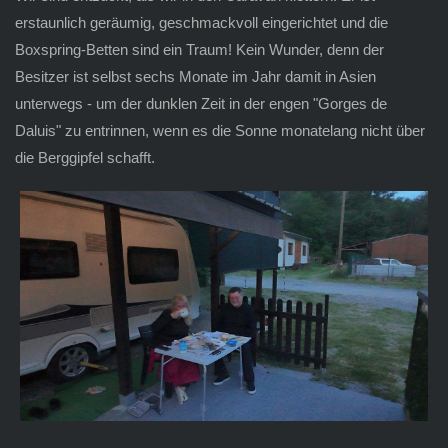
erstaunlich geräumig, geschmackvoll eingerichtet und die
Boxspring-Betten sind ein Traum! Kein Wunder, denn der
Besitzer ist selbst sechs Monate im Jahr damit in Asien
unterwegs - um der dunklen Zeit in der engen "Gorges de
Daluis" zu entrinnen, wenn es die Sonne monatelang nicht über
die Berggipfel schafft.