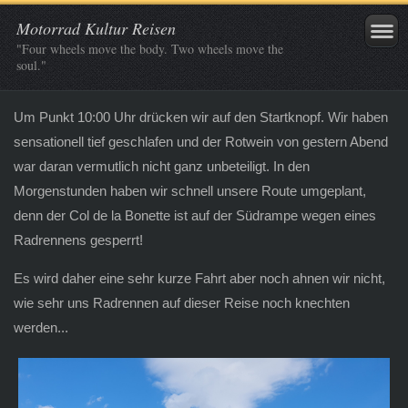
Motorrad Kultur Reisen
"Four wheels move the body. Two wheels move the
soul."
Um Punkt 10:00 Uhr drücken wir auf den Startknopf. Wir haben
sensationell tief geschlafen und der Rotwein von gestern Abend
war daran vermutlich nicht ganz unbeteiligt. In den
Morgenstunden haben wir schnell unsere Route umgeplant,
denn der Col de la Bonette ist auf der Südrampe wegen eines
Radrennens gesperrt!
Es wird daher eine sehr kurze Fahrt aber noch ahnen wir nicht,
wie sehr uns Radrennen auf dieser Reise noch knechten
werden...