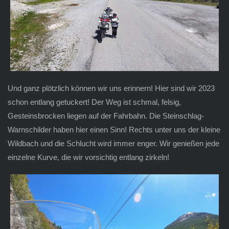
Und ganz plötzlich können wir uns erinnern! Hier sind wir 2023
schon entlang getuckert! Der Weg ist schmal, felsig,
Gesteinsbrocken liegen auf der Fahrbahn. Die Steinschlag-
Warnschilder haben hier einen Sinn! Rechts unter uns der kleine
Wildbach und die Schlucht wird immer enger. Wir genießen jede
einzelne Kurve, die wir vorsichtig entlang zirkeln!