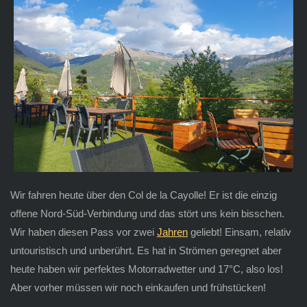
Wir fahren heute über den Col de la Cayolle! Er ist die einzig
offene Nord-Süd-Verbindung und das stört uns kein bisschen.
Wir haben diesen Pass vor zwei
Jahren
geliebt! Einsam, relativ
untouristisch und unberührt. Es hat in Strömen geregnet aber
heute haben wir perfektes Motorradwetter und 17°C, also los!
Aber vorher müssen wir noch einkaufen und frühstücken!