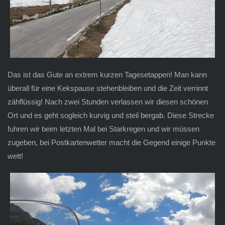
Das ist das Gute an extrem kurzen Tagesetappen! Man kann
überall für eine Kekspause stehenbleiben und die Zeit verrinnt
zähflüssig! Nach zwei Stunden verlassen wir diesen schönen
Ort und es geht sogleich kurvig und steil bergab. Diese Strecke
fuhren wir beim letzten Mal bei Starkregen und wir müssen
zugeben, bei Postkartenwetter macht die Gegend einige Punkte
wett!