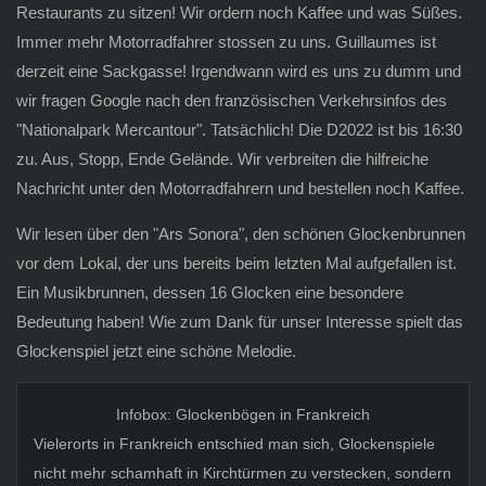
Restaurants zu sitzen! Wir ordern noch Kaffee und was Süßes.
Immer mehr Motorradfahrer stossen zu uns. Guillaumes ist
derzeit eine Sackgasse! Irgendwann wird es uns zu dumm und
wir fragen Google nach den französischen Verkehrsinfos des
"Nationalpark Mercantour". Tatsächlich! Die D2022 ist bis 16:30
zu. Aus, Stopp, Ende Gelände. Wir verbreiten die hilfreiche
Nachricht unter den Motorradfahrern und bestellen noch Kaffee.
Wir lesen über den "Ars Sonora", den schönen Glockenbrunnen
vor dem Lokal, der uns bereits beim letzten Mal aufgefallen ist.
Ein Musikbrunnen, dessen 16 Glocken eine besondere
Bedeutung haben! Wie zum Dank für unser Interesse spielt das
Glockenspiel jetzt eine schöne Melodie.
Infobox: Glockenbögen in Frankreich
Vielerorts in Frankreich entschied man sich, Glockenspiele
nicht mehr schamhaft in Kirchtürmen zu verstecken, sondern