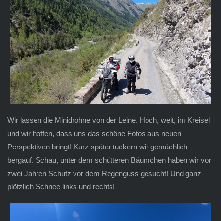
Wir lassen die Minidrohne von der Leine. Hoch, weit, im Kreisel
und wir hoffen, dass uns das schöne Fotos aus neuen
Perspektiven bringt! Kurz später tuckern wir gemächlich
bergauf. Schau, unter dem schütteren Bäumchen haben wir vor
zwei Jahren Schutz vor dem Regenguss gesucht! Und ganz
plötzlich Schnee links und rechts!