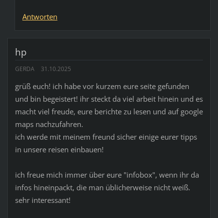
Antworten
hp
GERDA
31.10.2025
grüß euch! ich habe vor kurzem eure seite gefunden
und bin begeistert! ihr steckt da viel arbeit hinein und es
macht viel freude, eure berichte zu lesen und auf google
maps nachzufahren.
ich werde mit meinem freund sicher einige eurer tipps
in unsere reisen einbauen!
ich freue mich immer über eure "infobox", wenn ihr da
infos hineinpackt, die man üblicherweise nicht weiß.
sehr interessant!