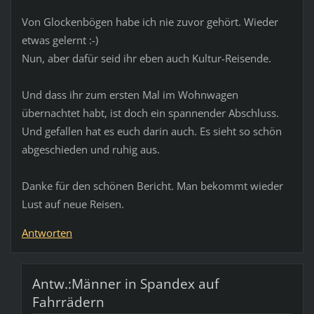
Von Glockenbögen habe ich nie zuvor gehört. Wieder
etwas gelernt :-)
Nun, aber dafür seid ihr eben auch Kultur-Reisende.
Und dass ihr zum ersten Mal im Wohnwagen
übernachtet habt, ist doch ein spannender Abschluss.
Und gefallen hat es euch darin auch. Es sieht so schön
abgeschieden und ruhig aus.
Danke für den schönen Bericht. Man bekommt wieder
Lust auf neue Reisen.
Antworten
Antw.:Männer in Spandex auf
Fahrrädern