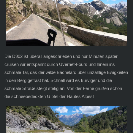
Die D902 ist überall angeschrieben und nur Minuten später
cruisen wir entspannt durch Uvernet-Fours und hinein ins
schmale Tal, das der wilde Bachelard über unzählige Ewigkeiten
in den Berg gefräst hat. Schnell wird es kurviger und die
schmale Straße steigt stetig an. Von der Ferne grüßen schon
die schneebedeckten Gipfel der Hautes Alpes!