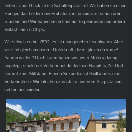
entern. Zum Glück ist ein Schattenplatz frei! Wir haben so einen
Hunger, das Leider-nein-Frühstück in Jausiers ist schon drei
Stunden her! Wir haben keine Lust auf Experimente und ordern
einfach Fish´n Chips.
Wir schwitzen bei 28°C, es ist unangenehm feuchtwarm. Aber
wir sind gleich in unserer Unterkunft, die ist gleich da vorne!
Fahren wir los? Doch kaum haben wir unser Motorradzeug
angelegt, stockt der Verkehr auf der kleinen Hauptstraße. Und
kommt zum Stillstand. Binnen Sekunden ist Guillaumes eine
Verkehrshölle. Wir latschen zurück zu unserem Sitzplatz und
setzen uns wieder.