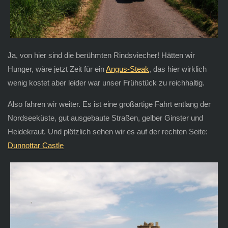
Ja, von hier sind die berühmten Rindsviecher! Hätten wir
Hunger, wäre jetzt Zeit für ein
Angus-Steak
, das hier wirklich
wenig kostet aber leider war unser Frühstück zu reichhaltig.
Also fahren wir weiter. Es ist eine großartige Fahrt entlang der
Nordseeküste, gut ausgebaute Straßen, gelber Ginster und
Heidekraut. Und plötzlich sehen wir es auf der rechten Seite:
Dunnottar Castle