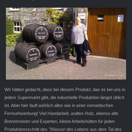
Wir hätten gedacht, dass bei diesem Produkt, das es bei uns in
jedem Supermarkt gibt, die industrielle Produktion längst üblich
ist. Aber hier läuft wirklich alles wie in einer romantischen
Fernsehwerbung! Viel Handarbeit, uraltes Holz, ebenso alte
Brennmeister und Experten, kleine Arbeitshütten für jeden
Produktionsschritt des
"Wasser des Lebens aus dem Tal des