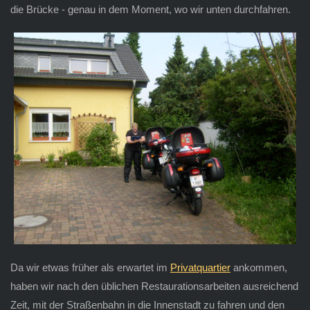
die Brücke - genau in dem Moment, wo wir unten durchfahren.
Da wir etwas früher als erwartet im
Privatquartier
ankommen,
haben wir nach den üblichen Restaurationsarbeiten ausreichend
Zeit, mit der Straßenbahn in die Innenstadt zu fahren und den