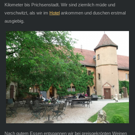
Kilometer bis Prichsenstadt. Wir sind ziemlich müde und
verschwitzt, als wir im
Hotel
ankommen und duschen erstmal
ausgiebig.
Nach gutem Essen entspannen wir bei preisgekrönten Weinen