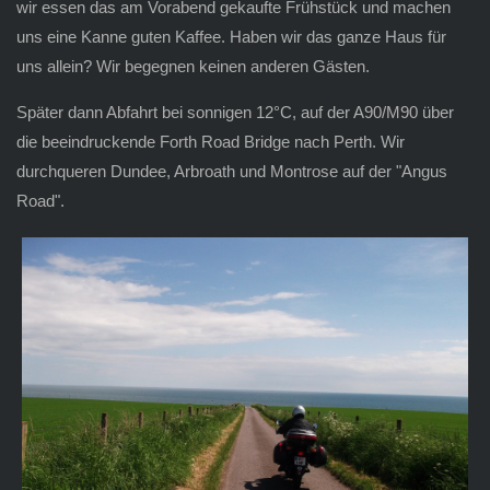
wir essen das am Vorabend gekaufte Frühstück und machen
uns eine Kanne guten Kaffee. Haben wir das ganze Haus für
uns allein? Wir begegnen keinen anderen Gästen.
Später dann Abfahrt bei sonnigen 12°C, auf der A90/M90 über
die beeindruckende Forth Road Bridge nach Perth. Wir
durchqueren Dundee, Arbroath und Montrose auf der "Angus
Road".