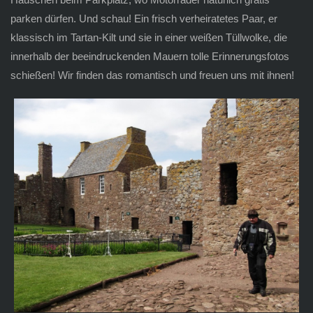
parken dürfen. Und schau! Ein frisch verheiratetes Paar, er
klassisch im Tartan-Kilt und sie in einer weißen Tüllwolke, die
innerhalb der beeindruckenden Mauern tolle Erinnerungsfotos
schießen! Wir finden das romantisch und freuen uns mit ihnen!