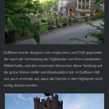
Dufftown wurde übrigens vom englischen Lord Duff gegründet,
der nach der Vertreibung der Highlander von ihren Ländereien
Mitleid hatte, und den verarmten Menschen diese Siedlung auf
die grüne Wiese stellte und Arbeitsplätze bot. In Dufftown fällt
uns auch erstmals auf, dass die Nächte in den Highlands nicht
richtig dunkel werden.