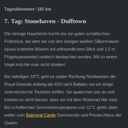
Tageskilometer: 181 km
7. Tag: Stonehaven - Dufftown
Die strenge Hausherrin kocht uns ein gutes schottisches
Frühstück, bei dem wir von den riesigen weißen Silbermöwen
(quasi kniehohe Möwen mit unfreundlichem Blick und 1,5 m
Flügelspannweite) neidisch beobachtet werden. Mit so einem
Vogel möchte man nicht streiten!
Bei nebeligen 18°C geht es später Richtung Nordwesten die
Royal Deeside entlang der A93 nach Ballater, wo wir einige
österreichische Touristen treffen. Sie quatschen uns an und
können es nicht fassen, dass wir mit dem Motorrad hier sind.
Bei schottischen Sommertemperaturen von 11°C gehts dann
weiter zum
Balmoral Castle
Sommersitz und Privatschloss der
Queen.