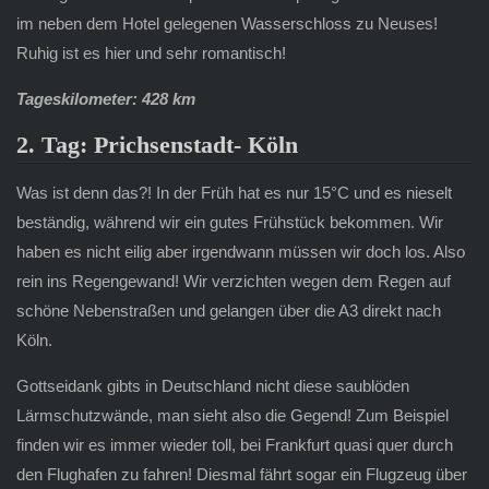
im neben dem Hotel gelegenen Wasserschloss zu Neuses!
Ruhig ist es hier und sehr romantisch!
Tageskilometer: 428 km
2. Tag: Prichsenstadt- Köln
Was ist denn das?! In der Früh hat es nur 15°C und es nieselt
beständig, während wir ein gutes Frühstück bekommen. Wir
haben es nicht eilig aber irgendwann müssen wir doch los. Also
rein ins Regengewand! Wir verzichten wegen dem Regen auf
schöne Nebenstraßen und gelangen über die A3 direkt nach
Köln.
Gottseidank gibts in Deutschland nicht diese saublöden
Lärmschutzwände, man sieht also die Gegend! Zum Beispiel
finden wir es immer wieder toll, bei Frankfurt quasi quer durch
den Flughafen zu fahren! Diesmal fährt sogar ein Flugzeug über