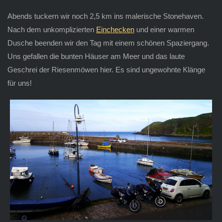
Abends tuckern wir noch 2,5 km ins malerische Stonehaven.
Nach dem unkomplizierten
Einchecken
und einer warmen
Dusche beenden wir den Tag mit einem schönen Spaziergang.
Uns gefallen die bunten Häuser am Meer und das laute
Geschrei der Riesenmöwen hier. Es sind ungewohnte Klänge
für uns!