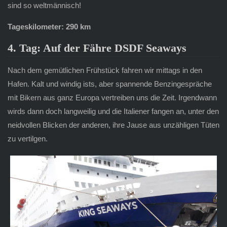
sind so weltmännisch!
Tageskilometer: 290 km
4. Tag: Auf der Fähre DSDF Seaways
Nach dem gemütlichen Frühstück fahren wir mittags in den
Hafen. Kalt und windig ists, aber spannende Benzingespräche
mit Bikern aus ganz Europa vertreiben uns die Zeit. Irgendwann
wirds dann doch langweilig und die Italiener fangen an, unter den
neidvollen Blicken der anderen, ihre Jause aus unzähligen Tüten
zu vertilgen.