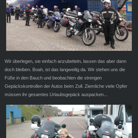
Wir überlegen, sie einfach anzubetteln, lassen das aber dann
doch bleiben. Boah, ist das langweilig da. Wir stehen uns die
Füße in den Bauch und beobachten die strengen
Gepäckskontrollen der Autos beim Zoll. Ziemliche viele Opfer
müssen ihr gesamtes Urlaubsgepäck auspacken...