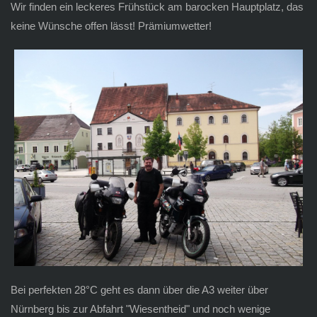
Wir finden ein leckeres Frühstück am barocken Hauptplatz, das
keine Wünsche offen lässt! Prämiumwetter!
Bei perfekten 28°C geht es dann über die A3 weiter über
Nürnberg bis zur Abfahrt "Wiesentheid" und noch wenige