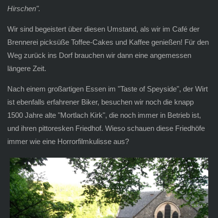
Hirschen".
Wir sind begeistert über diesen Umstand, als wir im Café der
Brennerei picksüße Toffee-Cakes und Kaffee genießen! Für den
Weg zurück ins Dorf brauchen wir dann eine angemessen
längere Zeit.
Nach einem großartigen Essen im "Taste of Speyside", der Wirt
ist ebenfalls erfahrener Biker, besuchen wir noch die knapp
1500 Jahre alte "Mortlach Kirk", die noch immer in Betrieb ist,
und ihren pittoresken Friedhof. Wieso schauen diese Friedhöfe
immer wie eine Horrorfilmkulisse aus?