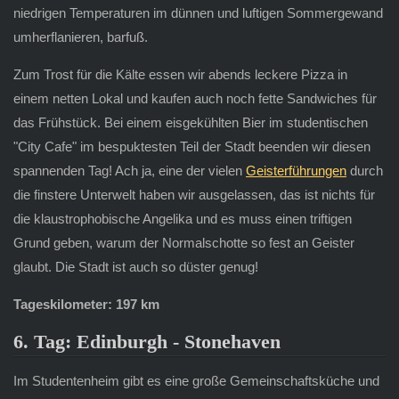
niedrigen Temperaturen im dünnen und luftigen Sommergewand
umherflanieren, barfuß.
Zum Trost für die Kälte essen wir abends leckere Pizza in
einem netten Lokal und kaufen auch noch fette Sandwiches für
das Frühstück. Bei einem eisgekühlten Bier im studentischen
"City Cafe" im bespuktesten Teil der Stadt beenden wir diesen
spannenden Tag! Ach ja, eine der vielen
Geisterführungen
durch
die finstere Unterwelt haben wir ausgelassen, das ist nichts für
die klaustrophobische Angelika und es muss einen triftigen
Grund geben, warum der Normalschotte so fest an Geister
glaubt. Die Stadt ist auch so düster genug!
Tageskilometer: 197 km
6. Tag: Edinburgh - Stonehaven
Im Studentenheim gibt es eine große Gemeinschaftsküche und