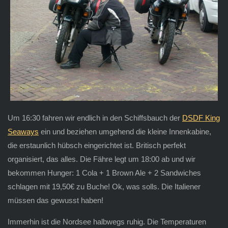
Um 16:30 fahren wir endlich in den Schiffsbauch der
DSDF King
Seaways
ein und beziehen umgehend die kleine Innenkabine,
die erstaunlich hübsch eingerichtet ist. Britisch perfekt
organisiert, das alles. Die Fähre legt um 18:00 ab und wir
bekommen Hunger: 1 Cola + 1 Brown Ale + 2 Sandwiches
schlagen mit 19,50€ zu Buche! Ok, was solls. Die Italiener
müssen das gewusst haben!
Immerhin ist die Nordsee halbwegs ruhig. Die Temperaturen