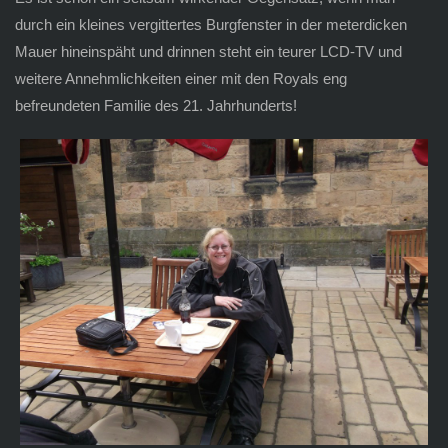
durch ein kleines vergittertes Burgfenster in der meterdicken
Mauer hineinspäht und drinnen steht ein teurer LCD-TV und
weitere Annehmlichkeiten einer mit den Royals eng
befreundeten Familie des 21. Jahrhunderts!