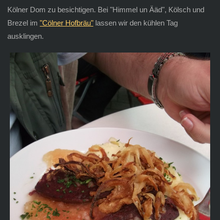
Kölner Dom zu besichtigen. Bei "Himmel un Ääd", Kölsch und
Brezel im
"Cölner Hofbräu"
lassen wir den kühlen Tag
ausklingen.