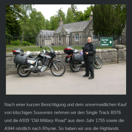
Nach einer kurzen Besichtigung und dem unvermeidlichen Kauf
von kitschigen Souvenirs nehmen wir den Single Track B976
und die A939
"Old Military Road"
aus dem Jahr 1755 sowie die
A944 nördlich nach Rhynie. So haben wir uns die Highlands