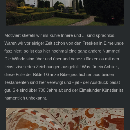
Motiviert stiefeln wir ins kühle Innere und ... sind sprachlos.
Waren wir vor einiger Zeit schon von den Fresken in Elmelunde
fasziniert, so ist das hier nochmal eine ganz andere Nummer!
Die Wände sind über und über und nahezu lückenlos mit den
feinst ziselierten Zeichnungen ausgefüllt! Was für ein Anblick,
diese Fülle der Bilder! Ganze Bibelgeschichten aus beiden
Testamenten sind hier verewigt und - ja! - der Ausdruck passt
gut. Sie sind über 700 Jahre alt und der Elmelunder Künstler ist
namentlich unbekannt.