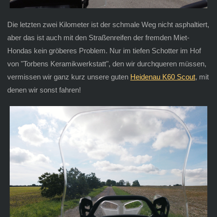
Die letzten zwei Kilometer ist der schmale Weg nicht asphaltiert,
aber das ist auch mit den Straßenreifen der fremden Miet-
Hondas kein gröberes Problem. Nur im tiefen Schotter im Hof
von "Torbens Keramikwerkstatt", den wir durchqueren müssen,
vermissen wir ganz kurz unsere guten
Heidenau K60 Scout
, mit
denen wir sonst fahren!