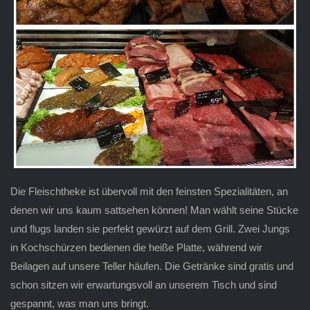
Die Fleischtheke ist übervoll mit den feinsten Spezialitäten, an
denen wir uns kaum sattsehen können! Man wählt seine Stücke
und flugs landen sie perfekt gewürzt auf dem Grill. Zwei Jungs
in Kochschürzen bedienen die heiße Platte, während wir
Beilagen auf unsere Teller häufen. Die Getränke sind gratis und
schon sitzen wir erwartungsvoll an unserem Tisch und sind
gespannt, was man uns bringt.