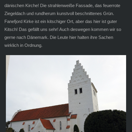
dänischen Kirche! Die strahlenweiße Fassade, das feuerrote
Ziegeldach und rundherum kunstvoll beschnittenes Grün.
Fanefjord Kirke ist ein kitschiger Ort, aber das hier ist guter
Kitsch! Das gefällt uns sehr! Auch deswegen kommen wir so
gerne nach Dänemark. Die Leute hier halten ihre Sachen
wirklich in Ordnung.