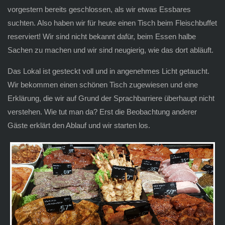
vorgestern bereits geschlossen, als wir etwas Essbares
suchten. Also haben wir für heute einen Tisch beim Fleischbuffet
reserviert! Wir sind nicht bekannt dafür, beim Essen halbe
Sachen zu machen und wir sind neugierig, wie das dort abläuft.
Das Lokal ist gesteckt voll und in angenehmes Licht getaucht.
Wir bekommen einen schönen Tisch zugewiesen und eine
Erklärung, die wir auf Grund der Sprachbarriere überhaupt nicht
verstehen. Wie tut man da? Erst die Beobachtung anderer
Gäste erklärt den Ablauf und wir starten los.