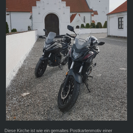
Diese Kirche ist wie ein gemaltes Postkartenmotiv einer