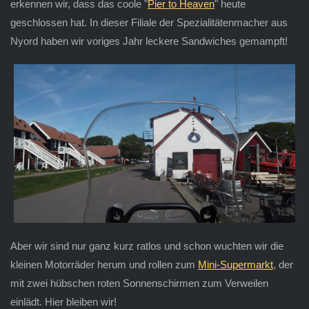
erkennen wir, dass das coole "
Pier to Heaven
" heute
geschlossen hat. In dieser Filiale der Spezialitätenmacher aus
Nyord haben wir voriges Jahr leckere Sandwiches gemampft!
Aber wir sind nur ganz kurz ratlos und schon wuchten wir die
kleinen Motorräder herum und rollen zum
Mini-Supermarkt
, der
mit zwei hübschen roten Sonnenschirmen zum Verweilen
einlädt. Hier bleiben wir!