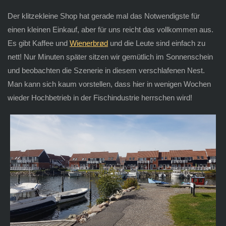
Der klitzekleine Shop hat gerade mal das Notwendigste für
einen kleinen Einkauf, aber für uns reicht das vollkommen aus.
Es gibt Kaffee und
Wienerbrød
und die Leute sind einfach zu
nett! Nur Minuten später sitzen wir gemütlich im Sonnenschein
und beobachten die Szenerie in diesem verschlafenen Nest.
Man kann sich kaum vorstellen, dass hier in wenigen Wochen
wieder Hochbetrieb in der Fischindustrie herrschen wird!