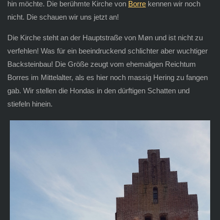
hin möchte. Die berühmte Kirche von
Borre
kennen wir noch
nicht. Die schauen wir uns jetzt an!
Die Kirche steht an der Hauptstraße von Møn und ist nicht zu
verfehlen! Was für ein beeindruckend schlichter aber wuchtiger
Backsteinbau! Die Größe zeugt vom ehemaligen Reichtum
Borres im Mittelalter, als es hier noch massig Hering zu fangen
gab. Wir stellen die Hondas in den dürftigen Schatten und
stiefeln hinein.