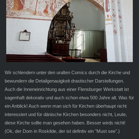
Wir schlendern unter den uralten Comics durch die Kirche und
bewundern die Detailgenauigkeit drastischer Darstellungen.
Auch die Inneneinrichtung aus einer Flensburger Werkstatt ist
sagenhaft dekorativ und auch schon etwa 500 Jahre alt. Was für
ein Anblick! Auch wenn man sich für Kirchen überhaupt nicht
interessiert und für dänische Kirchen besonders nicht, Leute,
diese Kirche sollte man gesehen haben. Besser wirds nicht!
(Ok, der Dom in Roskilde, der ist defintiv ein "Must see".)