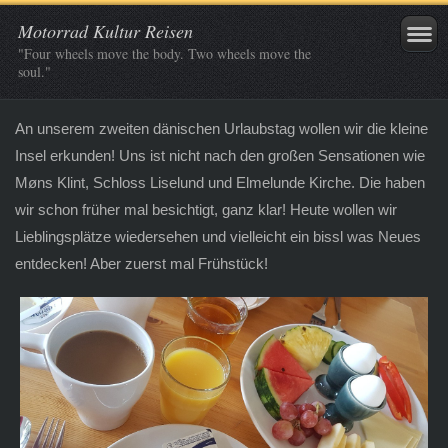
Motorrad Kultur Reisen
"Four wheels move the body. Two wheels move the
soul."
An unserem zweiten dänischen Urlaubstag wollen wir die kleine
Insel erkunden! Uns ist nicht nach den großen Sensationen wie
Møns Klint, Schloss Liselund und Elmelunde Kirche. Die haben
wir schon früher mal besichtigt, ganz klar! Heute wollen wir
Lieblingsplätze wiedersehen und vielleicht ein bissl was Neues
entdecken! Aber zuerst mal Frühstück!