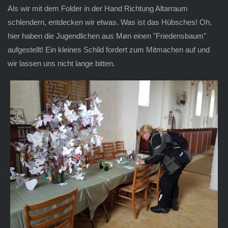
Als wir mit dem Folder in der Hand Richtung Altarraum
schlendern, entdecken wir etwas. Was ist das Hübsches! Oh,
hier haben die Jugendlichen aus Møn einen "Friedensbaum"
aufgestellt! Ein kleines Schild fordert zum Mitmachen auf und
wir lassen uns nicht lange bitten.