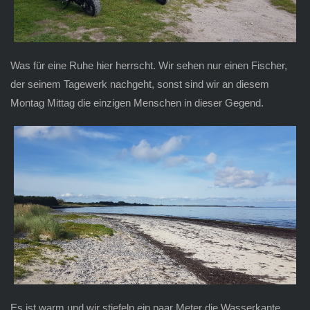
Was für eine Ruhe hier herrscht. Wir sehen nur einen Fischer,
der seinem Tagewerk nachgeht, sonst sind wir an diesem
Montag Mittag die einzigen Menschen in dieser Gegend.
Es ist warm und wir stiefeln ein paar Meter die Wasserkante