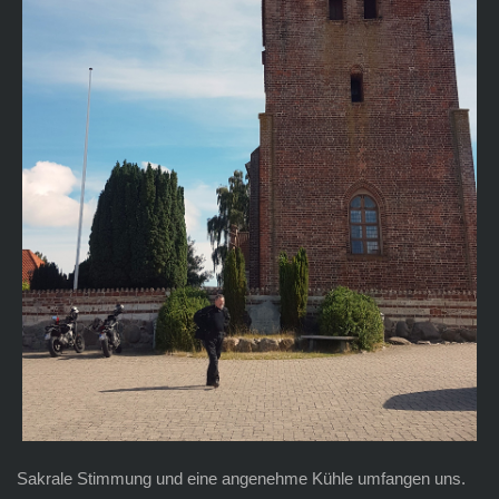
Sakrale Stimmung und eine angenehme Kühle umfangen uns.