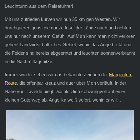
Leuchtturm aus dem Reiseführer!
Mit uns zufrieden kurven wir nun 35 km gen Westen. Wir
durchqueren quasi die ganze Insel der Länge nach und richten
uns nur nach unserem Gefühl. Auf Møn kann man nicht verloren
gehen! Landwirtschaftliches Gebiet, wohin das Auge blickt und
die Felder sind bereits abgeerntet und leuchten sonnenverbrannt
in die Nachmittagshitze.
Immer wieder sehen wir das bekannte Zeichen der
Margeriten-
Route
, die offenbar kreuz und quer über Møn verläuft. In der
Nähe von Tøvelde biegt Didi plötzlich schwungvoll auf einen
kleinen Güterweg ab. Angelika weiß sofort, wohin er will...