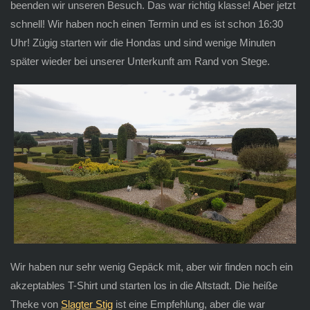
beenden wir unseren Besuch. Das war richtig klasse! Aber jetzt
schnell! Wir haben noch einen Termin und es ist schon 16:30
Uhr! Zügig starten wir die Hondas und sind wenige Minuten
später wieder bei unserer Unterkunft am Rand von Stege.
Wir haben nur sehr wenig Gepäck mit, aber wir finden noch ein
akzeptables T-Shirt und starten los in die Altstadt. Die heiße
Theke von
Slagter Stig
ist eine Empfehlung, aber die war