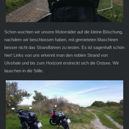
Schon wuchten wir unsere Motorräder auf die kleine Böschung,
nachdem wir beschlossen haben, mit gemieteten Maschinen
besser nicht das Strandfahren zu testen. Es ist sagenhaft schön
hier! Links von uns erkennt man den noblen Strand von
Ulvshale und bis zum Horizont erstreckt sich die Ostsee. Wir
lauschen in die Stille.