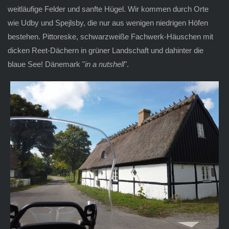
weitläufige Felder und sanfte Hügel. Wir kommen durch Orte
wie Udby und Spejlsby, die nur aus wenigen niedrigen Höfen
bestehen. Pittoreske, schwarzweiße Fachwerk-Häuschen mit
dicken Reet-Dächern in grüner Landschaft und dahinter die
blaue See! Dänemark "
in a nutshell
".