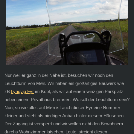
Nur weil er ganz in der Nähe ist, besuchen wir noch den
Leuchtturm von Møn. Wir haben ein großartiges Bauwerk wie
zB
Lyngvig Fyr
im Kopf, als wir auf einem winzigen Parkplatz
neben einem Privathaus bremsen. Wo soll der Leuchtturm sein?
Nun, so wie alles auf Møn ist auch dieser Fyr eine Nummer
kleiner und steht als niedriger Anbau hinter diesem Häuschen.
Der Zugang ist versperrt und wir wollen nicht den Bewohnern
durchs Wohnzimmer latschen. Leute, streicht diesen