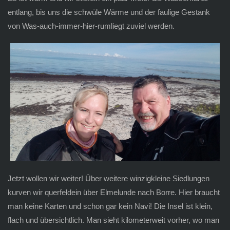
entlang, bis uns die schwüle Wärme und der faulige Gestank
von Was-auch-immer-hier-rumliegt zuviel werden.
Jetzt wollen wir weiter! Über weitere winzigkleine Siedlungen
kurven wir querfeldein über Elmelunde nach Borre. Hier braucht
man keine Karten und schon gar kein Navi! Die Insel ist klein,
flach und übersichtlich. Man sieht kilometerweit vorher, wo man