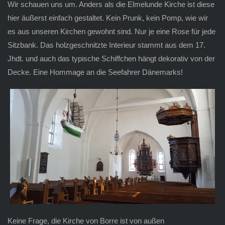
Wir schauen uns um. Anders als die Elmelunde Kirche ist diese
hier äußerst einfach gestaltet. Kein Prunk, kein Pomp, wie wir
es aus unseren Kirchen gewohnt sind. Nur je eine Rose für jede
Sitzbank. Das holzgeschnitzte Interieur stammt aus dem 17.
Jhdt. und auch das typische Schiffchen hängt dekorativ von der
Decke. Eine Hommage an die Seefahrer Dänemarks!
Keine Frage, die Kirche von Borre ist von außen