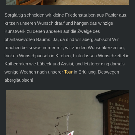
Sorgfältig schneiden wir kleine Friedenstauben aus Papier aus,
kritzeln unseren Wunsch drauf und hängen das winzige
Kunstwerk zu denen anderen auf die Zweige des
phantasievollen Baums. Ja, da sind wir abergläubisch! Wir
machen bei sowas immer mit, wir zünden Wunschkerzen an,
trinken Wunschpunsch in Kirchen, hinterlassen Wunschzettel in
Kathedralen wie Lübeck und Assisi, und letzterer ging damals
wenige Wochen nach unserer
Tour
in Erfüllung. Deswegen
abergläubisch!