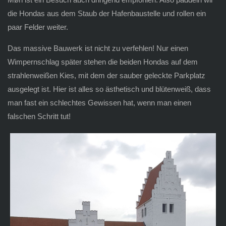
die Hondas aus dem Staub der Hafenbaustelle und rollen ein
paar Felder weiter.
Das massive Bauwerk ist nicht zu verfehlen! Nur einen
Wimpernschlag später stehen die beiden Hondas auf dem
strahlenweißen Kies, mit dem der sauber geleckte Parkplatz
ausgelegt ist. Hier ist alles so ästhetisch und blütenweiß, dass
man fast ein schlechtes Gewissen hat, wenn man einen
falschen Schritt tut!