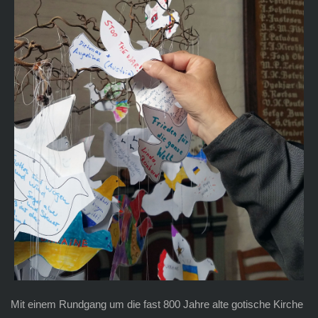
Mit einem Rundgang um die fast 800 Jahre alte gotische Kirche