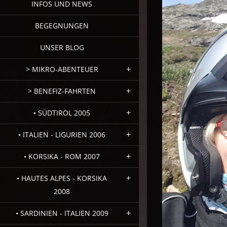
INFOS UND NEWS
BEGEGNUNGEN
UNSER BLOG
> MIKRO-ABENTEUER
> BENEFIZ-FAHRTEN
• SÜDTIROL 2005
• ITALIEN - LIGURIEN 2006
• KORSIKA - ROM 2007
• HAUTES ALPES - KORSIKA
2008
• SARDINIEN - ITALIEN 2009