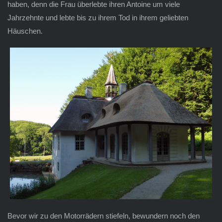
haben, denn die Frau überlebte ihren Antoine um viele
Jahrzehnte und lebte bis zu ihrem Tod in ihrem geliebten
Häuschen.
Bevor wir zu den Motorrädern stiefeln, bewundern noch den