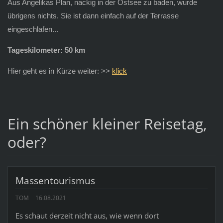
Aus Angelikas Plan, nackig in der Ostsee zu baden, wurde
übrigens nichts. Sie ist dann einfach auf der Terrasse
eingeschlafen...
Tageskilometer: 50 km
Hier geht es in Kürze weiter: >>
klick
Ein schöner kleiner Reisetag,
oder?
Massentourismus
TOM
16.08.2021
Es schaut derzeit nicht aus, wie wenn dort