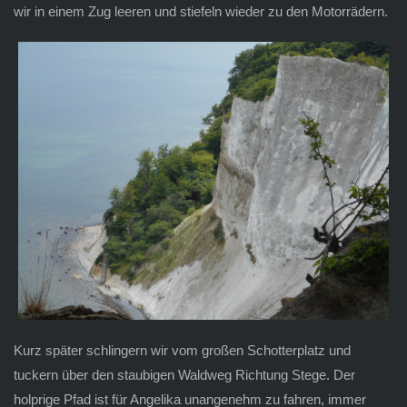
wir in einem Zug leeren und stiefeln wieder zu den Motorrädern.
Kurz später schlingern wir vom großen Schotterplatz und
tuckern über den staubigen Waldweg Richtung Stege. Der
holprige Pfad ist für Angelika unangenehm zu fahren, immer