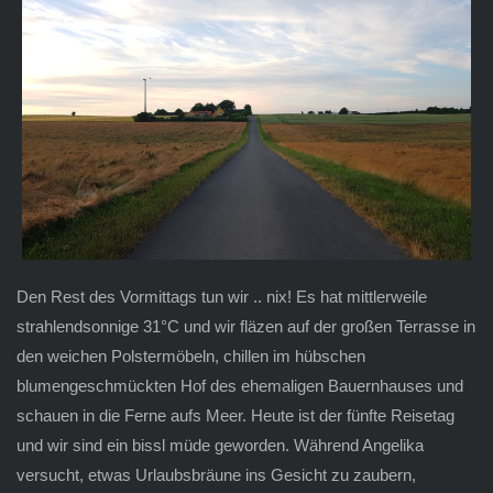
Den Rest des Vormittags tun wir .. nix! Es hat mittlerweile
strahlendsonnige 31°C und wir fläzen auf der großen Terrasse in
den weichen Polstermöbeln, chillen im hübschen
blumengeschmückten Hof des ehemaligen Bauernhauses und
schauen in die Ferne aufs Meer. Heute ist der fünfte Reisetag
und wir sind ein bissl müde geworden. Während Angelika
versucht, etwas Urlaubsbräune ins Gesicht zu zaubern,