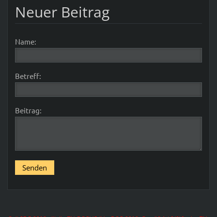
Neuer Beitrag
Name:
Betreff:
Beitrag: