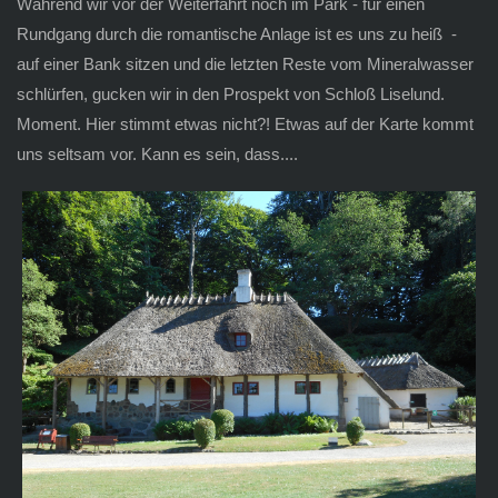
Während wir vor der Weiterfahrt noch im Park - für einen
Rundgang durch die romantische Anlage ist es uns zu heiß -
auf einer Bank sitzen und die letzten Reste vom Mineralwasser
schlürfen, gucken wir in den Prospekt von Schloß Liselund.
Moment. Hier stimmt etwas nicht?! Etwas auf der Karte kommt
uns seltsam vor. Kann es sein, dass....