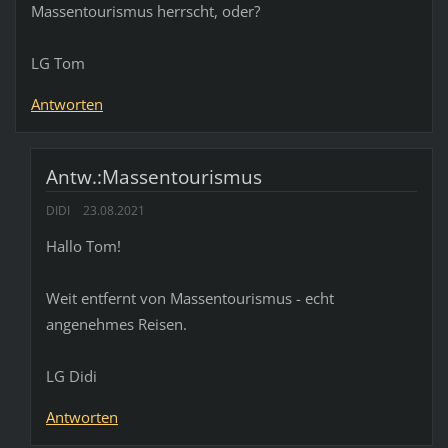
Massentourismus herrscht, oder?
LG Tom
Antworten
Antw.:Massentourismus
DIDI
23.08.2021
Hallo Tom!
Weit entfernt von Massentourismus - echt
angenehmes Reisen.
LG Didi
Antworten