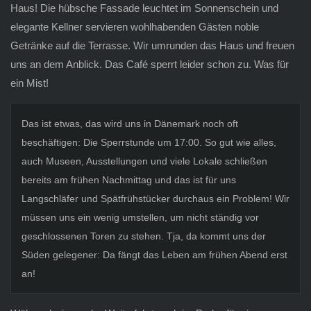
Haus! Die hübsche Fassade leuchtet im Sonnenschein und
elegante Kellner servieren wohlhabenden Gästen noble
Getränke auf die Terrasse. Wir umrunden das Haus und freuen
uns an dem Anblick. Das Café sperrt leider schon zu. Was für
ein Mist!
Das ist etwas, das wird uns in Dänemark noch oft
beschäftigen: Die Sperrstunde um 17:00. So gut wie alles,
auch Museen, Ausstellungen und viele Lokale schließen
bereits am frühen Nachmittag und das ist für uns
Langschläfer und Spätfrühstücker durchaus ein Problem! Wir
müssen uns ein wenig umstellen, um nicht ständig vor
geschlossenen Toren zu stehen. Tja, da kommt uns der
Süden gelegener: Da fängt das Leben am frühen Abend erst
an!