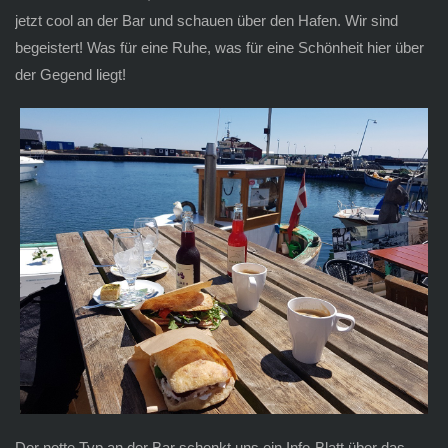
jetzt cool an der Bar und schauen über den Hafen. Wir sind
begeistert! Was für eine Ruhe, was für eine Schönheit hier über
der Gegend liegt!
Der nette Typ an der Bar schenkt uns ein Info-Blatt über das