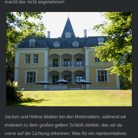
macht das nicht angenehmer!
Jacken und Helme bleiben bei den Motorrädern, während wir
motiviert zu dem großen gelben Schloß stiefeln, das wir da
vorne auf der Lichtung erkennen. Was für ein repräsentatives