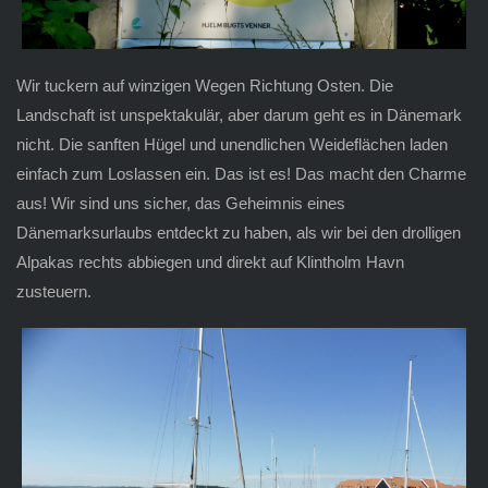
Wir tuckern auf winzigen Wegen Richtung Osten. Die
Landschaft ist unspektakulär, aber darum geht es in Dänemark
nicht. Die sanften Hügel und unendlichen Weideflächen laden
einfach zum Loslassen ein. Das ist es! Das macht den Charme
aus! Wir sind uns sicher, das Geheimnis eines
Dänemarksurlaubs entdeckt zu haben, als wir bei den drolligen
Alpakas rechts abbiegen und direkt auf Klintholm Havn
zusteuern.