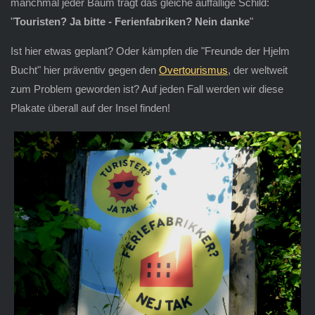
manchmal jeder Baum trägt das gleiche auffällige Schild:
"
Touristen? Ja bitte - Ferienfabriken? Nein danke
"
Ist hier etwas geplant? Oder kämpfen die "Freunde der Hjelm
Bucht" hier präventiv gegen den
Overtourismus
, der weltweit
zum Problem geworden ist? Auf jeden Fall werden wir diese
Plakate überall auf der Insel finden!