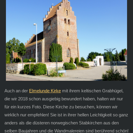
Auch an der
Elmelunde Kirke
mit ihrem keltischen Grabhügel,
die wir 2018 schon ausgiebig bewundert haben, halten wir nur
für ein kurzes Foto. Diese Kirche zu besuchen, können wir
wirklich nur empfehlen! Sie ist in ihrer hellen Leichtigkeit so ganz
anders als die düsteren norwegischen Stabkirchen aus den
selben Baujahren und die Wandmalereien sind berührend schön!