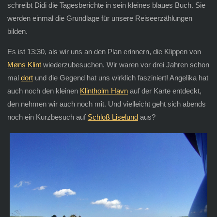
schreibt Didi die Tagesberichte in sein kleines blaues Buch. Sie
werden einmal die Grundlage für unsere Reiseerzählungen
bilden.
Es ist 13:30, als wir uns an den Plan erinnern, die Klippen von
Møns Klint
wiederzubesuchen. Wir waren vor drei Jahren schon
mal
dort
und die Gegend hat uns wirklich fasziniert! Angelika hat
auch noch den kleinen
Klintholm Havn
auf der Karte entdeckt,
den nehmen wir auch noch mit. Und vielleicht geht sich abends
noch ein Kurzbesuch auf
Schloß Liselund
aus?