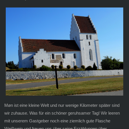
Møn ist eine kleine Welt und nur wenige Kilometer später sind
wir zuhause. Was für ein schöner geruhsamer Tag! Wir leeren
mit unserem Gastgeber noch eine ziemlich gute Flasche
Weißwein und freuen uns über seine Erzählungen über