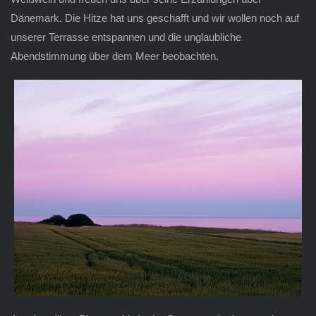
Dänemark. Die Hitze hat uns geschafft und wir wollen noch auf
unserer Terrasse entspannen und die unglaubliche
Abendstimmung über dem Meer beobachten.