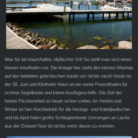
Was für ein traumhafter, idyllischer Ort! So stellt man sich einen
kleinen Inselhafen vor. Die Anlage hier steht den kleinen Marinas
auf den beliebten griechischen Inseln um nichts nach! Heute ist
der 28. Juni und Klintholm Havn ist ein reiner Freizeithafen für
schöne Segelboote und kleine Ausflugsschiffe. Die Zeit der
harten Fischerarbeit ist heuer schon vorbei. Im Herbst und
Winter ist hier Hochbetrieb für die Herings- und Kabeljaufischer
und bis April holen große Schlepperboote Unmengen an Lachs
aus der Ostsee! Nun ist nichts mehr davon zu merken.