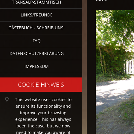
TRANSALP-STAMMTISCH
LINKS/FREUNDE
GÄSTEBUCH - SCHREIB UNS!
FAQ
DATENSCHUTZERKLÄRUNG
IMPRESSUM
COOKIE-HINWEIS
This website uses cookies to
ensure its functionality and
improve your browsing
experience. This has always
been the case, but we now
need to make you aware of