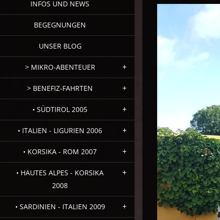
INFOS UND NEWS
BEGEGNUNGEN
UNSER BLOG
> MIKRO-ABENTEUER
> BENEFIZ-FAHRTEN
• SÜDTIROL 2005
• ITALIEN - LIGURIEN 2006
• KORSIKA - ROM 2007
• HAUTES ALPES - KORSIKA
2008
• SARDINIEN - ITALIEN 2009