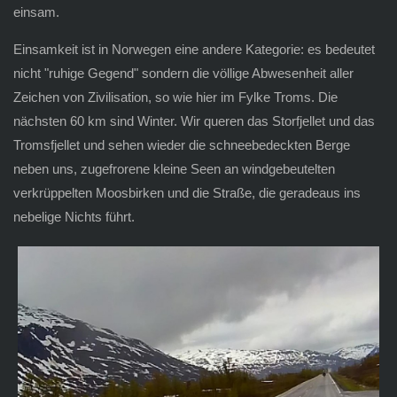
einsam.
Einsamkeit ist in Norwegen eine andere Kategorie: es bedeutet
nicht "ruhige Gegend" sondern die völlige Abwesenheit aller
Zeichen von Zivilisation, so wie hier im Fylke Troms. Die
nächsten 60 km sind Winter. Wir queren das Storfjellet und das
Tromsfjellet und sehen wieder die schneebedeckten Berge
neben uns, zugefrorene kleine Seen an windgebeutelten
verkrüppelten Moosbirken und die Straße, die geradeaus ins
nebelige Nichts führt.