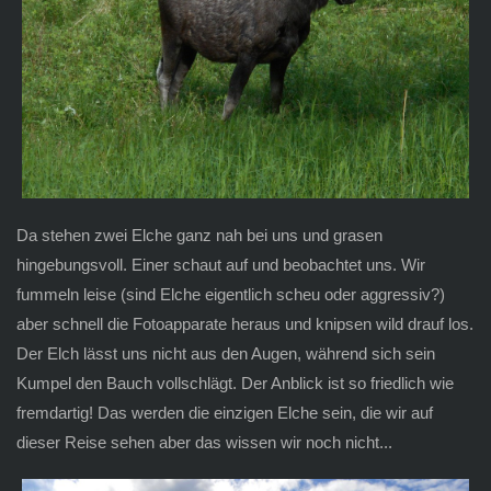
Da stehen zwei Elche ganz nah bei uns und grasen
hingebungsvoll. Einer schaut auf und beobachtet uns. Wir
fummeln leise (sind Elche eigentlich scheu oder aggressiv?)
aber schnell die Fotoapparate heraus und knipsen wild drauf los.
Der Elch lässt uns nicht aus den Augen, während sich sein
Kumpel den Bauch vollschlägt. Der Anblick ist so friedlich wie
fremdartig! Das werden die einzigen Elche sein, die wir auf
dieser Reise sehen aber das wissen wir noch nicht...