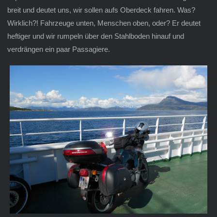
breit und deutet uns, wir sollen aufs Oberdeck fahren. Was?
Wirklich?! Fahrzeuge unten, Menschen oben, oder? Er deutet
heftiger und wir rumpeln über den Stahlboden hinauf und
verdrängen ein paar Passagiere.