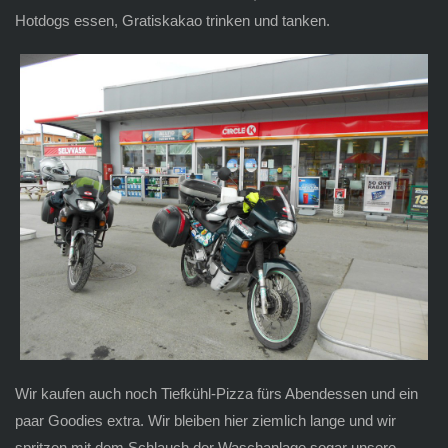
Hotdogs essen, Gratiskakao trinken und tanken.
Wir kaufen auch noch Tiefkühl-Pizza fürs Abendessen und ein
paar Goodies extra. Wir bleiben hier ziemlich lange und wir
spritzen mit dem Schlauch der Waschanlage sogar unsere