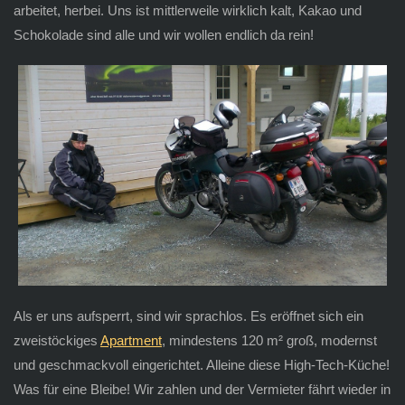
arbeitet, herbei. Uns ist mittlerweile wirklich kalt, Kakao und
Schokolade sind alle und wir wollen endlich da rein!
Als er uns aufsperrt, sind wir sprachlos. Es eröffnet sich ein
zweistöckiges
Apartment
, mindestens 120 m² groß, modernst
und geschmackvoll eingerichtet. Alleine diese High-Tech-Küche!
Was für eine Bleibe! Wir zahlen und der Vermieter fährt wieder in