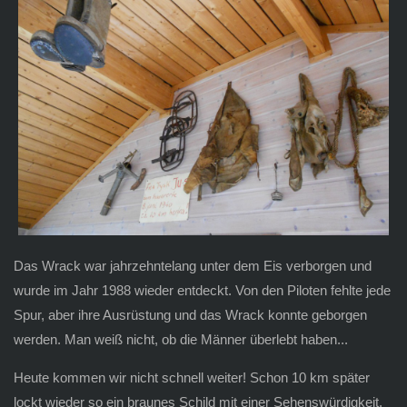
Das Wrack war jahrzehntelang unter dem Eis verborgen und
wurde im Jahr 1988 wieder entdeckt. Von den Piloten fehlte jede
Spur, aber ihre Ausrüstung und das Wrack konnte geborgen
werden. Man weiß nicht, ob die Männer überlebt haben...
Heute kommen wir nicht schnell weiter! Schon 10 km später
lockt wieder so ein braunes Schild mit einer Sehenswürdigkeit.