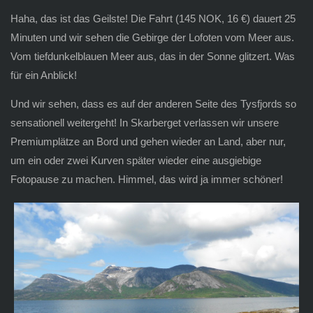
Haha, das ist das Geilste! Die Fahrt (145 NOK, 16 €) dauert 25
Minuten und wir sehen die Gebirge der Lofoten vom Meer aus.
Vom tiefdunkelblauen Meer aus, das in der Sonne glitzert. Was
für ein Anblick!
Und wir sehen, dass es auf der anderen Seite des Tysfjords so
sensationell weitergeht! In Skarberget verlassen wir unsere
Premiumplätze an Bord und gehen wieder an Land, aber nur,
um ein oder zwei Kurven später wieder eine ausgiebige
Fotopause zu machen. Himmel, das wird ja immer schöner!