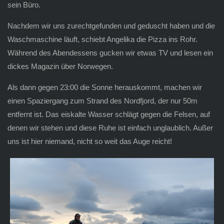
sein Büro.
Nachdem wir uns zurechtgefunden und geduscht haben und die
Waschmaschine läuft, schiebt Angelika die Pizza ins Rohr.
Während des Abendessens gucken wir etwas TV und lesen ein
dickes Magazin über Norwegen.
Als dann gegen 23:00 die Sonne herauskommt, machen wir
einen Spaziergang zum Strand des Nordfjord, der nur 50m
entfernt ist. Das eiskalte Wasser schlägt gegen die Felsen, auf
denen wir stehen und diese Ruhe ist einfach unglaublich. Außer
uns ist hier niemand, nicht so weit das Auge reicht!