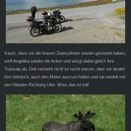
Kaum, dass wir die braven Zweizylinder wieder gestartet haben,
wirft Angelika wieder die Anker und würgt dabei gleich ihre
Transalp ab. Didi versteht nicht so recht warum, aber sie deutet
ihm hektisch, auch den Motor auszuschalten und sie wedelt mit
den Händen Richtung Ufer. Wow, das ist toll!