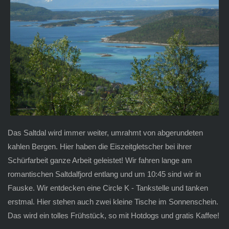
Das Saltdal wird immer weiter, umrahmt von abgerundeten
kahlen Bergen. Hier haben die Eiszeitgletscher bei ihrer
Schürfarbeit ganze Arbeit geleistet! Wir fahren lange am
romantischen Saltdalfjord entlang und um 10:45 sind wir in
Fauske. Wir entdecken eine Circle K - Tankstelle und tanken
erstmal. Hier stehen auch zwei kleine Tische im Sonnenschein.
Das wird ein tolles Frühstück, so mit Hotdogs und gratis Kaffee!