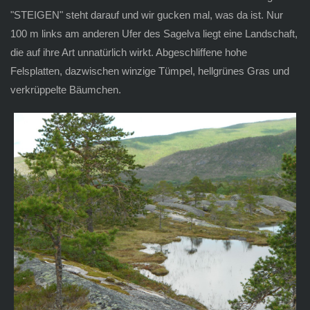
"STEIGEN" steht darauf und wir gucken mal, was da ist. Nur
100 m links am anderen Ufer des Sagelva liegt eine Landschaft,
die auf ihre Art unnatürlich wirkt. Abgeschliffene hohe
Felsplatten, dazwischen winzige Tümpel, hellgrünes Gras und
verkrüppelte Bäumchen.