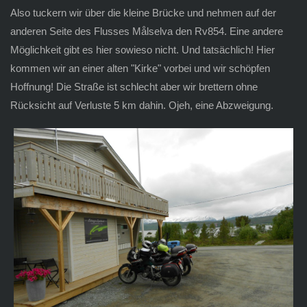
Also tuckern wir über die kleine Brücke und nehmen auf der
anderen Seite des Flusses Målselva den Rv854. Eine andere
Möglichkeit gibt es hier sowieso nicht. Und tatsächlich! Hier
kommen wir an einer alten "Kirke" vorbei und wir schöpfen
Hoffnung! Die Straße ist schlecht aber wir brettern ohne
Rücksicht auf Verluste 5 km dahin. Ojeh, eine Abzweigung.