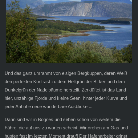
Und das ganz umrahmt von eisigen Bergkuppen, deren Weiß
den perfekten Kontrast zu dem Hellgrün der Birken und dem
Dunkelgrün der Nadelbäume herstellt. Zerklüftet ist das Land
hier, unzählige Fjorde und kleine Seen, hinter jeder Kurve und
jeder Anhöhe neue wunderbare Ausblicke ...
Dann sind wir in Bognes und sehen schon von weitem die
Fähre, die auf uns zu warten scheint. Wir drehen am Gas und
hüpfen fast im letzten Moment drauf! Der Hafenarbeiter grinst