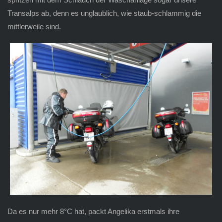
Transalps ab, denn es unglaublich, wie staub-schlammig die
mittlerweile sind.
Da es nur mehr 8°C hat, packt Angelika erstmals ihre