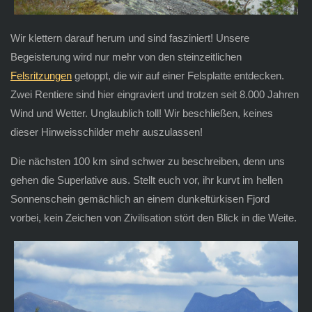
Wir klettern darauf herum und sind fasziniert! Unsere
Begeisterung wird nur mehr von den steinzeitlichen
Felsritzungen
getoppt, die wir auf einer Felsplatte entdecken.
Zwei Rentiere sind hier eingraviert und trotzen seit 8.000 Jahren
Wind und Wetter. Unglaublich toll! Wir beschließen, keines
dieser Hinweisschilder mehr auszulassen!
Die nächsten 100 km sind schwer zu beschreiben, denn uns
gehen die Superlative aus. Stellt euch vor, ihr kurvt im hellen
Sonnenschein gemächlich an einem dunkeltürkisen Fjord
vorbei, kein Zeichen von Zivilisation stört den Blick in die Weite.