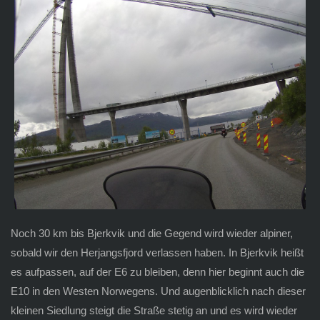
Noch 30 km bis Bjerkvik und die Gegend wird wieder alpiner,
sobald wir den Herjangsfjord verlassen haben. In Bjerkvik heißt
es aufpassen, auf der E6 zu bleiben, denn hier beginnt auch die
E10 in den Westen Norwegens. Und augenblicklich nach dieser
kleinen Siedlung steigt die Straße stetig an und es wird wieder