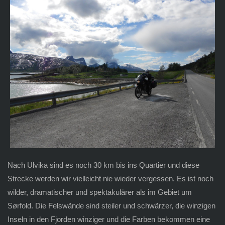
Nach Ulvika sind es noch 30 km bis ins Quartier und diese
Strecke werden wir vielleicht nie wieder vergessen. Es ist noch
wilder, dramatischer und spektakulärer als im Gebiet um
Sørfold. Die Felswände sind steiler und schwärzer, die winzigen
Inseln in den Fjorden winziger und die Farben bekommen eine