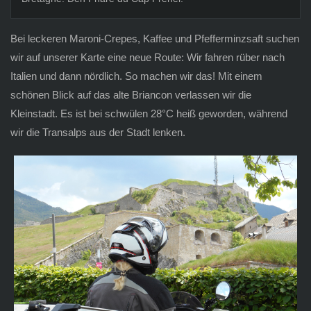
Bei leckeren Maroni-Crepes, Kaffee und Pfefferminzsaft suchen
wir auf unserer Karte eine neue Route: Wir fahren rüber nach
Italien und dann nördlich. So machen wir das! Mit einem
schönen Blick auf das alte Briancon verlassen wir die
Kleinstadt. Es ist bei schwülen 28°C heiß geworden, während
wir die Transalps aus der Stadt lenken.