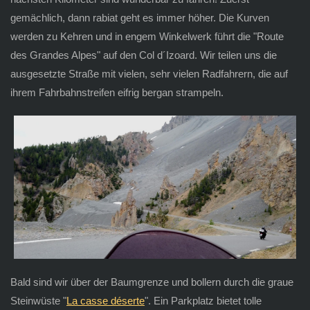
gemächlich, dann rabiat geht es immer höher. Die Kurven
werden zu Kehren und in engem Winkelwerk führt die "Route
des Grandes Alpes" auf den Col d´Izoard. Wir teilen uns die
ausgesetzte Straße mit vielen, sehr vielen Radfahrern, die auf
ihrem Fahrbahnstreifen eifrig bergan strampeln.
Bald sind wir über der Baumgrenze und bollern durch die graue
Steinwüste "
La casse déserte
". Ein Parkplatz bietet tolle