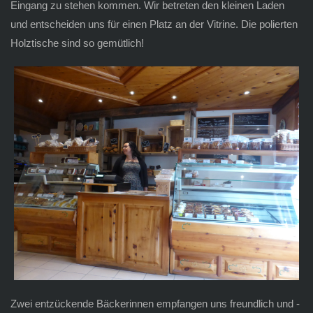
Eingang zu stehen kommen. Wir betreten den kleinen Laden
und entscheiden uns für einen Platz an der Vitrine. Die polierten
Holztische sind so gemütlich!
Zwei entzückende Bäckerinnen
empfangen uns freundlich und -