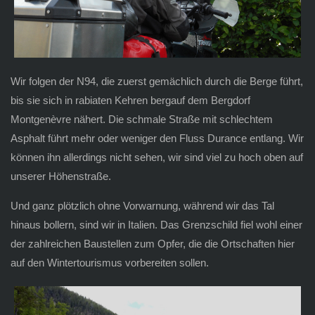
Wir folgen der N94, die zuerst gemächlich durch die Berge führt,
bis sie sich in rabiaten Kehren bergauf dem Bergdorf
Montgenèvre nähert. Die schmale Straße mit schlechtem
Asphalt führt mehr oder weniger den Fluss Durance entlang. Wir
können ihn allerdings nicht sehen, wir sind viel zu hoch oben auf
unserer Höhenstraße.
Und ganz plötzlich ohne Vorwarnung, während wir das Tal
hinaus bollern, sind wir in Italien. Das Grenzschild fiel wohl einer
der zahlreichen Baustellen zum Opfer, die die Ortschaften hier
auf den Wintertourismus vorbereiten sollen.