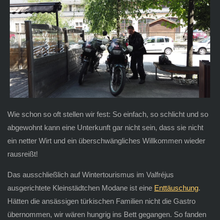
Wie schon so oft stellen wir fest: So einfach, so schlicht und so
abgewohnt kann eine Unterkunft gar nicht sein, dass sie nicht
ein netter Wirt und ein überschwängliches Willkommen wieder
rausreißt!
Das ausschließlich auf Wintertourismus im Valfréjus
ausgerichtete Kleinstädtchen Modane ist eine
Enttäuschung
.
Hätten die ansässigen türkischen Familien nicht die Gastro
übernommen, wir wären hungrig ins Bett gegangen. So fanden