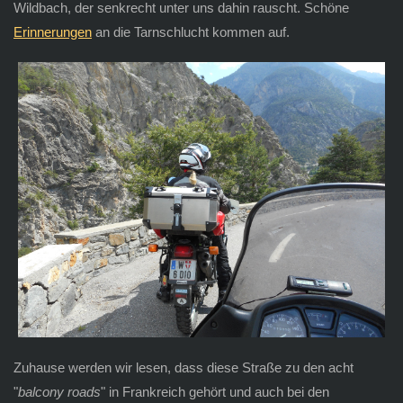
Wildbach, der senkrecht unter uns dahin rauscht. Schöne
Erinnerungen
an die Tarnschlucht kommen auf.
Zuhause werden wir lesen, dass diese Straße zu den acht
"
balcony roads
" in Frankreich gehört und auch bei den