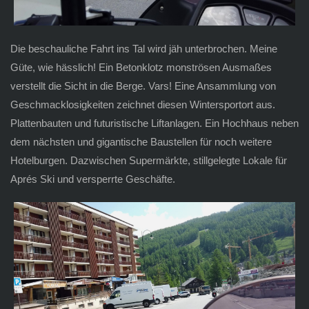
Die beschauliche Fahrt ins Tal wird jäh unterbrochen. Meine
Güte, wie hässlich! Ein Betonklotz monströsen Ausmaßes
verstellt die Sicht in die Berge. Vars! Eine Ansammlung von
Geschmacklosigkeiten zeichnet diesen Wintersportort aus.
Plattenbauten und futuristische Liftanlagen. Ein Hochhaus neben
dem nächsten und gigantische Baustellen für noch weitere
Hotelburgen. Dazwischen Supermärkte, stillgelegte Lokale für
Aprés Ski und versperrte Geschäfte.