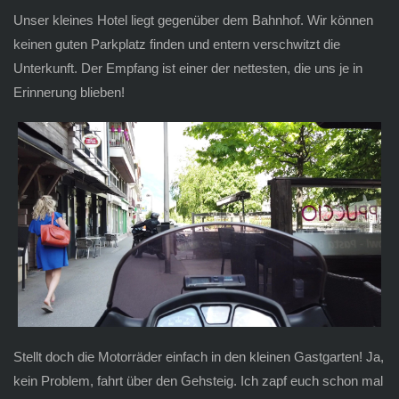
Unser kleines Hotel liegt gegenüber dem Bahnhof. Wir können
keinen guten Parkplatz finden und entern verschwitzt die
Unterkunft. Der Empfang ist einer der nettesten, die uns je in
Erinnerung blieben!
Stellt doch die Motorräder einfach in den kleinen Gastgarten! Ja,
kein Problem, fahrt über den Gehsteig. Ich zapf euch schon mal