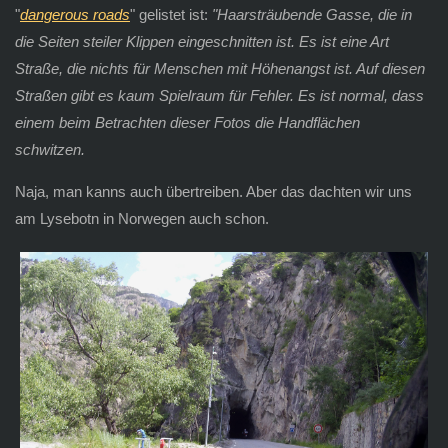
"
dangerous roads
" gelistet ist:
"Haarsträubende Gasse, die in
die Seiten steiler Klippen eingeschnitten ist. Es ist eine Art
Straße, die nichts für Menschen mit Höhenangst ist. Auf diesen
Straßen gibt es kaum Spielraum für Fehler. Es ist normal, dass
einem beim Betrachten dieser Fotos die Handflächen
schwitzen.
Naja, man kanns auch übertreiben. Aber das dachten wir uns
am Lysebotn in Norwegen auch schon.