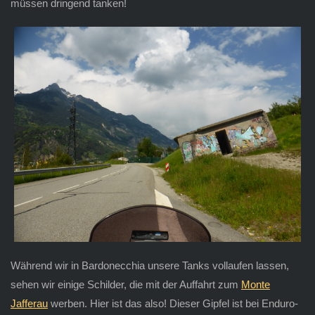
müssen dringend tanken!
Während wir in Bardonecchia unsere Tanks vollaufen lassen,
sehen wir einige Schilder, die mit der Auffahrt zum
Monte
Jafferau
werben. Hier ist das also! Dieser Gipfel ist bei Enduro-