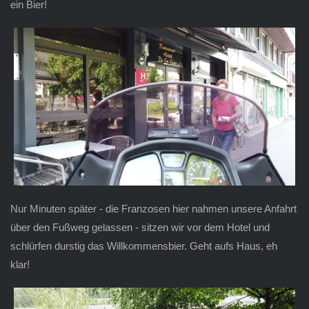
ein Bier!
Nur Minuten später - die Franzosen hier nahmen unsere Anfahrt
über den Fußweg gelassen - sitzen wir vor dem Hotel und
schlürfen durstig das Willkommensbier. Geht aufs Haus, eh
klar!