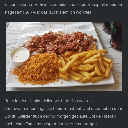
wir ein leckeres Schweinsschnitzl und einen Kebapteller und um
insgesamt 30.- war das auch ziemlich wohlfeil!
Beim letzten Pastis stellen wir fest: Das war ein
durchwachsener Tag. Licht und Schatten! Und dass neben dem
Col du Galibier auch der für morgen geplante Col de l´Iseran
noch einen Tag lang gesperrt ist, wird uns morgen