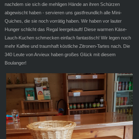
nachdem sie sich die mehligen Hände an ihren Schürzen
abgewischt haben - servieren uns gastfreundlich alle Mini-
Quiches, die sie noch vorrätig haben. Wir haben vor lauter
Hunger schlicht das Regal leergekauft! Diese warmen Käse-
Lauch-Kuchen schmecken einfach fantastisch! Wir legen noch
mehr Kaffee und traumhaft köstliche Zitronen-Tartes nach. Die
340 Leute von Arvieux haben großes Glück mit diesem
Boulanger!