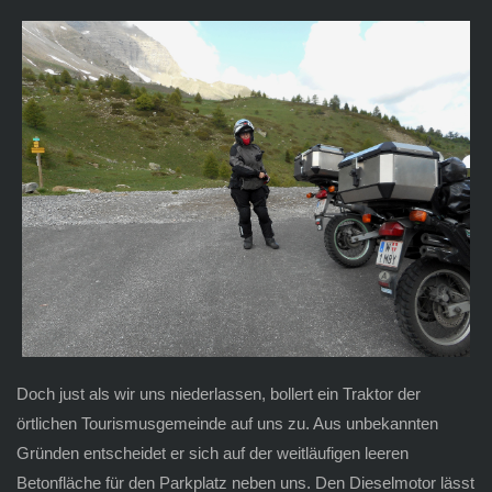
Doch just als wir uns niederlassen, bollert ein Traktor der
örtlichen Tourismusgemeinde auf uns zu. Aus unbekannten
Gründen entscheidet er sich auf der weitläufigen leeren
Betonfläche für den Parkplatz neben uns. Den Dieselmotor lässt