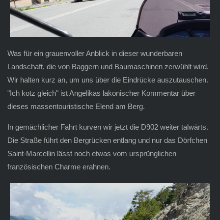
Was für ein grauenvoller Anblick in dieser wunderbaren
Landschaft, die von Baggern und Baumaschinen zerwühlt wird.
Wir halten kurz an, um uns über die Eindrücke auszutauschen.
"Ich kotz gleich" ist Angelikas lakonischer Kommentar über
dieses massentouristische Elend am Berg.
In gemächlicher Fahrt kurven wir jetzt die D902 weiter talwärts.
Die Straße führt den Bergrücken entlang und nur das Dörfchen
Saint-Marcellin lässt noch etwas vom ursprünglichen
französischen Charme erahnen.