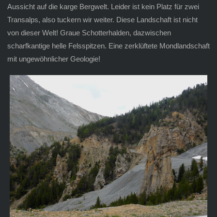
Aussicht auf die karge Bergwelt. Leider ist kein Platz für zwei
Transalps, also tuckern wir weiter. Diese Landschaft ist nicht
von dieser Welt! Graue Schotterhalden, dazwischen
scharfkantige helle Felsspitzen. Eine zerklüftete Mondlandschaft
mit ungewöhnlicher Geologie!