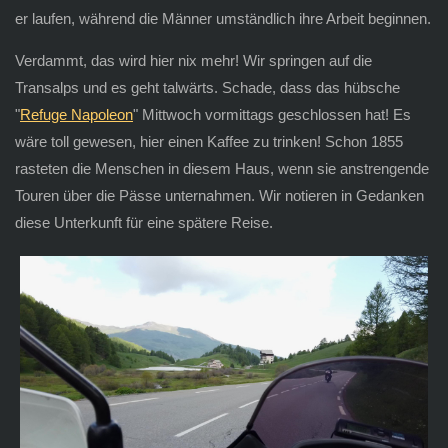
er laufen, während die Männer umständlich ihre Arbeit beginnen.
Verdammt, das wird hier nix mehr! Wir springen auf die
Transalps und es geht talwärts. Schade, dass das hübsche
"
Refuge Napoleon
" Mittwoch vormittags geschlossen hat! Es
wäre toll gewesen, hier einen Kaffee zu trinken! Schon 1855
rasteten die Menschen in diesem Haus, wenn sie anstrengende
Touren über die Pässe unternahmen. Wir notieren in Gedanken
diese Unterkunft für eine spätere Reise.