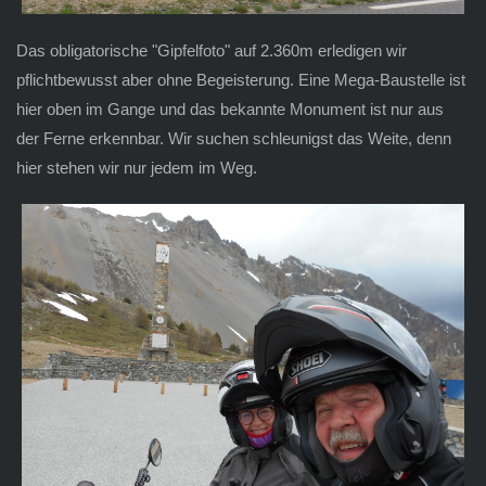
Das obligatorische "Gipfelfoto" auf 2.360m erledigen wir
pflichtbewusst aber ohne Begeisterung. Eine Mega-Baustelle ist
hier oben im Gange und das bekannte Monument ist nur aus
der Ferne erkennbar. Wir suchen schleunigst das Weite, denn
hier stehen wir nur jedem im Weg.