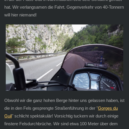
hat. Wir verlangsamen die Fahrt. Gegenverkehr von 40-Tonnern
will hier niemand!
Obwohl wir die ganz hohen Berge hinter uns gelassen haben, ist
die in den Fels gesprengte Straßenführung in der "
Gorges du
Guil
" schlicht spektakulär! Vorsichtig tuckern wir durch einige
finstere Felsdurchbrüche. Wir sind etwa 100 Meter über dem