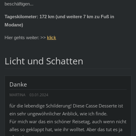
beschäftigen...
Tageskilometer: 172 km (und weitere 7 km zu Fuß in
Modane)
Hier gehts weiter: >>
klick
Licht und Schatten
Danke
MARTINA
03.01.2024
für die lebendige Schilderung! Diese Casse Desserte ist
ein sehr ungewöhnlicher Anblick, wie ich finde.
Für mich war das ein schöner Reisetag, auch wenn nicht
alles so geklappt hat, wie ihr wolltet. Aber das tut es ja