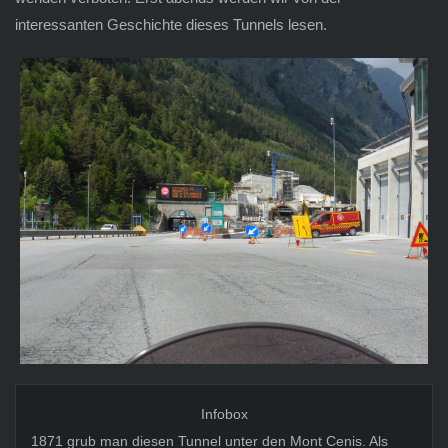
interessanten Geschichte dieses Tunnels lesen.
Infobox
1871 grub man diesen Tunnel unter den Mont Cenis. Als