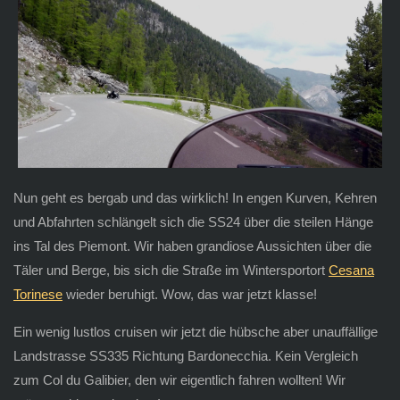
Nun geht es bergab und das wirklich! In engen Kurven, Kehren
und Abfahrten schlängelt sich die SS24 über die steilen Hänge
ins Tal des Piemont. Wir haben grandiose Aussichten über die
Täler und Berge, bis sich die Straße im Wintersportort
Cesana
Torinese
wieder beruhigt. Wow, das war jetzt klasse!
Ein wenig lustlos cruisen wir jetzt die hübsche aber unauffällige
Landstrasse SS335 Richtung Bardonecchia. Kein Vergleich
zum Col du Galibier, den wir eigentlich fahren wollten! Wir