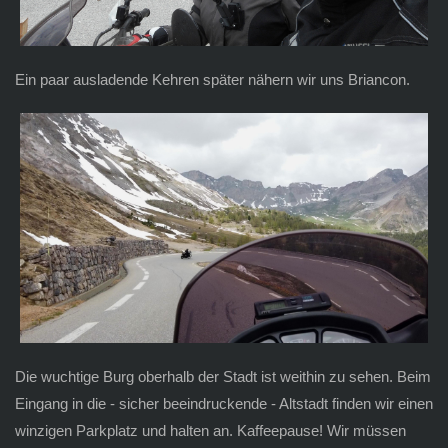
Ein paar ausladende Kehren später nähern wir uns Briancon.
Die wuchtige Burg oberhalb der Stadt ist weithin zu sehen. Beim
Eingang in die - sicher beeindruckende - Altstadt finden wir einen
winzigen Parkplatz und halten an. Kaffeepause! Wir müssen