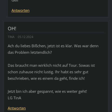
Antworten
OH!
TINA
05.12.2024
Ach du liebes Bißchen, jetzt ist es klar. Was war denn
das Problem letztendlich?
Das braucht man wirklich nicht auf Tour. Sowas ist
schon zuhause nicht lustig. Ihr habt es sehr gut
beschrieben, wie es einem da geht, finde ich!
Jetzt bin ich aber gespannt, wie es weiter geht!
LG TinA
Antworten