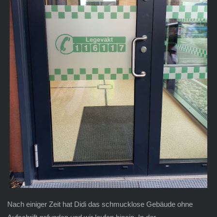
Nach einiger Zeit hat Didi das schmucklose Gebäude ohne