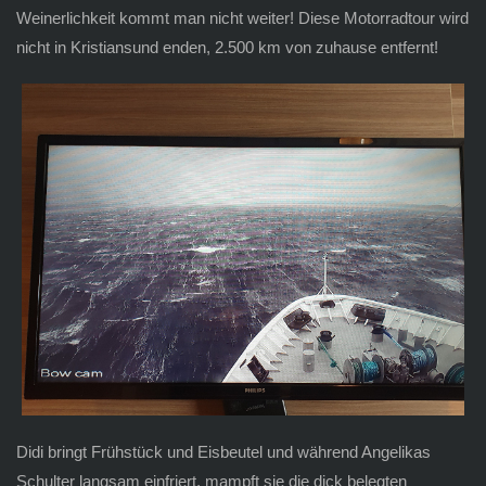
Weinerlichkeit kommt man nicht weiter! Diese Motorradtour wird
nicht in Kristiansund enden, 2.500 km von zuhause entfernt!
Didi bringt Frühstück und Eisbeutel und während Angelikas
Schulter langsam einfriert, mampft sie die dick belegten