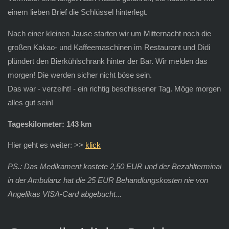
einem lieben Brief die Schlüssel hinterlegt.
Nach einer kleinen Jause starten wir um Mitternacht noch die
großen Kakao- und Kaffeemaschinen im Restaurant und Didi
plündert den Bierkühlschrank hinter der Bar. Wir melden das
morgen! Die werden sicher nicht böse sein.
Das war - verzeiht! - ein richtig beschissener Tag. Möge morgen
alles gut sein!
Tageskilometer: 143 km
Hier geht es weiter: >>
klick
PS.: Das Medikament kostete 2,50 EUR und der Bezahlterminal
in der Ambulanz hat die 25 EUR Behandlungskosten nie von
Angelikas VISA-Card abgebucht...