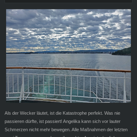
Als der Wecker läutet, ist die Katastrophe perfekt. Was nie
passieren dürfte, ist passiert! Angelika kann sich vor lauter
Schmerzen nicht mehr bewegen. Alle Maßnahmen der letzten