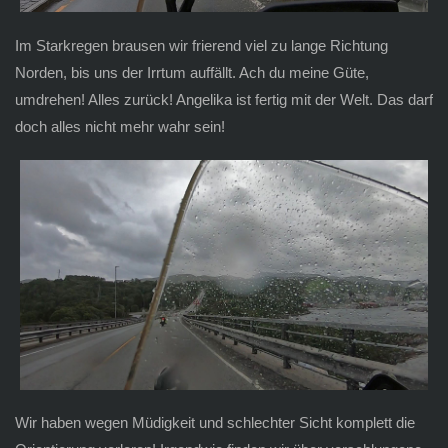
Im Starkregen brausen wir frierend viel zu lange Richtung
Norden, bis uns der Irrtum auffällt. Ach du meine Güte,
umdrehen! Alles zurück! Angelika ist fertig mit der Welt. Das darf
doch alles nicht mehr wahr sein!
Wir haben wegen Müdigkeit und schlechter Sicht komplett die