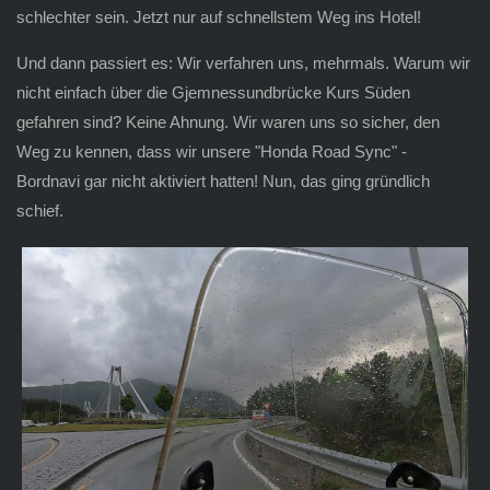
schlechter sein. Jetzt nur auf schnellstem Weg ins Hotel!
Und dann passiert es: Wir verfahren uns, mehrmals. Warum wir
nicht einfach über die Gjemnessundbrücke Kurs Süden
gefahren sind? Keine Ahnung. Wir waren uns so sicher, den
Weg zu kennen, dass wir unsere "Honda Road Sync" -
Bordnavi gar nicht aktiviert hatten! Nun, das ging gründlich
schief.