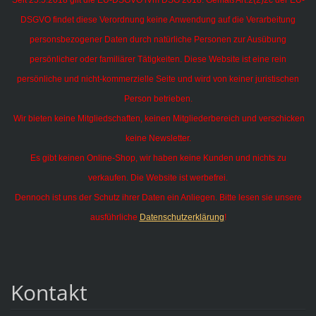
DSGVO findet diese Verordnung keine Anwendung auf die Verarbeitung
personsbezogener Daten durch natürliche Personen zur Ausübung
persönlicher oder familiärer Tätigkeiten.
Diese Website ist eine rein
persönliche und nicht-kommerzielle Seite und wird von keiner juristischen
Person betrieben.
Wir bieten keine Mitgliedschaften, keinen Mitgliederbereich und verschicken
keine Newsletter.
Es gibt keinen Online-Shop, wir haben keine Kunden und nichts zu
verkaufen. Die Website ist werbefrei.
Dennoch ist uns der Schutz ihrer Daten ein Anliegen. Bitte lesen sie unsere
ausführliche
Datenschutzerklärung
!
Kontakt