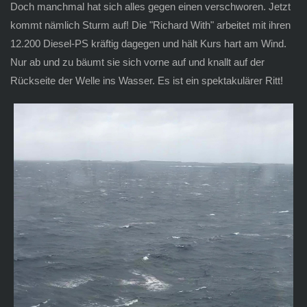
Doch manchmal hat sich alles gegen einen verschworen. Jetzt
kommt nämlich Sturm auf! Die "Richard With" arbeitet mit ihren
12.200 Diesel-PS kräftig dagegen und hält Kurs hart am Wind.
Nur ab und zu bäumt sie sich vorne auf und knallt auf der
Rückseite der Welle ins Wasser. Es ist ein spektakulärer Ritt!