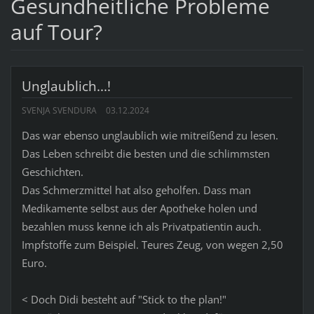
Gesundheitliche Probleme
auf Tour?
Unglaublich...!
SVENJA SVENDURA
03.12.2024
Das war ebenso unglaublich wie mitreißend zu lesen.
Das Leben schreibt die besten und die schlimmsten
Geschichten.
Das Schmerzmittel hat also geholfen. Dass man
Medikamente selbst aus der Apotheke holen und
bezahlen muss kenne ich als Privatpatientin auch.
Impfstoffe zum Beispiel. Teures Zeug, von wegen 2,50
Euro.
< Doch Didi besteht auf "Stick to the plan!"