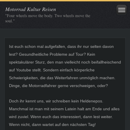
Motorrad Kultur Reisen
"Four wheels move the body. Two wheels move the
soul."
Ist euch schon mal aufgefallen, dass ihr nur selten davon
lest? Gesundheitliche Probleme auf Tour? Kein
spektakulärer Sturz, den man vielleicht noch beifallheischend
auf Youtube stellt. Sondern einfach körperliche
Schwierigkeiten, die das Weiterfahren unmöglich machen.
Dinge, die Motorradfahrer gerne verschweigen, oder?
Doch ihr kennt uns, wir schreiben kein Heldenepos.
Manchmal ist man mit seinem Latein halt am Ende und alles
wird zuviel. Wenn euch das interessiert, dann lest weiter.
Wenn nicht, dann wartet auf den nächsten Tag!