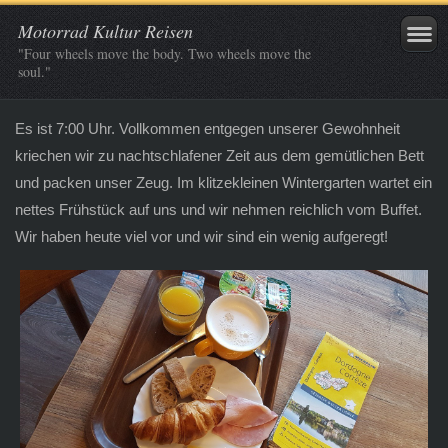
Motorrad Kultur Reisen
"Four wheels move the body. Two wheels move the
soul."
Es ist 7:00 Uhr. Vollkommen entgegen unserer Gewohnheit
kriechen wir zu nachtschlafener Zeit aus dem gemütlichen Bett
und packen unser Zeug. Im klitzekleinen Wintergarten wartet ein
nettes Frühstück auf uns und wir nehmen reichlich vom Buffet.
Wir haben heute viel vor und wir sind ein wenig aufgeregt!