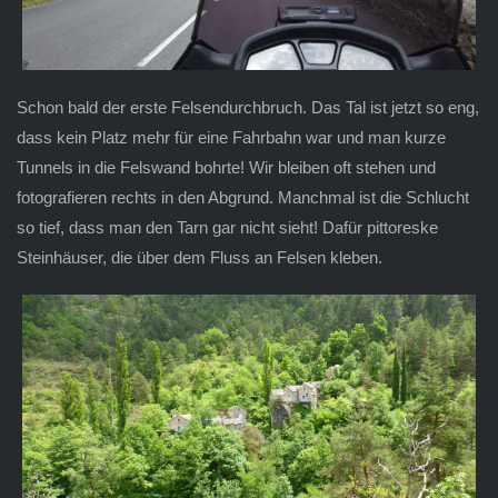
Schon bald der erste Felsendurchbruch. Das Tal ist jetzt so eng,
dass kein Platz mehr für eine Fahrbahn war und man kurze
Tunnels in die Felswand bohrte! Wir bleiben oft stehen und
fotografieren rechts in den Abgrund. Manchmal ist die Schlucht
so tief, dass man den Tarn gar nicht sieht! Dafür pittoreske
Steinhäuser, die über dem Fluss an Felsen kleben.