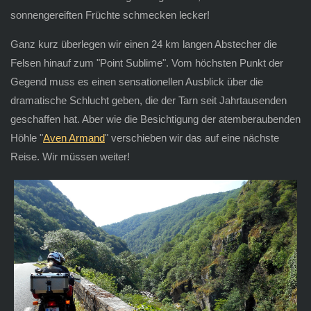
sonnengereiften Früchte schmecken lecker!
Ganz kurz überlegen wir einen 24 km langen Abstecher die
Felsen hinauf zum "Point Sublime". Vom höchsten Punkt der
Gegend muss es einen sensationellen Ausblick über die
dramatische Schlucht geben, die der Tarn seit Jahrtausenden
geschaffen hat. Aber wie die Besichtigung der atemberaubenden
Höhle "
Aven Armand
" verschieben wir das auf eine nächste
Reise. Wir müssen weiter!