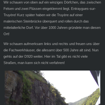
Wir schauen von oben auf ein winziges Dörfchen, das zwischen
Felsen und zwei Flüssen eingeklemmt liegt. Entraygues-sur-
Truyère! Kurz später haben wir die Truyère auf einer
malerischen Steinbrücke überquert und rollen durch das
mittelalterliche Dorf. Vor über 1000 Jahren gründete man diesen
Ort!
Wir schauen aufmerksam links und rechts und freuen uns über
die Fachwerkhäuser, die allesamt über 500 Jahre alt sind. Nun
gehts auf der D920 weiter. Hier im Tal gibt es nicht viele
Straßen, man kann sich nicht verfahren!