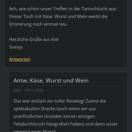
Ach, wie schön unser Treffen in der Tarnschlucht war.
Dieser Tisch mit Käse, Wurst und Wein weckt die
Erinnerung noch einmal neu.
Herzliche Grüße aus Kiel
Svenja
Antworten
Antw.:Käse, Wurst und Wein
GELI
18.12.2023
Das war einfach ein toller Reisetag! Zuerst die
spektakuläre Strecke (auch wenn wir aus
unerfindlichen Gründen keinen einzigen
Felsdurchbruch fotografiert haben) und dann unser
gemeinsamer Abend.