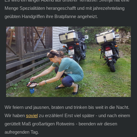
Menge Spezialitäten herangeschafft und mit jahrezehntelang
geübten Handgriffen ihre Bratpfanne angeheizt.
Wir feiern und jausnen, braten und trinken bis weit in die Nacht.
Wir haben
soviel
zu erzählen! Erst viel später - und nach einem
gerüttelt Maß großartigen Rotweins - beenden wir diesen
aufregenden Tag.