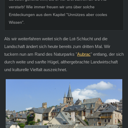
verstarb! Wie immer freuen wir uns über solche
Entdeckungen aus dem Kapitel "Unnützes aber cooles
Wissen".
Als wir weiterfahren weitet sich die Lot-Schlucht und die
Landschaft ändert sich heute bereits zum dritten Mal. Wir
tuckern nun am Rand des Naturparks "
Aubrac
" entlang, der sich
durch weite und sanfte Hügel, althergebrachte Landwirtschaft
und kulturelle Vielfalt auszeichnet.