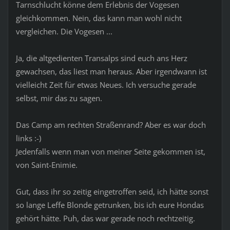
Tarnschlucht könne dem Erlebnis der Vogesen
gleichkommen. Nein, das kann man wohl nicht
vergleichen. Die Vogesen ...
Ja, die altgedienten Transalps sind euch ans Herz
gewachsen, das liest man heraus. Aber irgendwann ist
vielleicht Zeit für etwas Neues. Ich versuche gerade
selbst, mir das zu sagen.
Das Camp am rechten Straßenrand? Aber es war doch
links :-)
Jedenfalls wenn man von meiner Seite gekommen ist,
von Saint-Enimie.
Gut, dass ihr so zeitig eingetroffen seid, ich hätte sonst
so lange Leffe Blonde getrunken, bis ich eure Hondas
gehört hätte. Puh, das war gerade noch rechtzeitig.