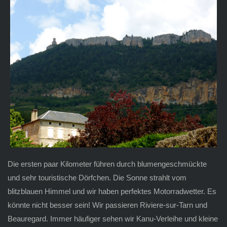
Die ersten paar Kilometer führen durch blumengeschmückte
und sehr touristische Dörfchen. Die Sonne strahlt vom
blitzblauen Himmel und wir haben perfektes Motorradwetter. Es
könnte nicht besser sein! Wir passieren Riviere-sur-Tarn und
Beauregard. Immer häufiger sehen wir Kanu-Verleihe und kleine