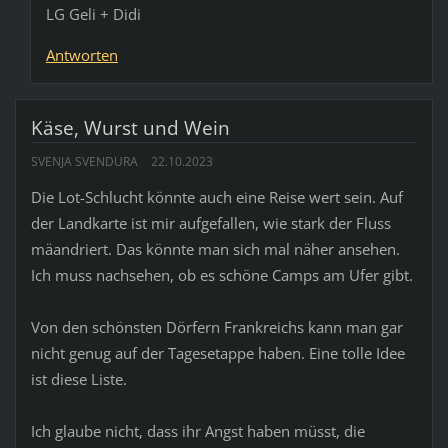
LG Geli + Didi
Antworten
Käse, Wurst und Wein
SVENJA SVENDURA
22.10.2023
Die Lot-Schlucht könnte auch eine Reise wert sein. Auf
der Landkarte ist mir aufgefallen, wie stark der Fluss
mäandriert. Das könnte man sich mal näher ansehen.
Ich muss nachsehen, ob es schöne Camps am Ufer gibt.
Von den schönsten Dörfern Frankreichs kann man gar
nicht genug auf der Tagesetappe haben. Eine tolle Idee
ist diese Liste.
Ich glaube nicht, dass ihr Angst haben müsst, die