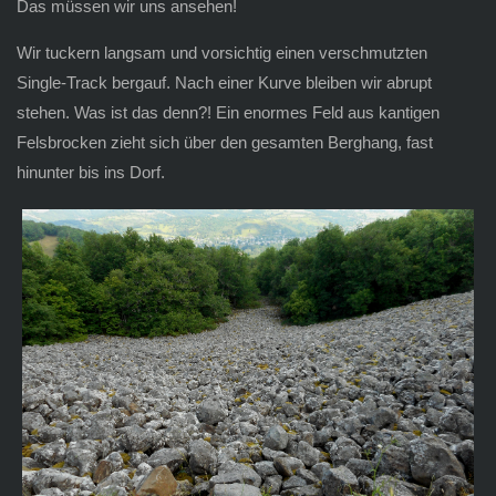
Das müssen wir uns ansehen!
Wir tuckern langsam und vorsichtig einen verschmutzten
Single-Track bergauf. Nach einer Kurve bleiben wir abrupt
stehen. Was ist das denn?! Ein enormes Feld aus kantigen
Felsbrocken zieht sich über den gesamten Berghang, fast
hinunter bis ins Dorf.