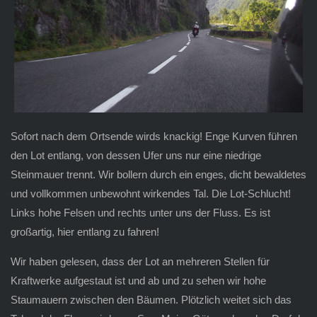
Sofort nach dem Ortsende wirds knackig! Enge Kurven führen
den Lot entlang, von dessen Ufer uns nur eine niedrige
Steinmauer trennt. Wir bollern durch ein enges, dicht bewaldetes
und vollkommen unbewohnt wirkendes Tal. Die Lot-Schlucht!
Links hohe Felsen und rechts unter uns der Fluss. Es ist
großartig, hier entlang zu fahren!
Wir haben gelesen, dass der Lot an mehreren Stellen für
Kraftwerke aufgestaut ist und ab und zu sehen wir hohe
Staumauern zwischen den Bäumen. Plötzlich weitet sich das