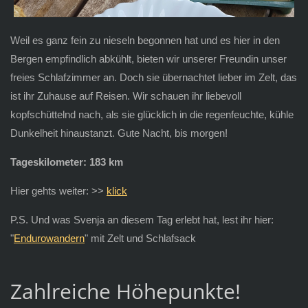
Weil es ganz fein zu nieseln begonnen hat und es hier in den
Bergen empfindlich abkühlt, bieten wir unserer Freundin unser
freies Schlafzimmer an. Doch sie übernachtet lieber im Zelt, das
ist ihr Zuhause auf Reisen. Wir schauen ihr liebevoll
kopfschüttelnd nach, als sie glücklich in die regenfeuchte, kühle
Dunkelheit hinaustanzt. Gute Nacht, bis morgen!
Tageskilometer: 183 km
Hier gehts weiter: >>
klick
P.S. Und was Svenja an diesem Tag erlebt hat, lest ihr hier:
"
Endurowandern
" mit Zelt und Schlafsack
Zahlreiche Höhepunkte!