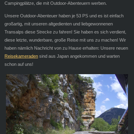
Campingplätze, die mit Outdoor-Abenteuern werben.
Unsere Outdoor-Abenteuer haben je 53 PS und es ist einfach
großartig, mit unseren altgedienten und liebgewonnenen
Transalps diese Strecke zu fahren! Sie haben es sich verdient,
diese letzte, wunderbare, große Reise mit uns zu machen! Wir
haben nämlich Nachricht von zu Hause erhalten: Unsere neuen
Reisekameraden
sind aus Japan angekommen und warten
schon auf uns!