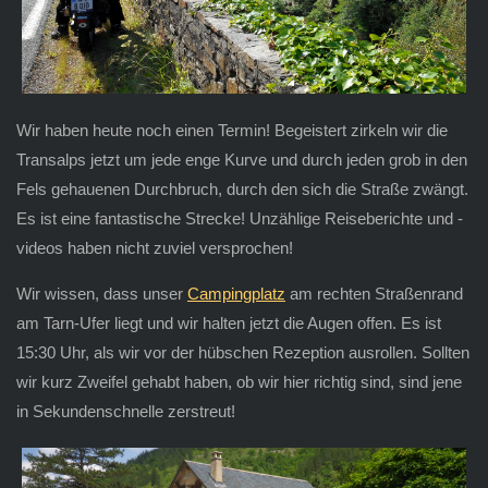
Wir haben heute noch einen Termin! Begeistert zirkeln wir die
Transalps jetzt um jede enge Kurve und durch jeden grob in den
Fels gehauenen Durchbruch, durch den sich die Straße zwängt.
Es ist eine fantastische Strecke! Unzählige Reiseberichte und -
videos haben nicht zuviel versprochen!
Wir wissen, dass unser
Campingplatz
am rechten Straßenrand
am Tarn-Ufer liegt und wir halten jetzt die Augen offen. Es ist
15:30 Uhr, als wir vor der hübschen Rezeption ausrollen. Sollten
wir kurz Zweifel gehabt haben, ob wir hier richtig sind, sind jene
in Sekundenschnelle zerstreut!