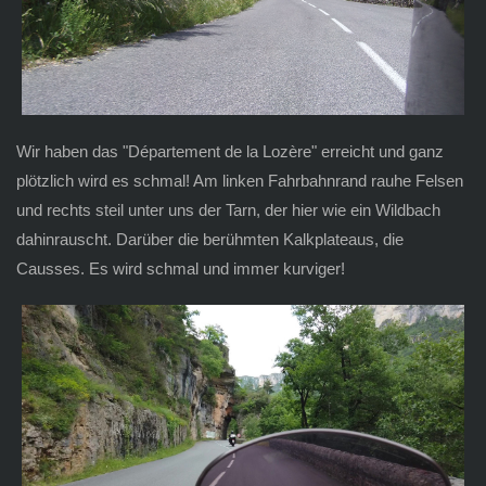
Wir haben das "Département de la Lozère" erreicht und ganz
plötzlich wird es schmal! Am linken Fahrbahnrand rauhe Felsen
und rechts steil unter uns der Tarn, der hier wie ein Wildbach
dahinrauscht. Darüber die berühmten Kalkplateaus, die
Causses. Es wird schmal und immer kurviger!