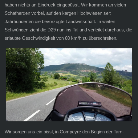
haben nichts an Eindruck eingebüsst. Wir kommen an vielen
Schafherden vorbei, auf den kargen Hochwiesen seit
Jahrhunderten die bevorzugte Landwirtschaft. In weiten
Schwüngen zieht die D29 nun ins Tal und verleitet durchaus, die
erlaubte Geschwindigkeit von 80 km/h zu überschreiten.
Wir sorgen uns ein bissl, in Compeyre den Beginn der Tarn-