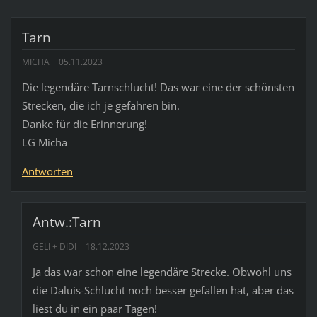
Tarn
MICHA
05.11.2023
Die legendäre Tarnschlucht! Das war eine der schönsten
Strecken, die ich je gefahren bin.
Danke für die Erinnerung!
LG Micha
Antworten
Antw.:Tarn
GELI + DIDI
18.12.2023
Ja das war schon eine legendäre Strecke. Obwohl uns
die Daluis-Schlucht noch besser gefallen hat, aber das
liest du in ein paar Tagen!