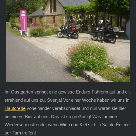
Im Gastgarten springt eine gewisse Enduro-Fahrerin auf und eilt
strahlend auf uns zu. Svenja! Vor einer Woche haben wir uns in
Hautoreille
voneinander verabschiedet und nun wartet sie hier
bei einem Bier auf uns. Das ist so großartig! Was für eine
Wiedersehensfreude, wenn Wien und Kiel sich in Sainte-Énimie-
sur-Tarn treffen!