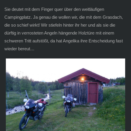
Sie deutet mit dem Finger quer über den weitläufigen
Campingplatz. Ja genau die wollen wir, die mit dem Grasdach,
die so schief wirkt! Wir stiefeln hinter ihr her und als sie die
dürftig in verrosteten Angeln hängende Holztüre mit einem
schweren Tritt aufstößt, da hat Angelika ihre Entscheidung fast
wieder bereut…