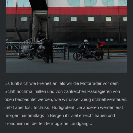
Es fühlt sich wie Freiheit an, als wir die Motorräder vor dem
Schiff nochmal halten und von zahlreichen Passagieren von
oben beobachtet werden, wie wir unser Zeug schnell verstauen.
Jetzt aber los. Tschüss, Hurtigruten! Die anderen werden erst
morgen nachmittags in Bergen ihr Ziel erreicht haben und
Trondheim ist der letzte mögliche Landgang...