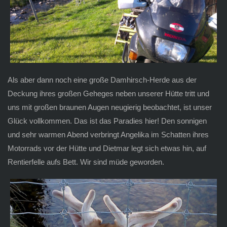
Als aber dann noch eine große Damhirsch-Herde aus der
Deckung ihres großen Geheges neben unserer Hütte tritt und
uns mit großen braunen Augen neugierig beobachtet, ist unser
Glück vollkommen. Das ist das Paradies hier! Den sonnigen
und sehr warmen Abend verbringt Angelika im Schatten ihres
Motorrads vor der Hütte und Dietmar legt sich etwas hin, auf
Rentierfelle aufs Bett. Wir sind müde geworden.