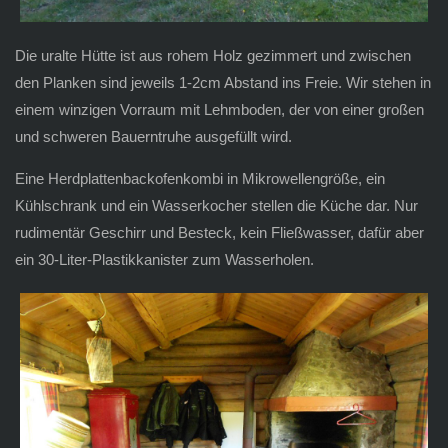
Die uralte Hütte ist aus rohem Holz gezimmert und zwischen
den Planken sind jeweils 1-2cm Abstand ins Freie. Wir stehen in
einem winzigen Vorraum mit Lehmboden, der von einer großen
und schweren Bauerntruhe ausgefüllt wird.
Eine Herdplattenbackofenkombi in Mikrowellengröße, ein
Kühlschrank und ein Wasserkocher stellen die Küche dar. Nur
rudimentär Geschirr und Besteck, kein Fließwasser, dafür aber
ein 30-Liter-Plastikkanister zum Wasserholen.