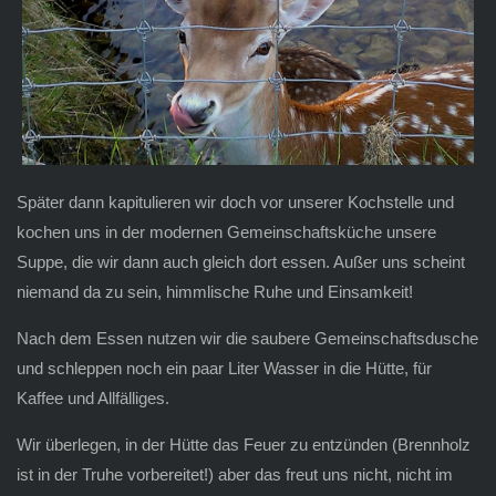
Später dann kapitulieren wir doch vor unserer Kochstelle und
kochen uns in der modernen Gemeinschaftsküche unsere
Suppe, die wir dann auch gleich dort essen. Außer uns scheint
niemand da zu sein, himmlische Ruhe und Einsamkeit!
Nach dem Essen nutzen wir die saubere Gemeinschaftsdusche
und schleppen noch ein paar Liter Wasser in die Hütte, für
Kaffee und Allfälliges.
Wir überlegen, in der Hütte das Feuer zu entzünden (Brennholz
ist in der Truhe vorbereitet!) aber das freut uns nicht, nicht im