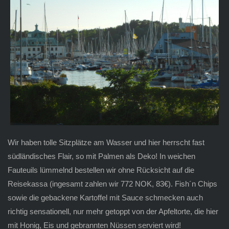
Wir haben tolle Sitzplätze am Wasser und hier herrscht fast
südländisches Flair, so mit Palmen als Deko! In weichen
Fauteuils lümmelnd bestellen wir ohne Rücksicht auf die
Reisekassa (ingesamt zahlen wir 772 NOK, 83€). Fish´n Chips
sowie die gebackene Kartoffel mit Sauce schmecken auch
richtig sensationell, nur mehr getoppt von der Apfeltorte, die hier
mit Honig, Eis und gebrannten Nüssen serviert wird!