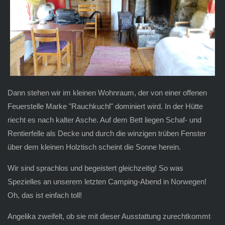
Dann stehen wir im kleinen Wohnraum, der von einer offenen
Feuerstelle Marke "Rauchkuchl" dominiert wird. In der Hütte
riecht es nach kalter Asche. Auf dem Bett liegen Schaf- und
Rentierfelle als Decke und durch die winzigen trüben Fenster
über dem kleinen Holztisch scheint die Sonne herein.
Wir sind sprachlos und begeistert gleichzeitig! So was
Spezielles an unserem letzten Camping-Abend in Norwegen!
Oh, das ist einfach toll!
Angelika zweifelt, ob sie mit dieser Ausstattung zurechtkommt