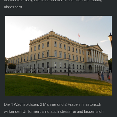
abgesperrt...
Die 4 Wachsoldaten, 2 Männer und 2 Frauen in historisch
wirkenden Uniformen, sind auch stressfrei und lassen sich