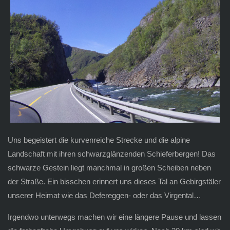
Uns begeistert die kurvenreiche Strecke und die alpine
Landschaft mit ihren schwarzglänzenden Schieferbergen! Das
schwarze Gestein liegt manchmal in großen Scheiben neben
der Straße. Ein bisschen erinnert uns dieses Tal an Gebirgstäler
unserer Heimat wie das Defereggen- oder das Virgental…
Irgendwo unterwegs machen wir eine längere Pause und lassen