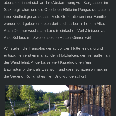
aber sie erinnert sich an ihre Abstammung von Bergbauern im
Salzburgischen und die Oberleiten-Hütte im Pongau schaute in
ihrer Kindheit genau so aus! Viele Generationen ihrer Familie
wurden dort geboren, lebten dort und starben in hohem Alter.
Auch Dietmar wuchs am Land in einfachen Verhältnissen auf.
Also Schluss mit Zweifel, solche Hütten können wir!
Wir stellen die Transalps genau vor den Hütteneingang und
entspannen erst einmal auf dem Holzbalken, der hier außen an
der Wand lehnt. Angelika serviert Käsebrötchen (ein
Baumstumpf dient als Esstisch) und dann schauen wir mal in
die Gegend. Ruhig ist es hier. Und wunderschön!