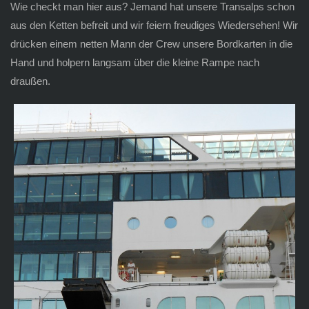
Wie checkt man hier aus? Jemand hat unsere Transalps schon
aus den Ketten befreit und wir feiern freudiges Wiedersehen! Wir
drücken einem netten Mann der Crew unsere Bordkarten in die
Hand und holpern langsam über die kleine Rampe nach
draußen.