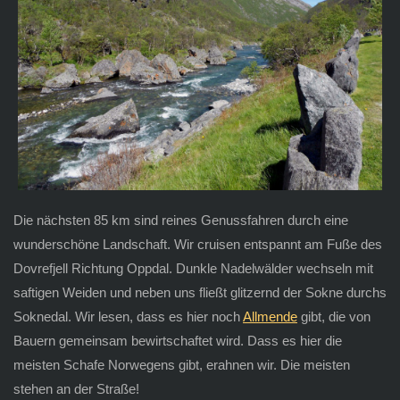
Die nächsten 85 km sind reines Genussfahren durch eine
wunderschöne Landschaft. Wir cruisen entspannt am Fuße des
Dovrefjell Richtung Oppdal. Dunkle Nadelwälder wechseln mit
saftigen Weiden und neben uns fließt glitzernd der Sokne durchs
Soknedal. Wir lesen, dass es hier noch
Allmende
gibt, die von
Bauern gemeinsam bewirtschaftet wird. Dass es hier die
meisten Schafe Norwegens gibt, erahnen wir. Die meisten
stehen an der Straße!