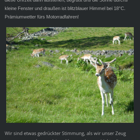
kleine Fenster und draußen ist blitzblauer Himmel bei 18°C.
Prämiumwetter fürs Motorradfahren!
Wir sind etwas gedrückter Stimmung, als wir unser Zeug