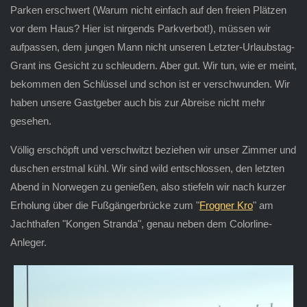
Parken erschwert (Warum nicht einfach auf den freien Plätzen
vor dem Haus? Hier ist nirgends Parkverbot!), müssen wir
aufpassen, dem jungen Mann nicht unseren Letzter-Urlaubstag-
Grant ins Gesicht zu schleudern. Aber gut. Wir tun, wie er meint,
bekommen den Schlüssel und schon ist er verschwunden. Wir
haben unsere Gastgeber auch bis zur Abreise nicht mehr
gesehen.
Völlig erschöpft und verschwitzt beziehen wir unser Zimmer und
duschen erstmal kühl. Wir sind wild entschlossen, den letzten
Abend in Norwegen zu genießen, also stiefeln wir nach kurzer
Erholung über die Fußgängerbrücke zum "
Frogner Kro
" am
Jachthafen "Kongen Stranda", genau neben dem Colorline-
Anleger.