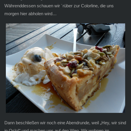
Währenddessen schauen wir ´rüber zur Colorline, die uns
morgen hier abholen wird…
Dann beschließen wir noch eine Abendrunde, weil „Hey, wir sind
in Oslo!“ und machen uns auf den Weg. Wir wohnen im