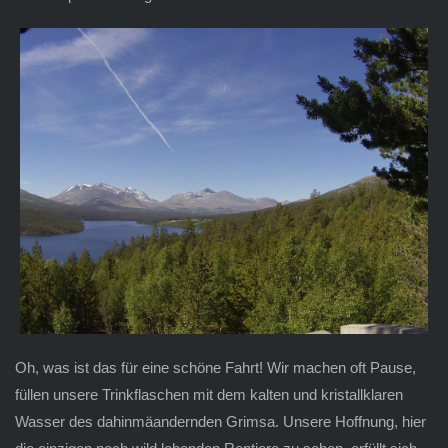
Oh, was ist das für eine schöne Fahrt! Wir machen oft Pause,
füllen unsere Trinkflaschen mit dem kalten und kristallklaren
Wasser des dahinmäandernden Grimsa. Unsere Hoffnung, hier