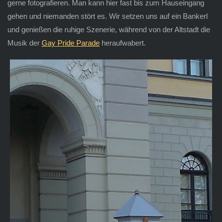
gerne fotografieren. Man kann hier fast bis zum Hauseingang
gehen und niemanden stört es. Wir setzen uns auf ein Bankerl
und genießen die ruhige Szenerie, während von der Altstadt die
Musik der
Gay Pride Parade
heraufwabert.