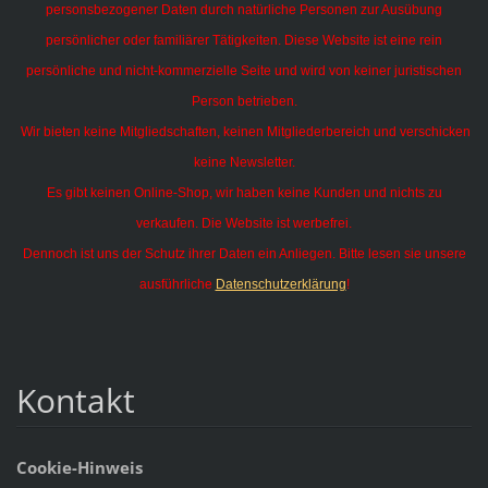
personsbezogener Daten durch natürliche Personen zur Ausübung
persönlicher oder familiärer Tätigkeiten.
Diese Website ist eine rein
persönliche und nicht-kommerzielle Seite und wird von keiner juristischen
Person betrieben.
Wir bieten keine Mitgliedschaften, keinen Mitgliederbereich und verschicken
keine Newsletter.
Es gibt keinen Online-Shop, wir haben keine Kunden und nichts zu
verkaufen. Die Website ist werbefrei.
Dennoch ist uns der Schutz ihrer Daten ein Anliegen. Bitte lesen sie unsere
ausführliche
Datenschutzerklärung
!
Kontakt
Cookie-Hinweis