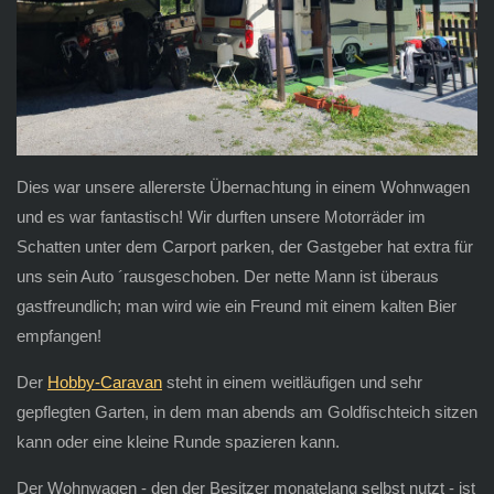
Dies war unsere allererste Übernachtung in einem Wohnwagen
und es war fantastisch! Wir durften unsere Motorräder im
Schatten unter dem Carport parken, der Gastgeber hat extra für
uns sein Auto ´rausgeschoben. Der nette Mann ist überaus
gastfreundlich; man wird wie ein Freund mit einem kalten Bier
empfangen!
Der
Hobby-Caravan
steht in einem weitläufigen und sehr
gepflegten Garten, in dem man abends am Goldfischteich sitzen
kann oder eine kleine Runde spazieren kann.
Der Wohnwagen - den der Besitzer monatelang selbst nutzt - ist