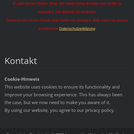
Es gibt keinen Online-Shop, wir haben keine Kunden und nichts zu
verkaufen. Die Website ist werbefrei.
Dennoch ist uns der Schutz ihrer Daten ein Anliegen. Bitte lesen sie unsere
ausführliche
Datenschutzerklärung
!
Kontakt
Cookie-Hinweis
This website uses cookies to ensure its functionality and
improve your browsing experience. This has always been
the case, but we now need to make you aware of it.
By using our website, you agree to our privacy policy.