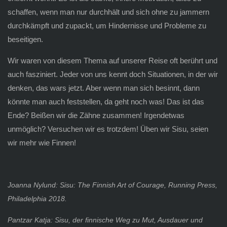
schaffen, wenn man nur durchhält und sich ohne zu jammern
durchkämpft und zupackt, um Hindernisse und Probleme zu
beseitigen.
Wir waren von diesem Thema auf unserer Reise oft berührt und
auch fasziniert. Jeder von uns kennt doch Situationen, in der wir
denken, das wars jetzt. Aber wenn man sich besinnt, dann
könnte man auch feststellen, da geht noch was! Das ist das
Ende? Beißen wir die Zähne zusammen! Irgendetwas
unmöglich? Versuchen wir es trotzdem! Üben wir Sisu, seien
wir mehr wie Finnen!
Joanna Nylund: Sisu: The Finnish Art of Courage, Running Press,
Philadelphia 2018.
Pantzar Katja: Sisu, der finnische Weg zu Mut, Ausdauer und