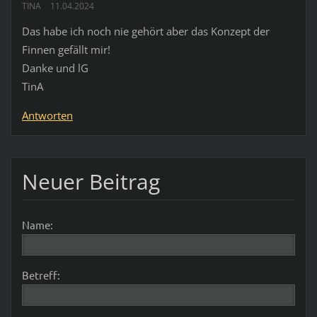
TINA
11.04.2024
Das habe ich noch nie gehört aber das Konzept der
Finnen gefällt mir!
Danke und lG
TinA
Antworten
Neuer Beitrag
Name:
Betreff: