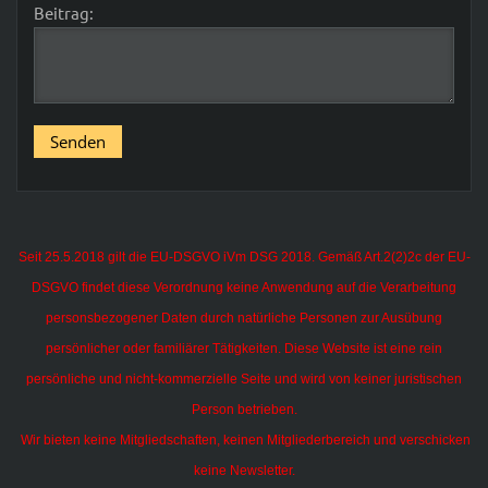
Beitrag:
Seit 25.5.2018 gilt die EU-DSGVO iVm DSG 2018. Gemäß Art.2(2)2c der EU-
DSGVO findet diese Verordnung keine Anwendung auf die Verarbeitung
personsbezogener Daten durch natürliche Personen zur Ausübung
persönlicher oder familiärer Tätigkeiten.
Diese Website ist eine rein
persönliche und nicht-kommerzielle Seite und wird von keiner juristischen
Person betrieben.
Wir bieten keine Mitgliedschaften, keinen Mitgliederbereich und verschicken
keine Newsletter.