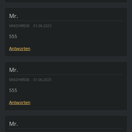
Mr.
MMZHRRDB
01.06.2025
555
Antworten
Mr.
MMZHRRDB
01.06.2025
555
Antworten
Mr.