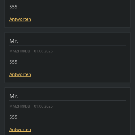
555
Antworten
Mr.
MMZHRRDB
01.06.2025
555
Antworten
Mr.
MMZHRRDB
01.06.2025
555
Antworten