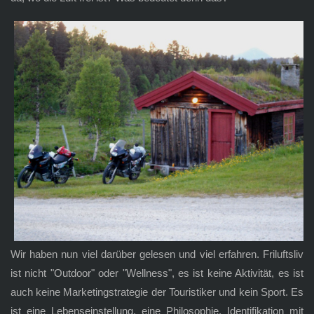
Wir haben nun viel darüber gelesen und viel erfahren. Friluftsliv
ist nicht "Outdoor" oder "Wellness", es ist keine Aktivität, es ist
auch keine Marketingstrategie der Touristiker und kein Sport. Es
ist eine Lebenseinstellung, eine Philosophie, Identifikation mit