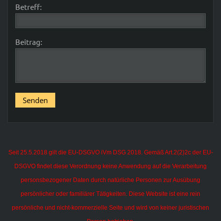
Betreff:
Beitrag:
Seit 25.5.2018 gilt die EU-DSGVO iVm DSG 2018. Gemäß Art.2(2)2c der EU-
DSGVO findet diese Verordnung keine Anwendung auf die Verarbeitung
personsbezogener Daten durch natürliche Personen zur Ausübung
persönlicher oder familiärer Tätigkeiten.
Diese Website ist eine rein
persönliche und nicht-kommerzielle Seite und wird von keiner juristischen