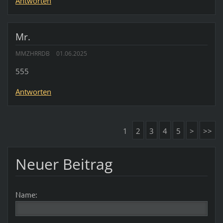
Antworten
Mr.
MMZHRRDB
01.06.2025
555
Antworten
1
2
3
4
5
>
>>
Neuer Beitrag
Name: