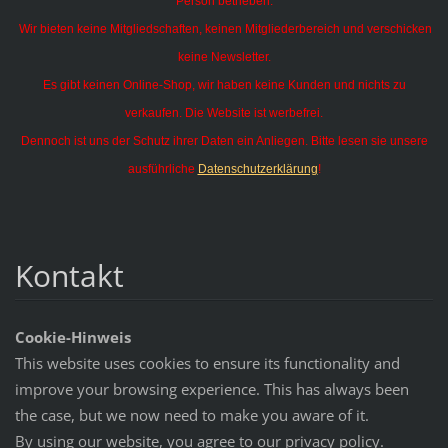
Person betrieben.
Wir bieten keine Mitgliedschaften, keinen Mitgliederbereich und verschicken
keine Newsletter.
Es gibt keinen Online-Shop, wir haben keine Kunden und nichts zu
verkaufen. Die Website ist werbefrei.
Dennoch ist uns der Schutz ihrer Daten ein Anliegen. Bitte lesen sie unsere
ausführliche
Datenschutzerklärung
!
Kontakt
Cookie-Hinweis
This website uses cookies to ensure its functionality and
improve your browsing experience. This has always been
the case, but we now need to make you aware of it.
By using our website, you agree to our privacy policy.