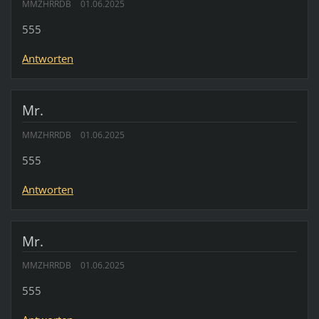
MMZHRRDB
01.06.2025
555
Antworten
Mr.
MMZHRRDB
01.06.2025
555
Antworten
Mr.
MMZHRRDB
01.06.2025
555