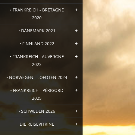
• FRANKREICH - BRETAGNE
2020
• DÄNEMARK 2021
• FINNLAND 2022
• FRANKREICH - AUVERGNE
2023
• NORWEGEN - LOFOTEN 2024
• FRANKREICH - PÉRIGORD
2025
• SCHWEDEN 2026
DIE REISEVITRINE