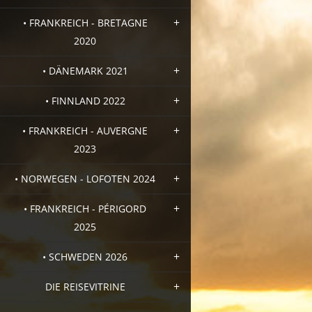
• FRANKREICH - BRETAGNE
2020
• DÄNEMARK 2021
• FINNLAND 2022
• FRANKREICH - AUVERGNE
2023
• NORWEGEN - LOFOTEN 2024
• FRANKREICH - PÉRIGORD
2025
• SCHWEDEN 2026
DIE REISEVITRINE