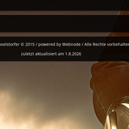
oselstorfer © 2015 / powered by Webnode / Alle Rechte vorbehalte
zuletzt aktualisiert am 1.8.2026