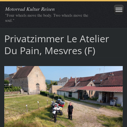
Motorrad Kultur Reisen
"Four wheels move the body. Two wheels move the
soul."
Privatzimmer Le Atelier
Du Pain, Mesvres (F)