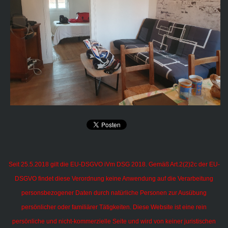
Seit 25.5.2018 gilt die EU-DSGVO iVm DSG 2018. Gemäß Art.2(2)2c der EU-
DSGVO findet diese Verordnung keine Anwendung auf die Verarbeitung
personsbezogener Daten durch natürliche Personen zur Ausübung
persönlicher oder familiärer Tätigkeiten.
Diese Website ist eine rein
persönliche und nicht-kommerzielle Seite und wird von keiner juristischen