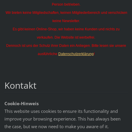
Person betrieben.
Wir bieten keine Mitgliedschaften, keinen Mitgliederbereich und verschicken
keine Newsletter.
Es gibt keinen Online-Shop, wir haben keine Kunden und nichts zu
verkaufen. Die Website ist werbefrei.
Dennoch ist uns der Schutz ihrer Daten ein Anliegen. Bitte lesen sie unsere
ausführliche
Datenschutzerklärung
!
Kontakt
Cookie-Hinweis
This website uses cookies to ensure its functionality and
improve your browsing experience. This has always been
the case, but we now need to make you aware of it.