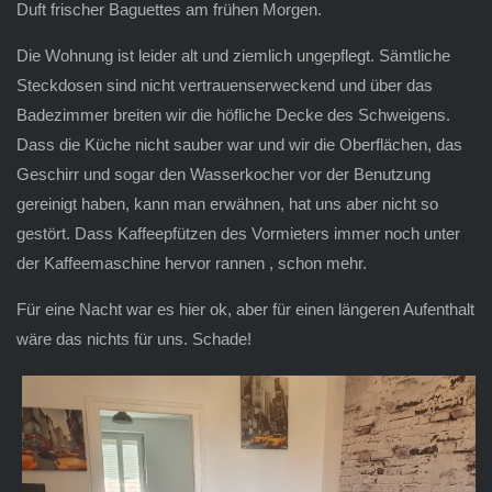
Duft frischer Baguettes am frühen Morgen.
Die Wohnung ist leider alt und ziemlich ungepflegt. Sämtliche
Steckdosen sind nicht vertrauenserweckend und über das
Badezimmer breiten wir die höfliche Decke des Schweigens.
Dass die Küche nicht sauber war und wir die Oberflächen, das
Geschirr und sogar den Wasserkocher vor der Benutzung
gereinigt haben, kann man erwähnen, hat uns aber nicht so
gestört. Dass Kaffeepfützen des Vormieters immer noch unter
der Kaffeemaschine hervor rannen , schon mehr.
Für eine Nacht war es hier ok, aber für einen längeren Aufenthalt
wäre das nichts für uns. Schade!