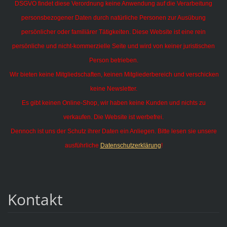
DSGVO findet diese Verordnung keine Anwendung auf die Verarbeitung
personsbezogener Daten durch natürliche Personen zur Ausübung
persönlicher oder familiärer Tätigkeiten.
Diese Website ist eine rein
persönliche und nicht-kommerzielle Seite und wird von keiner juristischen
Person betrieben.
Wir bieten keine Mitgliedschaften, keinen Mitgliederbereich und verschicken
keine Newsletter.
Es gibt keinen Online-Shop, wir haben keine Kunden und nichts zu
verkaufen. Die Website ist werbefrei.
Dennoch ist uns der Schutz ihrer Daten ein Anliegen. Bitte lesen sie unsere
ausführliche
Datenschutzerklärung
!
Kontakt