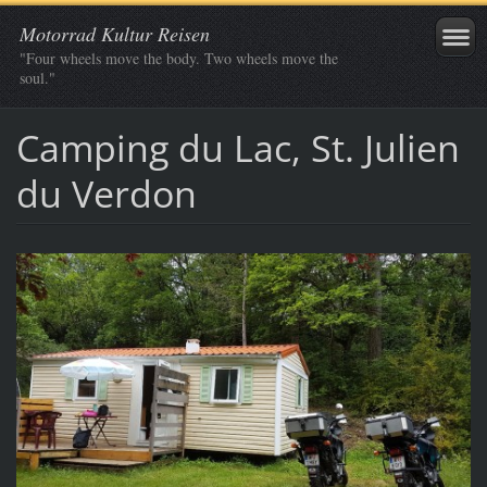
Motorrad Kultur Reisen
"Four wheels move the body. Two wheels move the
soul."
Camping du Lac, St. Julien
du Verdon