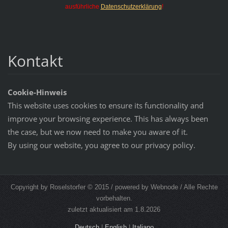
ausführliche
Datenschutzerklärung
!
Kontakt
Cookie-Hinweis
This website uses cookies to ensure its functionality and
improve your browsing experience. This has always been
the case, but we now need to make you aware of it.
By using our website, you agree to our privacy policy.
Copyright by Roselstorfer © 2015 / powered by Webnode / Alle Rechte
vorbehalten.
zuletzt aktualisiert am 1.8.2026
Deutsch
|
English
|
Italiano