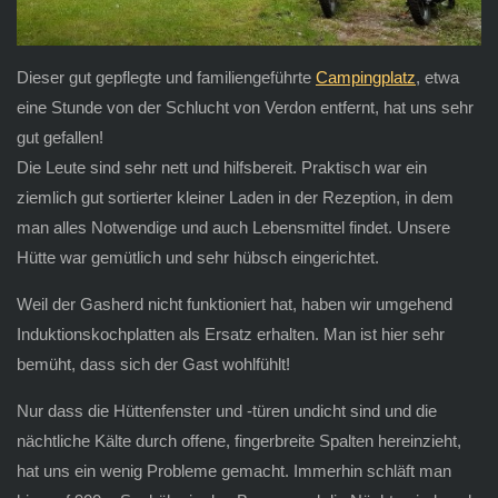
Dieser gut gepflegte und familiengeführte
Campingplatz
, etwa
eine Stunde von der Schlucht von Verdon entfernt, hat uns sehr
gut gefallen!
Die Leute sind sehr nett und hilfsbereit. Praktisch war ein
ziemlich gut sortierter kleiner Laden in der Rezeption, in dem
man alles Notwendige und auch Lebensmittel findet. Unsere
Hütte war gemütlich und sehr hübsch eingerichtet.
Weil der Gasherd nicht funktioniert hat, haben wir umgehend
Induktionskochplatten als Ersatz erhalten. Man ist hier sehr
bemüht, dass sich der Gast wohlfühlt!
Nur dass die Hüttenfenster und -türen undicht sind und die
nächtliche Kälte durch offene, fingerbreite Spalten hereinzieht,
hat uns ein wenig Probleme gemacht. Immerhin schläft man