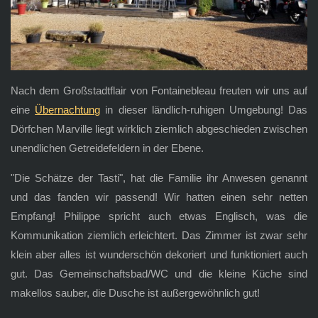
Nach dem Großstadtflair von Fontainebleau freuten wir uns auf
eine
Übernachtung
in dieser ländlich-ruhigen Umgebung! Das
Dörfchen Marville liegt wirklich ziemlich abgeschieden zwischen
unendlichen Getreidefeldern in der Ebene.
"Die Schätze der Tasti", hat die Familie ihr Anwesen genannt
und das fanden wir passend! Wir hatten einen sehr netten
Empfang! Philippe spricht auch etwas Englisch, was die
Kommunikation ziemlich erleichtert. Das Zimmer ist zwar sehr
klein aber alles ist wunderschön dekoriert und funktioniert auch
gut. Das Gemeinschaftsbad/WC und die kleine Küche sind
makellos sauber, die Dusche ist außergewöhnlich gut!