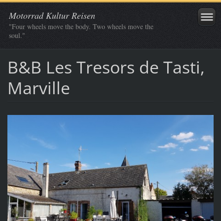
Motorrad Kultur Reisen
"Four wheels move the body. Two wheels move the
soul."
B&B Les Tresors de Tasti,
Marville