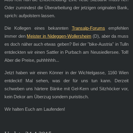
Oder zumindest die Überarbeitung der jetzigen originalen Bank,
sprich: aufpolstern lassen.
Die Kollegen eines bekannten
Transalp-Forums
empfehlen
immer den
Meister in Nideggen-Wollersheim
(D), aber da muss
es doch näher auch etwas geben? Bei der "bike-Austria" in Tulln
entdeckten wir einen Sattler in Purbach am Neusiedlersee. Toll!
Aber die Preise, puhhhhhh...
Jetzt haben wir einen Könner in der Wichtelgasse, 1160 Wien
entdeckt! Mal sehen, was der für uns tun kann. Derzeit
schweben uns härtere Bänke mit Gel-Kern und Sitzhöcker vor,
kein Dekor am Überzug sondern puristisch.
Wir halten Euch am Laufenden!