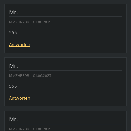
Mr.
MMZHRRDB
01.06.2025
555
Antworten
Mr.
MMZHRRDB
01.06.2025
555
Antworten
Mr.
MMZHRRDB
01.06.2025