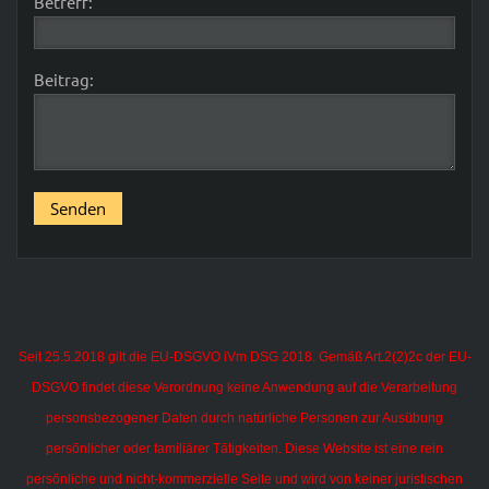
Betreff:
Beitrag:
Seit 25.5.2018 gilt die EU-DSGVO iVm DSG 2018. Gemäß Art.2(2)2c der EU-
DSGVO findet diese Verordnung keine Anwendung auf die Verarbeitung
personsbezogener Daten durch natürliche Personen zur Ausübung
persönlicher oder familiärer Tätigkeiten.
Diese Website ist eine rein
persönliche und nicht-kommerzielle Seite und wird von keiner juristischen