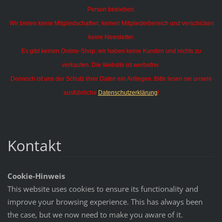
Person betrieben.
Wir bieten keine Mitgliedschaften, keinen Mitgliederbereich und verschicken
keine Newsletter.
Es gibt keinen Online-Shop, wir haben keine Kunden und nichts zu
verkaufen. Die Website ist werbefrei.
Dennoch ist uns der Schutz ihrer Daten ein Anliegen. Bitte lesen sie unsere
ausführliche
Datenschutzerklärung
!
Kontakt
Cookie-Hinweis
This website uses cookies to ensure its functionality and
improve your browsing experience. This has always been
the case, but we now need to make you aware of it.