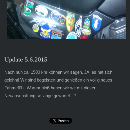
Update 5.6.2015
Nach nun ca. 1500 km können wir sagen, JA, es hat sich
gelohnt! Wir sind begeistert und genießen ein völlig neues
Fahrgefühl! Warum bloß haben wir wir mit dieser
Neuanschaffung so lange gewartet...?