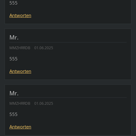
555
Antworten
Mr.
MMZHRRDB
01.06.2025
555
Antworten
Mr.
MMZHRRDB
01.06.2025
555
Antworten