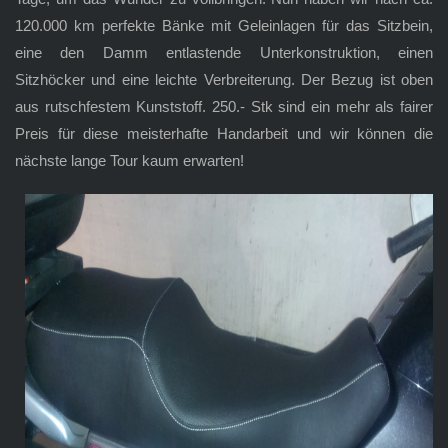
120.000 km perfekte Bänke mit Geleinlagen für das Sitzbein,
eine den Damm entlastende Unterkonstruktion, einen
Sitzhöcker und eine leichte Verbreiterung. Der Bezug ist oben
aus rutschfestem Kunststoff. 250.- Stk sind ein mehr als fairer
Preis für diese meisterhafte Handarbeit und wir können die
nächste lange Tour kaum erwarten!