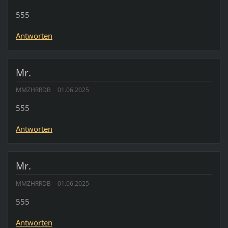
555
Antworten
Mr.
MMZHRRDB
01.06.2025
555
Antworten
Mr.
MMZHRRDB
01.06.2025
555
Antworten