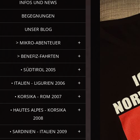
INFOS UND NEWS
BEGEGNUNGEN
UNSER BLOG
> MIKRO-ABENTEUER
> BENEFIZ-FAHRTEN
• SÜDTIROL 2005
• ITALIEN - LIGURIEN 2006
• KORSIKA - ROM 2007
• HAUTES ALPES - KORSIKA
2008
• SARDINIEN - ITALIEN 2009