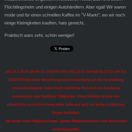
Flüchtlingsheim und einigen Autohändlern. Aber egal! Wir waren
müde und für einen schnellen Kaffee im "V-Markt", wo wir noch
einige Kleinigkeiten kauften, hats gereicht.
Praktisch wars sehr, schön weniger!
Seit 25.5.2018 gilt die EU-DSGVO iVm DSG 2018. Gemäß Art.2(2)2c der EU-
DSGVO findet diese Verordnung keine Anwendung auf die Verarbeitung
personsbezogener Daten durch natürliche Personen zur Ausübung
persönlicher oder familiärer Tätigkeiten.
Diese Website ist eine rein
persönliche und nicht-kommerzielle Seite und wird von keiner juristischen
Person betrieben.
Wir bieten keine Mitgliedschaften, keinen Mitgliederbereich und verschicken
keine Newsletter.