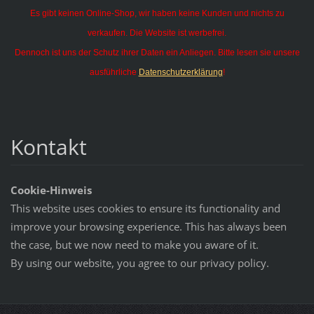
Es gibt keinen Online-Shop, wir haben keine Kunden und nichts zu
verkaufen. Die Website ist werbefrei.
Dennoch ist uns der Schutz ihrer Daten ein Anliegen. Bitte lesen sie unsere
ausführliche
Datenschutzerklärung
!
Kontakt
Cookie-Hinweis
This website uses cookies to ensure its functionality and
improve your browsing experience. This has always been
the case, but we now need to make you aware of it.
By using our website, you agree to our privacy policy.