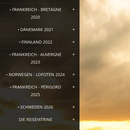
• FRANKREICH - BRETAGNE
2020
• DÄNEMARK 2021
• FINNLAND 2022
• FRANKREICH - AUVERGNE
2023
• NORWEGEN - LOFOTEN 2024
• FRANKREICH - PÉRIGORD
2025
• SCHWEDEN 2026
DIE REISEVITRINE