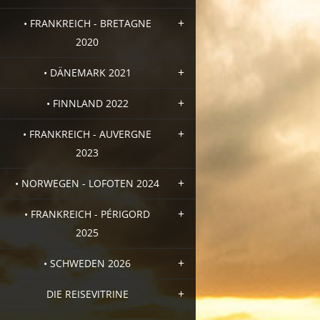
• FRANKREICH - BRETAGNE
2020
• DÄNEMARK 2021
• FINNLAND 2022
• FRANKREICH - AUVERGNE
2023
• NORWEGEN - LOFOTEN 2024
• FRANKREICH - PÉRIGORD
2025
• SCHWEDEN 2026
DIE REISEVITRINE