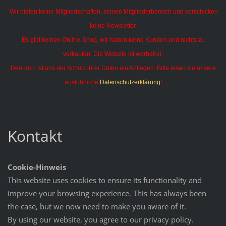
Wir bieten keine Mitgliedschaften, keinen Mitgliederbereich und verschicken
keine Newsletter.
Es gibt keinen Online-Shop, wir haben keine Kunden und nichts zu
verkaufen. Die Website ist werbefrei.
Dennoch ist uns der Schutz ihrer Daten ein Anliegen. Bitte lesen sie unsere
ausführliche
Datenschutzerklärung
!
Kontakt
Cookie-Hinweis
This website uses cookies to ensure its functionality and
improve your browsing experience. This has always been
the case, but we now need to make you aware of it.
By using our website, you agree to our privacy policy.