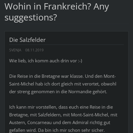
Wohin in Frankreich? Any
suggestions?
Die Salzfelder
SVENJA
08.11.2019
Wie lieb, ich komm auch drin vor :-)
Die Reise in die Bretagne war klasse. Und den Mont-
Saint-Michel hab ich dort gleich mit verortet, obwohl
der streng genommen in die Normandie gehört.
Ich kann mir vorstellen, dass euch eine Reise in die
Bretagne, mit Salzfeldern, mit Mont-Saint-Michel, mit
Austern, Concarneau und dem Admiral richtig gut
gefallen wird. Da bin ich mir schon sehr sicher.