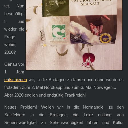
tet. Nun
beschäftig
t uns
wieder die
Frage,
wohin
2020?
Genau vor
1 Jahr
entschieden
wir, in die Bretagne zu fahren und dann wurde es
trotzdem zum 2. Mal Nordkapp und zum 3. Mal Norwegen...
Aber 2020 endlich und endgültig Frankreich!
Neues Problem! Wollen wir in die Normandie, zu den
Salzfeldern in die Bretagne, die Loire entlang von
Sehenswürdigkeit zu Sehenswürdigkeit fahren und Kultur