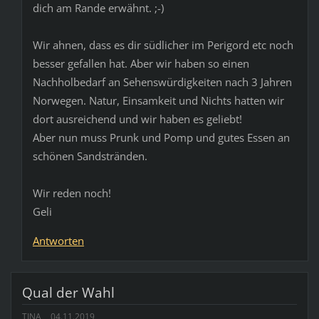
dich am Rande erwähnt. ;-)
Wir ahnen, dass es dir südlicher im Perigord etc noch
besser gefallen hat. Aber wir haben so einen
Nachholbedarf an Sehenswürdigkeiten nach 3 Jahren
Norwegen. Natur, Einsamkeit und Nichts hatten wir
dort ausreichend und wir haben es geliebt!
Aber nun muss Prunk und Pomp und gutes Essen an
schönen Sandstränden.
Wir reden noch!
Geli
Antworten
Qual der Wahl
TINA
04.11.2019