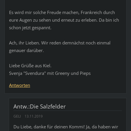
Es wird mir solche Freude machen, Frankreich durch
eure Augen zu sehen und erneut zu erleben. Da bin ich
schon jetzt gespannt.
Ach, ihr Lieben. Wir reden demnächst noch einmal
genauer darüber.
Liebe Grüße aus Kiel.
Svenja "Svendura" mit Greeny und Pieps
Antworten
Antw.:Die Salzfelder
GELI
13.11.2019
Du Liebe, danke für deinen Kommi! Ja, da haben wir