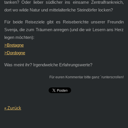
tanken? Oder lieber südlicher ins einsame Zentralfrankreich,
dort wo wilde Natur und mittelalterliche Steindörfer locken?
Für beide Reiseziele gibt es Reiseberichte unserer Freundin
Svenja, die zum Träumen anregen (und die wir Lesern ans Herz
legen möchten):
>Bretagne
>Dordogne
Was meint ihr? Irgendwelche Erfahrungswerte?
Für euren Kommentar bitte ganz ´runterscrollen!
« Zurück