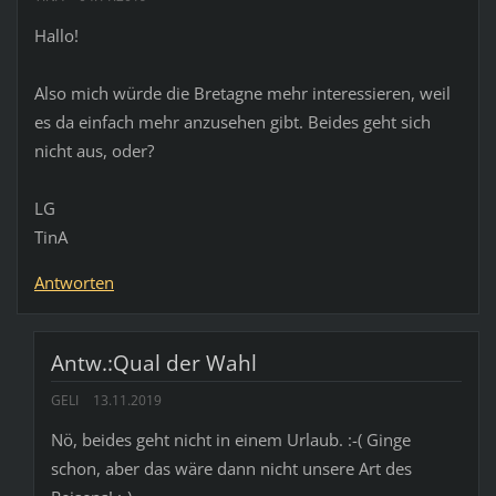
Hallo!
Also mich würde die Bretagne mehr interessieren, weil
es da einfach mehr anzusehen gibt. Beides geht sich
nicht aus, oder?
LG
TinA
Antworten
Antw.:Qual der Wahl
GELI
13.11.2019
Nö, beides geht nicht in einem Urlaub. :-( Ginge
schon, aber das wäre dann nicht unsere Art des