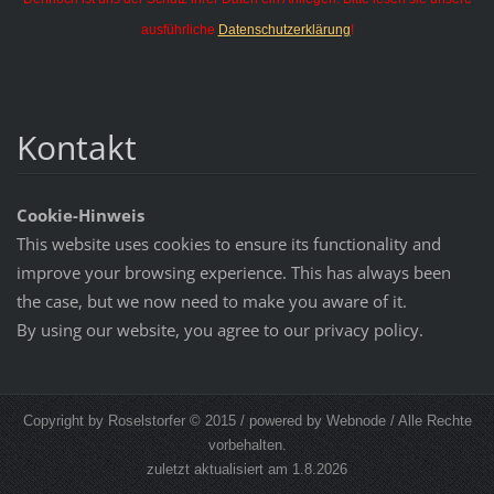
ausführliche
Datenschutzerklärung
!
Kontakt
Cookie-Hinweis
This website uses cookies to ensure its functionality and
improve your browsing experience. This has always been
the case, but we now need to make you aware of it.
By using our website, you agree to our privacy policy.
Copyright by Roselstorfer © 2015 / powered by Webnode / Alle Rechte
vorbehalten.
zuletzt aktualisiert am 1.8.2026